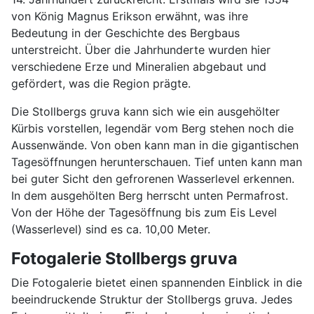
von König Magnus Erikson erwähnt, was ihre
Bedeutung in der Geschichte des Bergbaus
unterstreicht. Über die Jahrhunderte wurden hier
verschiedene Erze und Mineralien abgebaut und
gefördert, was die Region prägte.
Die Stollbergs gruva kann sich wie ein ausgehölter
Kürbis vorstellen, legendär vom Berg stehen noch die
Aussenwände. Von oben kann man in die gigantischen
Tagesöffnungen herunterschauen. Tief unten kann man
bei guter Sicht den gefrorenen Wasserlevel erkennen.
In dem ausgehölten Berg herrscht unten Permafrost.
Von der Höhe der Tagesöffnung bis zum Eis Level
(Wasserlevel) sind es ca. 10,00 Meter.
Fotogalerie Stollbergs gruva
Die Fotogalerie bietet einen spannenden Einblick in die
beeindruckende Struktur der Stollbergs gruva. Jedes