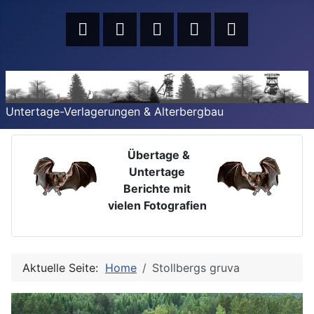
Untertage-Verlagerungen & Alterbergbau
Übertage &
Untertage
Berichte mit
vielen Fotografien
Aktuelle Seite:
Home
Stollbergs gruva