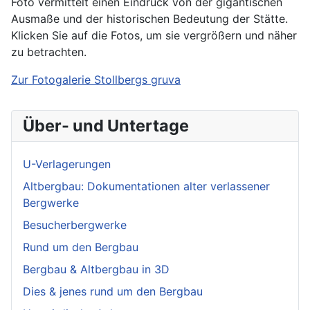
Foto vermittelt einen Eindruck von der gigantischen
Ausmaße und der historischen Bedeutung der Stätte.
Klicken Sie auf die Fotos, um sie vergrößern und näher
zu betrachten.
Zur Fotogalerie Stollbergs gruva
Über- und Untertage
U-Verlagerungen
Altbergbau: Dokumentationen alter verlassener
Bergwerke
Besucherbergwerke
Rund um den Bergbau
Bergbau & Altbergbau in 3D
Dies & jenes rund um den Bergbau