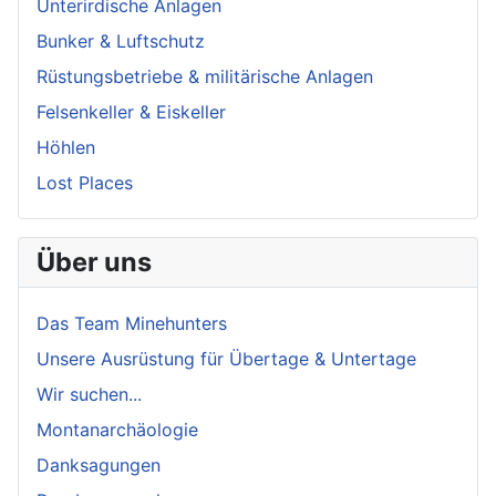
Unterirdische Anlagen
Bunker & Luftschutz
Rüstungsbetriebe & militärische Anlagen
Felsenkeller & Eiskeller
Höhlen
Lost Places
Über uns
Das Team Minehunters
Unsere Ausrüstung für Übertage & Untertage
Wir suchen...
Montanarchäologie
Danksagungen