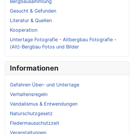
Bergbausammlung
Gesucht & Gefunden
Literatur & Quellen
Kooperation
Untertage Fotografie - Altbergbau Fotografie -
(Alt)-Bergbau Fotos und Bilder
Informationen
Gefahren Über- und Untertage
Verhaltensregeln
Vandalismus & Entwendungen
Naturschutzgesetz
Fledermausschutzzeit
Veranstaltungen