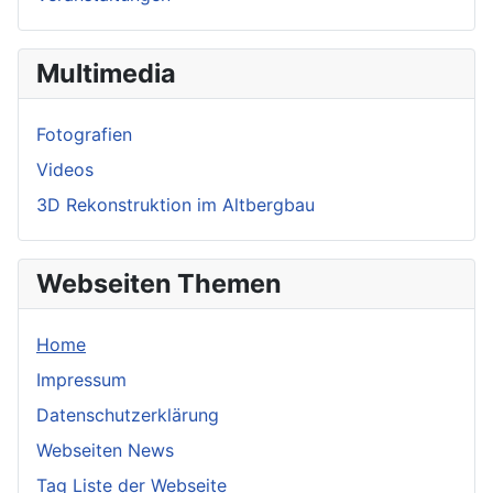
Multimedia
Fotografien
Videos
3D Rekonstruktion im Altbergbau
Webseiten Themen
Home
Impressum
Datenschutzerklärung
Webseiten News
Tag Liste der Webseite