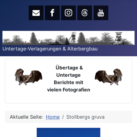
Untertage-Verlagerungen & Alterbergbau
Übertage &
Untertage
Berichte mit
vielen Fotografien
Aktuelle Seite:
Home
Stollbergs gruva