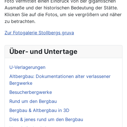
Foto vermittelt einen Eindruck von der gigantischen
Ausmaße und der historischen Bedeutung der Stätte.
Klicken Sie auf die Fotos, um sie vergrößern und näher
zu betrachten.
Zur Fotogalerie Stollbergs gruva
Über- und Untertage
U-Verlagerungen
Altbergbau: Dokumentationen alter verlassener
Bergwerke
Besucherbergwerke
Rund um den Bergbau
Bergbau & Altbergbau in 3D
Dies & jenes rund um den Bergbau