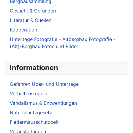
Bergbausammlung
Gesucht & Gefunden
Literatur & Quellen
Kooperation
Untertage Fotografie - Altbergbau Fotografie -
(Alt)-Bergbau Fotos und Bilder
Informationen
Gefahren Über- und Untertage
Verhaltensregeln
Vandalismus & Entwendungen
Naturschutzgesetz
Fledermausschutzzeit
Veranstaltungen