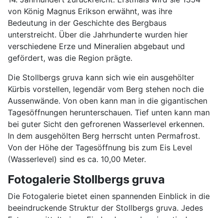
von König Magnus Erikson erwähnt, was ihre
Bedeutung in der Geschichte des Bergbaus
unterstreicht. Über die Jahrhunderte wurden hier
verschiedene Erze und Mineralien abgebaut und
gefördert, was die Region prägte.
Die Stollbergs gruva kann sich wie ein ausgehölter
Kürbis vorstellen, legendär vom Berg stehen noch die
Aussenwände. Von oben kann man in die gigantischen
Tagesöffnungen herunterschauen. Tief unten kann man
bei guter Sicht den gefrorenen Wasserlevel erkennen.
In dem ausgehölten Berg herrscht unten Permafrost.
Von der Höhe der Tagesöffnung bis zum Eis Level
(Wasserlevel) sind es ca. 10,00 Meter.
Fotogalerie Stollbergs gruva
Die Fotogalerie bietet einen spannenden Einblick in die
beeindruckende Struktur der Stollbergs gruva. Jedes