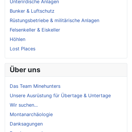
Unterirdische Anlagen
Bunker & Luftschutz
Rüstungsbetriebe & militärische Anlagen
Felsenkeller & Eiskeller
Höhlen
Lost Places
Über uns
Das Team Minehunters
Unsere Ausrüstung für Übertage & Untertage
Wir suchen...
Montanarchäologie
Danksagungen