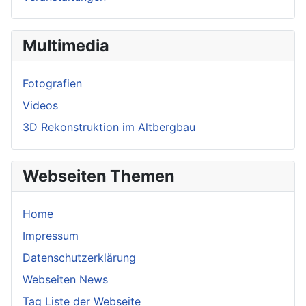
Multimedia
Fotografien
Videos
3D Rekonstruktion im Altbergbau
Webseiten Themen
Home
Impressum
Datenschutzerklärung
Webseiten News
Tag Liste der Webseite