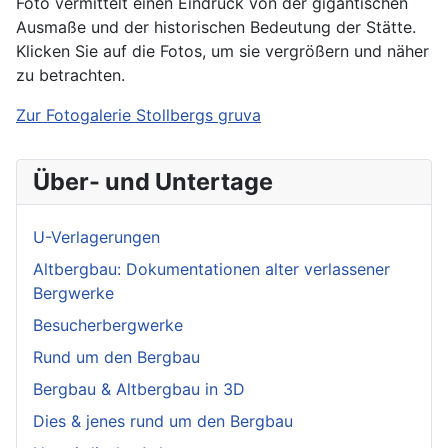
Foto vermittelt einen Eindruck von der gigantischen
Ausmaße und der historischen Bedeutung der Stätte.
Klicken Sie auf die Fotos, um sie vergrößern und näher
zu betrachten.
Zur Fotogalerie Stollbergs gruva
Über- und Untertage
U-Verlagerungen
Altbergbau: Dokumentationen alter verlassener
Bergwerke
Besucherbergwerke
Rund um den Bergbau
Bergbau & Altbergbau in 3D
Dies & jenes rund um den Bergbau