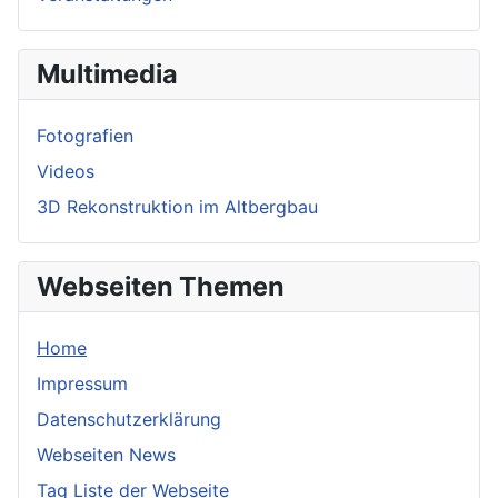
Multimedia
Fotografien
Videos
3D Rekonstruktion im Altbergbau
Webseiten Themen
Home
Impressum
Datenschutzerklärung
Webseiten News
Tag Liste der Webseite