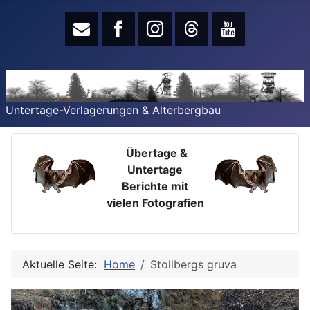
Untertage-Verlagerungen & Alterbergbau
Übertage &
Untertage
Berichte mit
vielen Fotografien
Aktuelle Seite:
Home
Stollbergs gruva