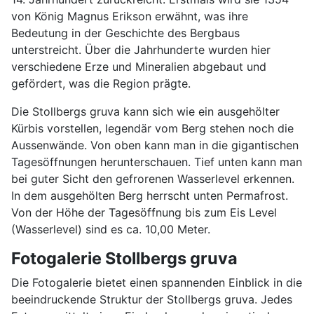
von König Magnus Erikson erwähnt, was ihre
Bedeutung in der Geschichte des Bergbaus
unterstreicht. Über die Jahrhunderte wurden hier
verschiedene Erze und Mineralien abgebaut und
gefördert, was die Region prägte.
Die Stollbergs gruva kann sich wie ein ausgehölter
Kürbis vorstellen, legendär vom Berg stehen noch die
Aussenwände. Von oben kann man in die gigantischen
Tagesöffnungen herunterschauen. Tief unten kann man
bei guter Sicht den gefrorenen Wasserlevel erkennen.
In dem ausgehölten Berg herrscht unten Permafrost.
Von der Höhe der Tagesöffnung bis zum Eis Level
(Wasserlevel) sind es ca. 10,00 Meter.
Fotogalerie Stollbergs gruva
Die Fotogalerie bietet einen spannenden Einblick in die
beeindruckende Struktur der Stollbergs gruva. Jedes