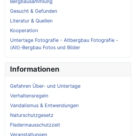
Bergbausammlung
Gesucht & Gefunden
Literatur & Quellen
Kooperation
Untertage Fotografie - Altbergbau Fotografie -
(Alt)-Bergbau Fotos und Bilder
Informationen
Gefahren Über- und Untertage
Verhaltensregeln
Vandalismus & Entwendungen
Naturschutzgesetz
Fledermausschutzzeit
Veranstaltungen