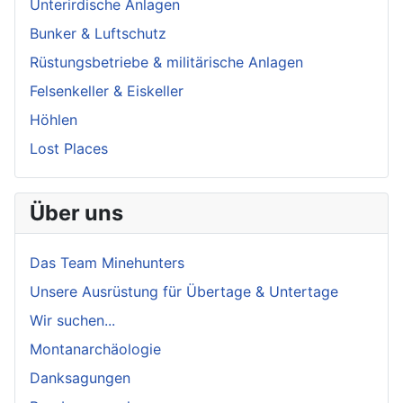
Unterirdische Anlagen
Bunker & Luftschutz
Rüstungsbetriebe & militärische Anlagen
Felsenkeller & Eiskeller
Höhlen
Lost Places
Über uns
Das Team Minehunters
Unsere Ausrüstung für Übertage & Untertage
Wir suchen...
Montanarchäologie
Danksagungen