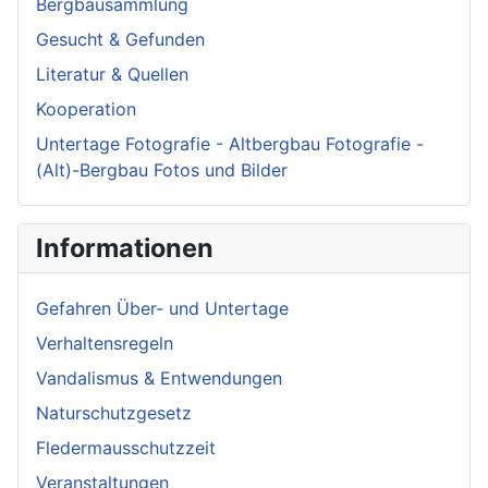
Bergbausammlung
Gesucht & Gefunden
Literatur & Quellen
Kooperation
Untertage Fotografie - Altbergbau Fotografie -
(Alt)-Bergbau Fotos und Bilder
Informationen
Gefahren Über- und Untertage
Verhaltensregeln
Vandalismus & Entwendungen
Naturschutzgesetz
Fledermausschutzzeit
Veranstaltungen