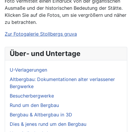
Foto vermittelt einen Eindruck von der gigantischen
Ausmaße und der historischen Bedeutung der Stätte.
Klicken Sie auf die Fotos, um sie vergrößern und näher
zu betrachten.
Zur Fotogalerie Stollbergs gruva
Über- und Untertage
U-Verlagerungen
Altbergbau: Dokumentationen alter verlassener
Bergwerke
Besucherbergwerke
Rund um den Bergbau
Bergbau & Altbergbau in 3D
Dies & jenes rund um den Bergbau