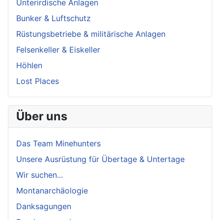
Unterirdische Anlagen
Bunker & Luftschutz
Rüstungsbetriebe & militärische Anlagen
Felsenkeller & Eiskeller
Höhlen
Lost Places
Über uns
Das Team Minehunters
Unsere Ausrüstung für Übertage & Untertage
Wir suchen...
Montanarchäologie
Danksagungen