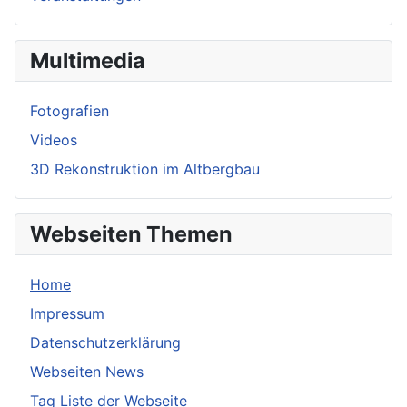
Multimedia
Fotografien
Videos
3D Rekonstruktion im Altbergbau
Webseiten Themen
Home
Impressum
Datenschutzerklärung
Webseiten News
Tag Liste der Webseite