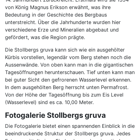
von König Magnus Erikson erwähnt, was ihre
Bedeutung in der Geschichte des Bergbaus
unterstreicht. Über die Jahrhunderte wurden hier
verschiedene Erze und Mineralien abgebaut und
gefördert, was die Region prägte.
Die Stollbergs gruva kann sich wie ein ausgehölter
Kürbis vorstellen, legendär vom Berg stehen noch die
Aussenwände. Von oben kann man in die gigantischen
Tagesöffnungen herunterschauen. Tief unten kann man
bei guter Sicht den gefrorenen Wasserlevel erkennen.
In dem ausgehölten Berg herrscht unten Permafrost.
Von der Höhe der Tagesöffnung bis zum Eis Level
(Wasserlevel) sind es ca. 10,00 Meter.
Fotogalerie Stollbergs gruva
Die Fotogalerie bietet einen spannenden Einblick in die
beeindruckende Struktur der Stollbergs gruva. Jedes