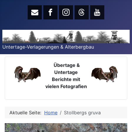
Untertage-Verlagerungen & Alterbergbau
Übertage &
Untertage
Berichte mit
vielen Fotografien
Aktuelle Seite:
Home
Stollbergs gruva