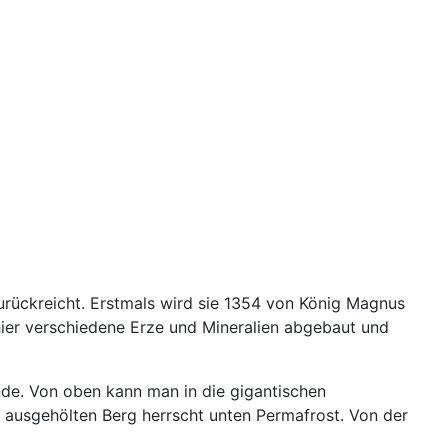
 zurückreicht. Erstmals wird sie 1354 von König Magnus
hier verschiedene Erze und Mineralien abgebaut und
nde. Von oben kann man in die gigantischen
 ausgehölten Berg herrscht unten Permafrost. Von der