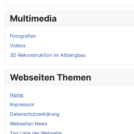
Multimedia
Fotografien
Videos
3D Rekonstruktion im Altbergbau
Webseiten Themen
Home
Impressum
Datenschutzerklärung
Webseiten News
Tag Liste der Webseite