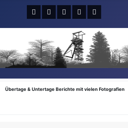
Übertage & Untertage Berichte mit vielen Fotografien