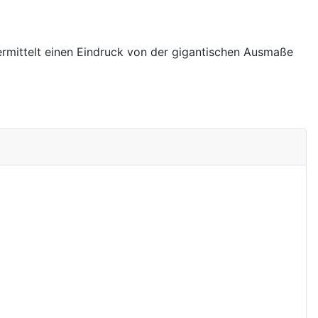
vermittelt einen Eindruck von der gigantischen Ausmaße