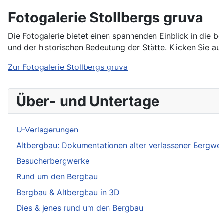
Fotogalerie Stollbergs gruva
Die Fotogalerie bietet einen spannenden Einblick in die
und der historischen Bedeutung der Stätte. Klicken Sie a
Zur Fotogalerie Stollbergs gruva
Über- und Untertage
U-Verlagerungen
Altbergbau: Dokumentationen alter verlassener Bergw
Besucherbergwerke
Rund um den Bergbau
Bergbau & Altbergbau in 3D
Dies & jenes rund um den Bergbau