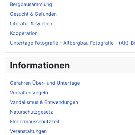
Bergbausammlung
Gesucht & Gefunden
Literatur & Quellen
Kooperation
Untertage Fotografie - Altbergbau Fotografie - (Alt)-
Informationen
Gefahren Über- und Untertage
Verhaltensregeln
Vandalismus & Entwendungen
Naturschutzgesetz
Fledermausschutzzeit
Veranstaltungen