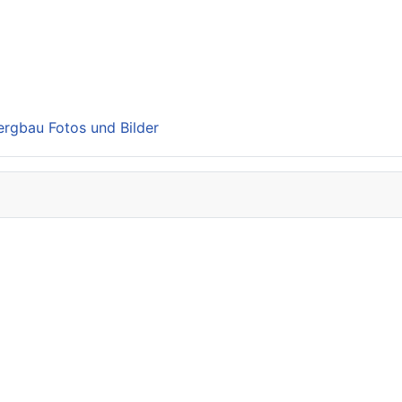
Bergbau Fotos und Bilder