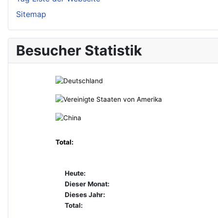
Sitemap
Besucher Statistik
Total:
Heute:
Dieser Monat:
Dieses Jahr:
Total: