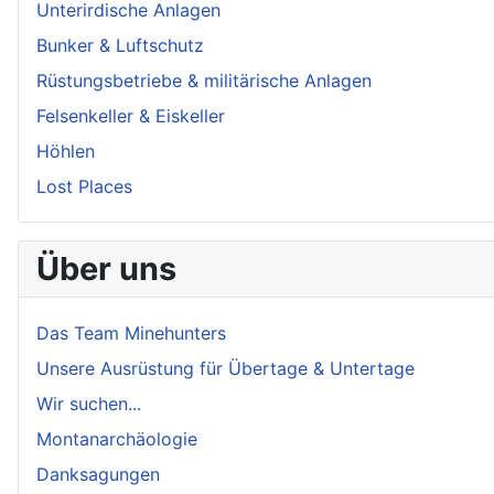
Unterirdische Anlagen
Bunker & Luftschutz
Rüstungsbetriebe & militärische Anlagen
Felsenkeller & Eiskeller
Höhlen
Lost Places
Über uns
Das Team Minehunters
Unsere Ausrüstung für Übertage & Untertage
Wir suchen...
Montanarchäologie
Danksagungen