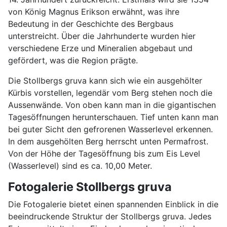
von König Magnus Erikson erwähnt, was ihre
Bedeutung in der Geschichte des Bergbaus
unterstreicht. Über die Jahrhunderte wurden hier
verschiedene Erze und Mineralien abgebaut und
gefördert, was die Region prägte.
Die Stollbergs gruva kann sich wie ein ausgehölter
Kürbis vorstellen, legendär vom Berg stehen noch die
Aussenwände. Von oben kann man in die gigantischen
Tagesöffnungen herunterschauen. Tief unten kann man
bei guter Sicht den gefrorenen Wasserlevel erkennen.
In dem ausgehölten Berg herrscht unten Permafrost.
Von der Höhe der Tagesöffnung bis zum Eis Level
(Wasserlevel) sind es ca. 10,00 Meter.
Fotogalerie Stollbergs gruva
Die Fotogalerie bietet einen spannenden Einblick in die
beeindruckende Struktur der Stollbergs gruva. Jedes