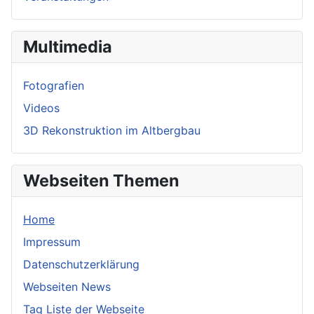
Multimedia
Fotografien
Videos
3D Rekonstruktion im Altbergbau
Webseiten Themen
Home
Impressum
Datenschutzerklärung
Webseiten News
Tag Liste der Webseite