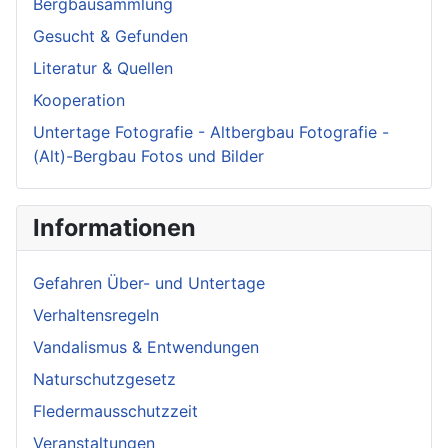
Bergbausammlung
Gesucht & Gefunden
Literatur & Quellen
Kooperation
Untertage Fotografie - Altbergbau Fotografie -
(Alt)-Bergbau Fotos und Bilder
Informationen
Gefahren Über- und Untertage
Verhaltensregeln
Vandalismus & Entwendungen
Naturschutzgesetz
Fledermausschutzzeit
Veranstaltungen