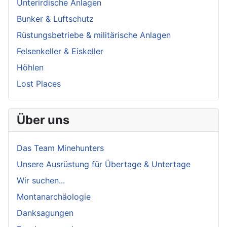
Unterirdische Anlagen
Bunker & Luftschutz
Rüstungsbetriebe & militärische Anlagen
Felsenkeller & Eiskeller
Höhlen
Lost Places
Über uns
Das Team Minehunters
Unsere Ausrüstung für Übertage & Untertage
Wir suchen...
Montanarchäologie
Danksagungen