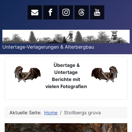
Untertage-Verlagerungen & Alterbergbau
Übertage &
Untertage
Berichte mit
vielen Fotografien
Aktuelle Seite:
Home
Stollbergs gruva