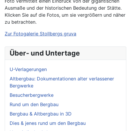
Foto vermittelt einen Eindruck von der gigantischen
Ausmaße und der historischen Bedeutung der Stätte.
Klicken Sie auf die Fotos, um sie vergrößern und näher
zu betrachten.
Zur Fotogalerie Stollbergs gruva
Über- und Untertage
U-Verlagerungen
Altbergbau: Dokumentationen alter verlassener
Bergwerke
Besucherbergwerke
Rund um den Bergbau
Bergbau & Altbergbau in 3D
Dies & jenes rund um den Bergbau