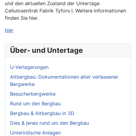
und den aktuellen Zustand der Untertage
Cellulosenitrat Fabrik Tyfors I. Weitere Informationen
finden Sie hier.
hier
Über- und Untertage
U-Verlagerungen
Altbergbau: Dokumentationen alter verlassener
Bergwerke
Besucherbergwerke
Rund um den Bergbau
Bergbau & Altbergbau in 3D
Dies & jenes rund um den Bergbau
Unterirdische Anlagen