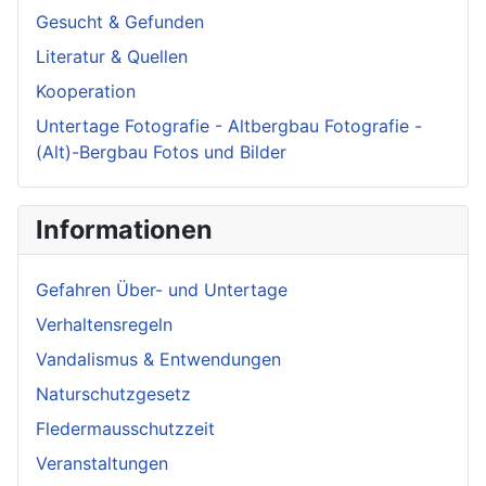
Gesucht & Gefunden
Literatur & Quellen
Kooperation
Untertage Fotografie - Altbergbau Fotografie -
(Alt)-Bergbau Fotos und Bilder
Informationen
Gefahren Über- und Untertage
Verhaltensregeln
Vandalismus & Entwendungen
Naturschutzgesetz
Fledermausschutzzeit
Veranstaltungen