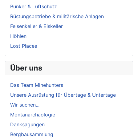
Bunker & Luftschutz
Rüstungsbetriebe & militärische Anlagen
Felsenkeller & Eiskeller
Höhlen
Lost Places
Über uns
Das Team Minehunters
Unsere Ausrüstung für Übertage & Untertage
Wir suchen...
Montanarchäologie
Danksagungen
Bergbausammlung