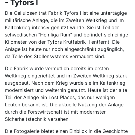
- Tyfors I
Die Cellulosenitrat Fabrik Tyfors I ist eine untertägige
militärische Anlage, die im Zweiten Weltkrieg und im
Kaltenkrieg intensiv genutzt wurde. Sie ist Teil der
schwedischen "Hemliga Rum" und befindet sich einige
Kilometer von der Tyfors Krutfabrik II entfernt. Die
Anlage ist heute nur noch eingeschränkt zugänglich,
da Teile des Stollensystems vermauert sind.
Die Fabrik wurde vermutlich bereits im ersten
Weltkrieg eingerichtet und im Zweiten Weltkrieg stark
ausgebaut. Nach dem Krieg wurde sie im Kaltenkrieg
modernisiert und weiterhin genutzt. Heute ist der alte
Teil der Anlage ein Lost Places, das nur wenigen
Leuten bekannt ist. Die aktuelle Nutzung der Anlage
durch die Forstwirtschaft ist mit modernster
Sicherheitstechnik versehen.
Die Fotogalerie bietet einen Einblick in die Geschichte