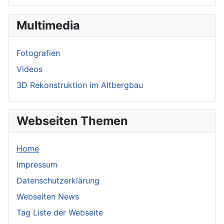
Multimedia
Fotografien
Videos
3D Rekonstruktion im Altbergbau
Webseiten Themen
Home
Impressum
Datenschutzerklärung
Webseiten News
Tag Liste der Webseite