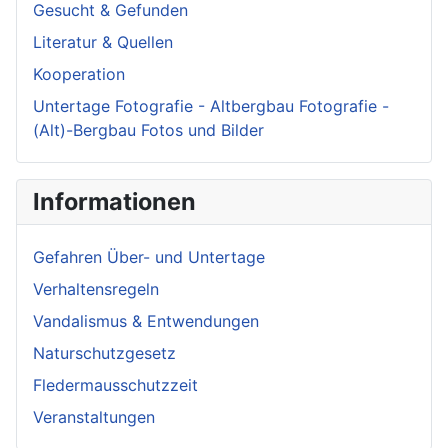
Gesucht & Gefunden
Literatur & Quellen
Kooperation
Untertage Fotografie - Altbergbau Fotografie -
(Alt)-Bergbau Fotos und Bilder
Informationen
Gefahren Über- und Untertage
Verhaltensregeln
Vandalismus & Entwendungen
Naturschutzgesetz
Fledermausschutzzeit
Veranstaltungen