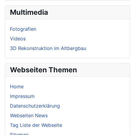
Multimedia
Fotografien
Videos
3D Rekonstruktion im Altbergbau
Webseiten Themen
Home
Impressum
Datenschutzerklärung
Webseiten News
Tag Liste der Webseite
Sitemap