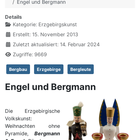
Engel und Bergmann
Details
Kategorie:
Erzgebirgskunst
Erstellt: 15. November 2013
Zuletzt aktualisiert: 14. Februar 2024
Zugriffe: 9669
Bergbau
Erzgebirge
Bergleute
Engel und Bergmann
Die Erzgebirgische
Volkskunst:
Weihnachten ohne
Pyramide,
Bergmann