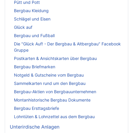
Pütt und Pott
Bergbau Kleidung
Schlägel und Eisen
Glück auf
Bergbau und Fußball
Die "Glück Auf! - Der Bergbau & Altbergbau" Facebook
Gruppe
Postkarten & Ansichtskarten über Bergbau
Bergbau Briefmarken
Notgeld & Gutscheine vom Bergbau
Sammelkarten rund um den Bergbau
Bergbau-Aktien von Bergbauunternehmen
Montanhistorische Bergbau Dokumente
Bergbau Ersttagsbriefe
Lohntüten & Lohnzettel aus dem Bergbau
Unterirdische Anlagen