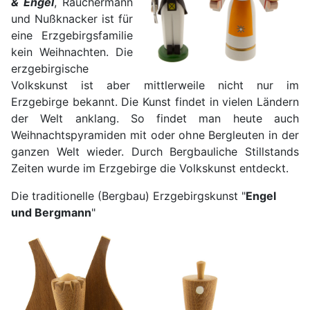
& Engel
, Räuchermann
und Nußknacker ist für
eine Erzgebirgsfamilie
kein Weihnachten. Die
erzgebirgische
Volkskunst ist aber mittlerweile nicht nur im
Erzgebirge bekannt. Die Kunst findet in vielen Ländern
der Welt anklang. So findet man heute auch
Weihnachtspyramiden mit oder ohne Bergleuten in der
ganzen Welt wieder. Durch Bergbauliche Stillstands
Zeiten wurde im Erzgebirge die Volkskunst entdeckt.
Die traditionelle (Bergbau) Erzgebirgskunst "
Engel
und Bergmann
"