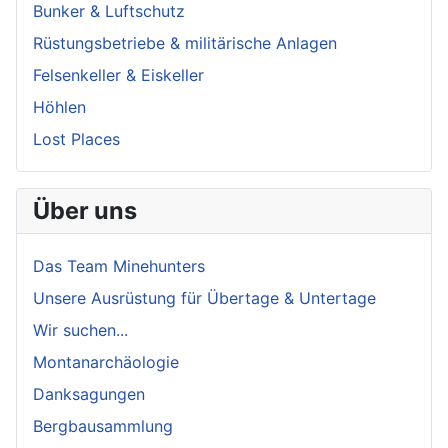
Bunker & Luftschutz
Rüstungsbetriebe & militärische Anlagen
Felsenkeller & Eiskeller
Höhlen
Lost Places
Über uns
Das Team Minehunters
Unsere Ausrüstung für Übertage & Untertage
Wir suchen...
Montanarchäologie
Danksagungen
Bergbausammlung