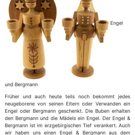
Engel
und Bergmann
Früher und auch heute teils noch bekommt jedes
neugeborene von seinen Eltern oder Verwanden ein
Engel oder Bergmann geschenkt. Die Buben erhalten
den Bergmann und die Mädels ein Engel. Der Engel &
Bergmann ist im erzgebirgischen Tief verankert.
Auch
wir haben uns einen Engel & Bergmann aus dem