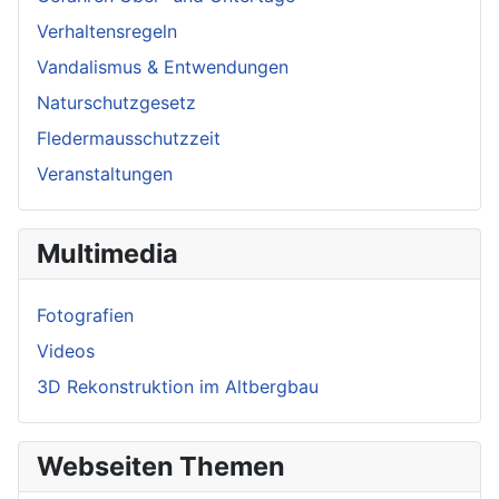
Verhaltensregeln
Vandalismus & Entwendungen
Naturschutzgesetz
Fledermausschutzzeit
Veranstaltungen
Multimedia
Fotografien
Videos
3D Rekonstruktion im Altbergbau
Webseiten Themen