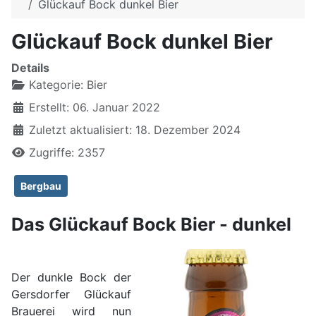
Glückauf Bock dunkel Bier
Glückauf Bock dunkel Bier
Details
Kategorie:
Bier
Erstellt: 06. Januar 2022
Zuletzt aktualisiert: 18. Dezember 2024
Zugriffe: 2357
Bergbau
Das Glückauf Bock Bier - dunkel
Der dunkle Bock der
Gersdorfer Glückauf
Brauerei wird nun