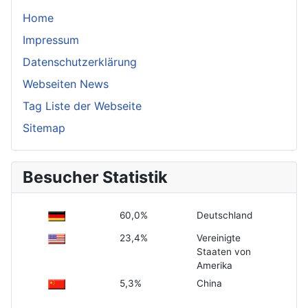
Home
Impressum
Datenschutzerklärung
Webseiten News
Tag Liste der Webseite
Sitemap
Besucher Statistik
60,0%
Deutschland
23,4%
Vereinigte
Staaten von
Amerika
5,3%
China