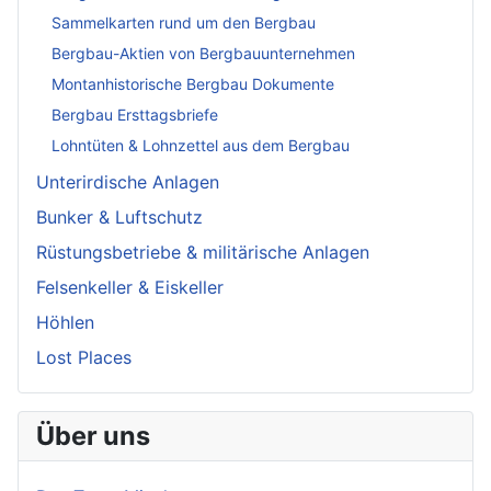
Sammelkarten rund um den Bergbau
Bergbau-Aktien von Bergbauunternehmen
Montanhistorische Bergbau Dokumente
Bergbau Ersttagsbriefe
Lohntüten & Lohnzettel aus dem Bergbau
Unterirdische Anlagen
Bunker & Luftschutz
Rüstungsbetriebe & militärische Anlagen
Felsenkeller & Eiskeller
Höhlen
Lost Places
Über uns