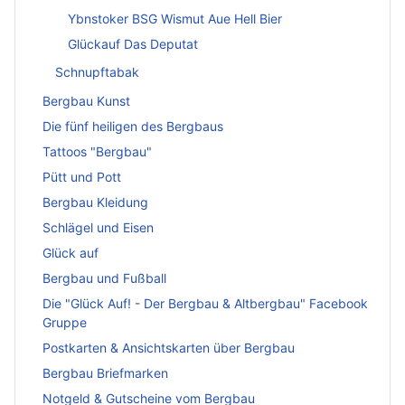
Ybnstoker BSG Wismut Aue Hell Bier
Glückauf Das Deputat
Schnupftabak
Bergbau Kunst
Die fünf heiligen des Bergbaus
Tattoos "Bergbau"
Pütt und Pott
Bergbau Kleidung
Schlägel und Eisen
Glück auf
Bergbau und Fußball
Die "Glück Auf! - Der Bergbau & Altbergbau" Facebook
Gruppe
Postkarten & Ansichtskarten über Bergbau
Bergbau Briefmarken
Notgeld & Gutscheine vom Bergbau