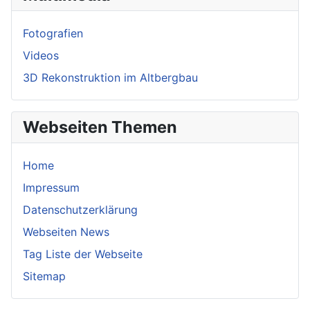
Fotografien
Videos
3D Rekonstruktion im Altbergbau
Webseiten Themen
Home
Impressum
Datenschutzerklärung
Webseiten News
Tag Liste der Webseite
Sitemap