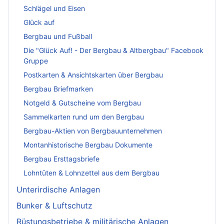
Schlägel und Eisen
Glück auf
Bergbau und Fußball
Die "Glück Auf! - Der Bergbau & Altbergbau" Facebook
Gruppe
Postkarten & Ansichtskarten über Bergbau
Bergbau Briefmarken
Notgeld & Gutscheine vom Bergbau
Sammelkarten rund um den Bergbau
Bergbau-Aktien von Bergbauunternehmen
Montanhistorische Bergbau Dokumente
Bergbau Ersttagsbriefe
Lohntüten & Lohnzettel aus dem Bergbau
Unterirdische Anlagen
Bunker & Luftschutz
Rüstungsbetriebe & militärische Anlagen