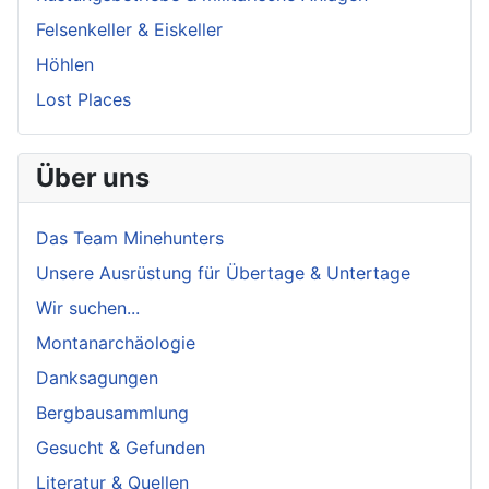
Felsenkeller & Eiskeller
Höhlen
Lost Places
Über uns
Das Team Minehunters
Unsere Ausrüstung für Übertage & Untertage
Wir suchen...
Montanarchäologie
Danksagungen
Bergbausammlung
Gesucht & Gefunden
Literatur & Quellen