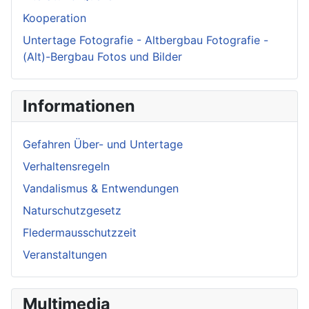
Kooperation
Untertage Fotografie - Altbergbau Fotografie -
(Alt)-Bergbau Fotos und Bilder
Informationen
Gefahren Über- und Untertage
Verhaltensregeln
Vandalismus & Entwendungen
Naturschutzgesetz
Fledermausschutzzeit
Veranstaltungen
Multimedia