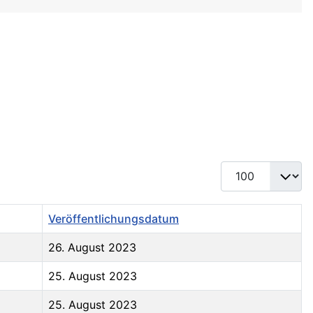
Anzeige #
Veröffentlichungsdatum
26. August 2023
25. August 2023
25. August 2023