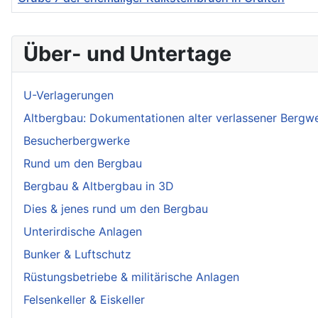
Über- und Untertage
U-Verlagerungen
Altbergbau: Dokumentationen alter verlassener Bergw
Besucherbergwerke
Rund um den Bergbau
Bergbau & Altbergbau in 3D
Dies & jenes rund um den Bergbau
Unterirdische Anlagen
Bunker & Luftschutz
Rüstungsbetriebe & militärische Anlagen
Felsenkeller & Eiskeller