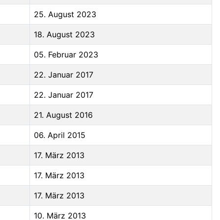
25. August 2023
18. August 2023
05. Februar 2023
22. Januar 2017
22. Januar 2017
21. August 2016
06. April 2015
17. März 2013
17. März 2013
17. März 2013
10. März 2013