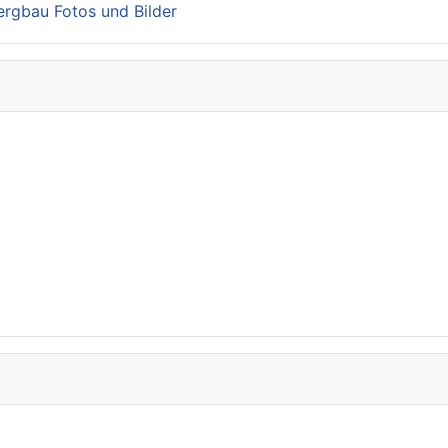
Bergbau Fotos und Bilder