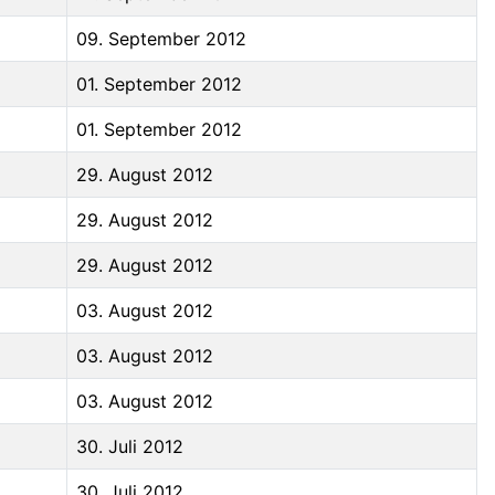
09. September 2012
01. September 2012
01. September 2012
29. August 2012
29. August 2012
29. August 2012
03. August 2012
03. August 2012
03. August 2012
30. Juli 2012
30. Juli 2012