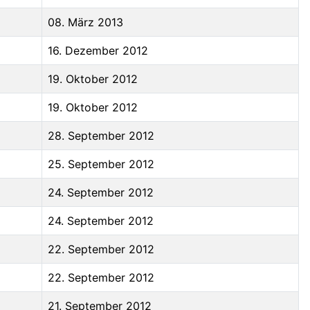
08. März 2013
16. Dezember 2012
19. Oktober 2012
19. Oktober 2012
28. September 2012
25. September 2012
24. September 2012
24. September 2012
22. September 2012
22. September 2012
21. September 2012