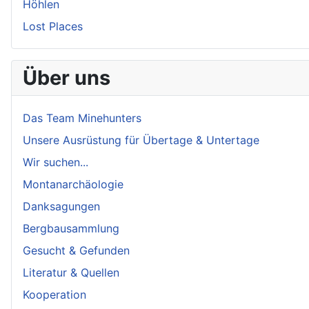
Höhlen
Lost Places
Über uns
Das Team Minehunters
Unsere Ausrüstung für Übertage & Untertage
Wir suchen...
Montanarchäologie
Danksagungen
Bergbausammlung
Gesucht & Gefunden
Literatur & Quellen
Kooperation