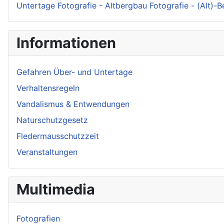
Untertage Fotografie - Altbergbau Fotografie - (Alt)-
Informationen
Gefahren Über- und Untertage
Verhaltensregeln
Vandalismus & Entwendungen
Naturschutzgesetz
Fledermausschutzzeit
Veranstaltungen
Multimedia
Fotografien