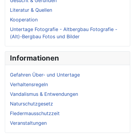
Gesucht & Gefunden
Literatur & Quellen
Kooperation
Untertage Fotografie - Altbergbau Fotografie -
(Alt)-Bergbau Fotos und Bilder
Informationen
Gefahren Über- und Untertage
Verhaltensregeln
Vandalismus & Entwendungen
Naturschutzgesetz
Fledermausschutzzeit
Veranstaltungen