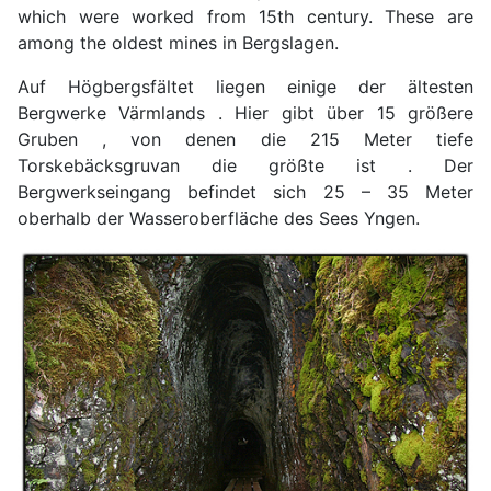
which were worked from 15th century. These are
among the oldest mines in Bergslagen.
Auf Högbergsfältet liegen einige der ältesten
Bergwerke Värmlands . Hier gibt über 15 größere
Gruben , von denen die 215 Meter tiefe
Torskebäcksgruvan die größte ist . Der
Bergwerkseingang befindet sich 25 – 35 Meter
oberhalb der Wasseroberfläche des Sees Yngen.