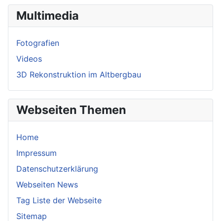
Multimedia
Fotografien
Videos
3D Rekonstruktion im Altbergbau
Webseiten Themen
Home
Impressum
Datenschutzerklärung
Webseiten News
Tag Liste der Webseite
Sitemap