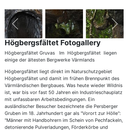
Högbergsfältet Fotogallery
Högbergsfältet Gruvas Im Högbergsfältet liegen
einige der ältesten Bergwerke Värmlands
Högbergsfältet liegt direkt im Naturschutzgebiet
Högbergsfältet und damit im frühen Brennpunkt des
Värmländischen Bergbaues. Was heute wieder Wildnis
ist, war bis vor fast 50 Jahren ein Industrieschauplatz
mit unfassbaren Arbeitsbedingungen. Ein
ausländischer Besucher bezeichnete die Persberger
Gruben im 18. Jahrhundert gar als "Vorort zur Hölle":
"Männer mit Handbohrern im Schein von Pechfackeln,
detonierende Pulverladungen, Förderkörbe und