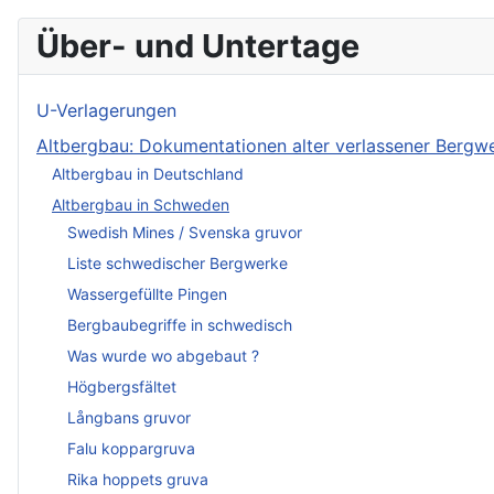
Über- und Untertage
U-Verlagerungen
Altbergbau: Dokumentationen alter verlassener Berg
Altbergbau in Deutschland
Altbergbau in Schweden
Swedish Mines / Svenska gruvor
Liste schwedischer Bergwerke
Wassergefüllte Pingen
Bergbaubegriffe in schwedisch
Was wurde wo abgebaut ?
Högbergsfältet
Långbans gruvor
Falu koppargruva
Rika hoppets gruva