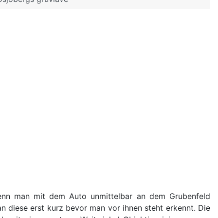
t wenn man mit dem Auto unmittelbar an dem Grubenfeld
diese erst kurz bevor man vor ihnen steht erkennt. Die