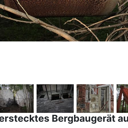
erstecktes Bergbaugerät aus