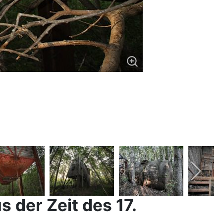
 der Zeit des 17.