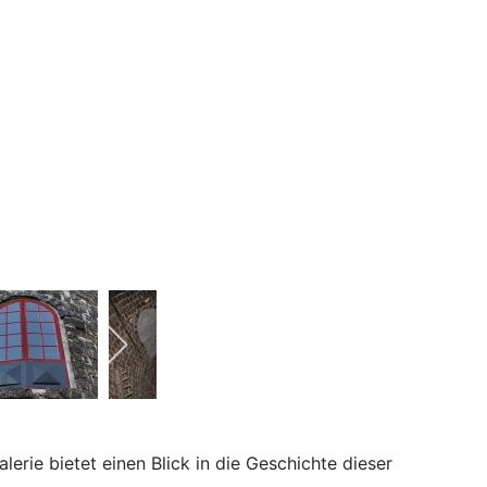
rie bietet einen Blick in die Geschichte dieser