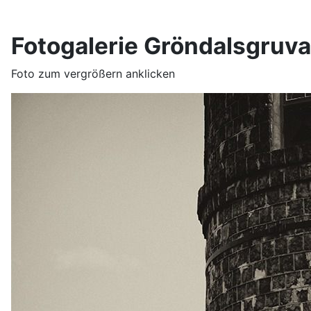
Fotogalerie Gröndalsgruva
Foto zum vergrößern anklicken