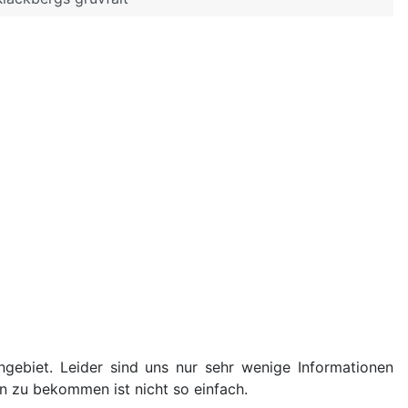
gebiet. Leider sind uns nur sehr wenige Informationen
 zu bekommen ist nicht so einfach.