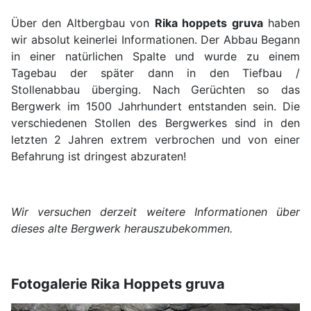
Über den Altbergbau von
Rika hoppets gruva
haben
wir absolut keinerlei Informationen. Der Abbau Begann
in einer natürlichen Spalte und wurde zu einem
Tagebau der später dann in den Tiefbau /
Stollenabbau überging. Nach Gerüchten so das
Bergwerk im 1500 Jahrhundert entstanden sein. Die
verschiedenen Stollen des Bergwerkes sind in den
letzten 2 Jahren extrem verbrochen und von einer
Befahrung ist dringest abzuraten!
Wir versuchen derzeit weitere Informationen über
dieses alte Bergwerk herauszubekommen.
Fotogalerie Rika Hoppets gruva