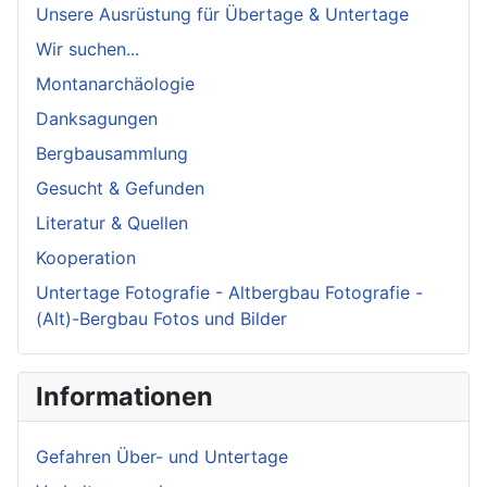
Unsere Ausrüstung für Übertage & Untertage
Wir suchen...
Montanarchäologie
Danksagungen
Bergbausammlung
Gesucht & Gefunden
Literatur & Quellen
Kooperation
Untertage Fotografie - Altbergbau Fotografie -
(Alt)-Bergbau Fotos und Bilder
Informationen
Gefahren Über- und Untertage