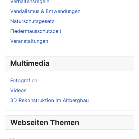
Verhaltensregeln
Vandalismus & Entwendungen
Naturschutzgesetz
Fledermausschutzzeit
Veranstaltungen
Multimedia
Fotografien
Videos
3D Rekonstruktion im Altbergbau
Webseiten Themen