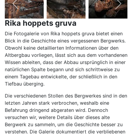
Rika hoppets gruva
Die Fotogalerie von Rika hoppets gruva bietet einen
Blick in die Geschichte eines vergessenen Bergwerks.
Obwohl keine detaillierten Informationen über den
Altbergbau vorliegen, lässt sich aus dem vorhandenen
Wissen ableiten, dass der Abbau ursprünglich in einer
natürlichen Spalte begann und sich schrittweise zu
einem Tagebau entwickelte, der schließlich in den
Tiefbau überging.
Die verschiedenen Stollen des Bergwerkes sind in den
letzten Jahren stark verbrochen, weshalb eine
Befahrung dringend abgeraten wird. Dennoch
versuchen wir, weitere Details über dieses alte
Bergwerk zu sammeln, um die Geschichte besser zu
verstehen. Die Galerie dokumentiert die verbliebenen