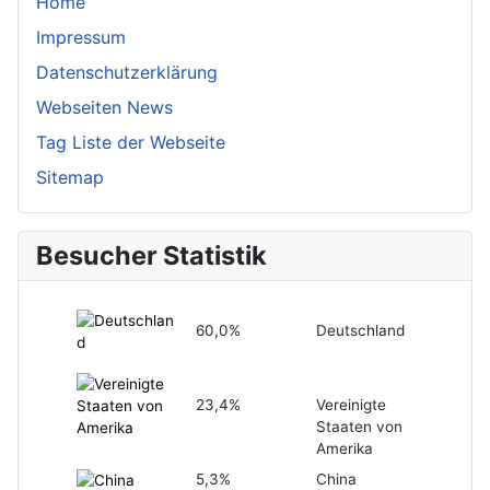
Home
Impressum
Datenschutzerklärung
Webseiten News
Tag Liste der Webseite
Sitemap
Besucher Statistik
60,0%
Deutschland
23,4%
Vereinigte
Staaten von
Amerika
5,3%
China