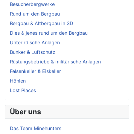
Besucherbergwerke
Rund um den Bergbau
Bergbau & Altbergbau in 3D
Dies & jenes rund um den Bergbau
Unterirdische Anlagen
Bunker & Luftschutz
Rüstungsbetriebe & militärische Anlagen
Felsenkeller & Eiskeller
Höhlen
Lost Places
Über uns
Das Team Minehunters