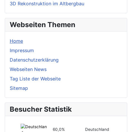
3D Rekonstruktion im Altbergbau
Webseiten Themen
Home
Impressum
Datenschutzerklärung
Webseiten News
Tag Liste der Webseite
Sitemap
Besucher Statistik
60,0%
Deutschland