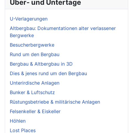
Über- und Untertage
U-Verlagerungen
Altbergbau: Dokumentationen alter verlassener
Bergwerke
Besucherbergwerke
Rund um den Bergbau
Bergbau & Altbergbau in 3D
Dies & jenes rund um den Bergbau
Unterirdische Anlagen
Bunker & Luftschutz
Rüstungsbetriebe & militärische Anlagen
Felsenkeller & Eiskeller
Höhlen
Lost Places