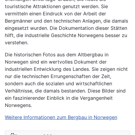
touristische Attraktionen genutzt werden. Sie
vermitteln einen Eindruck von der Arbeit der
Bergmänner und den technischen Anlagen, die damals
eingesetzt wurden. Die Dokumentation dieser Stätten
hilft, die industrielle Geschichte Norwegens besser zu
verstehen.
Die historischen Fotos aus dem Altbergbau in
Norwegen sind ein wertvolles Dokument der
industriellen Entwicklung des Landes. Sie zeigen nicht
nur die technischen Errungenschaften der Zeit,
sondern auch die sozialen und wirtschaftlichen
Verhältnisse, die damals bestanden. Diese Bilder sind
ein faszinierender Einblick in die Vergangenheit
Norwegens.
Weitere Informationen zum Bergbau in Norwegen