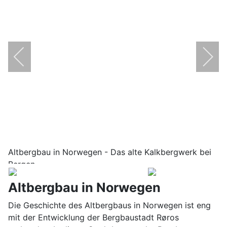
Altbergbau in Norwegen - Das alte Kalkbergwerk bei
Bergen
Altbergbau in Norwegen
Die Geschichte des Altbergbaus in Norwegen ist eng
mit der Entwicklung der Bergbaustadt Røros