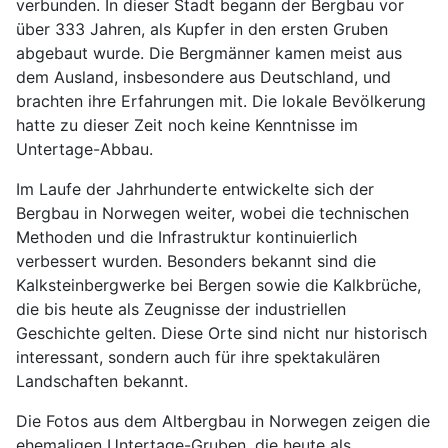
verbunden. In dieser Stadt begann der Bergbau vor
über 333 Jahren, als Kupfer in den ersten Gruben
abgebaut wurde. Die Bergmänner kamen meist aus
dem Ausland, insbesondere aus Deutschland, und
brachten ihre Erfahrungen mit. Die lokale Bevölkerung
hatte zu dieser Zeit noch keine Kenntnisse im
Untertage-Abbau.
Im Laufe der Jahrhunderte entwickelte sich der
Bergbau in Norwegen weiter, wobei die technischen
Methoden und die Infrastruktur kontinuierlich
verbessert wurden. Besonders bekannt sind die
Kalksteinbergwerke bei Bergen sowie die Kalkbrüche,
die bis heute als Zeugnisse der industriellen
Geschichte gelten. Diese Orte sind nicht nur historisch
interessant, sondern auch für ihre spektakulären
Landschaften bekannt.
Die Fotos aus dem Altbergbau in Norwegen zeigen die
ehemaligen Untertage-Gruben, die heute als