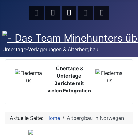
Untertage-Verlagerungen & Alterbergbau
Übertage &
Untertage
Berichte mit
vielen Fotografien
Aktuelle Seite:
Home
Altbergbau in Norwegen