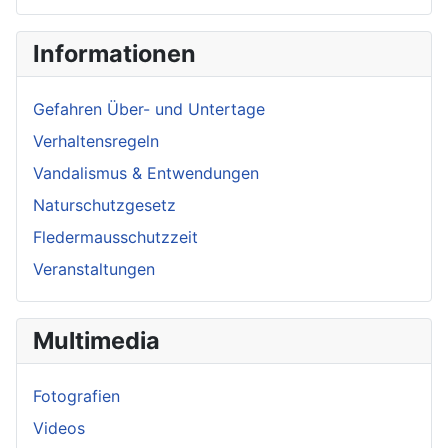
Informationen
Gefahren Über- und Untertage
Verhaltensregeln
Vandalismus & Entwendungen
Naturschutzgesetz
Fledermausschutzzeit
Veranstaltungen
Multimedia
Fotografien
Videos