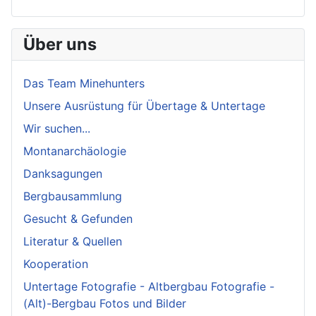
Über uns
Das Team Minehunters
Unsere Ausrüstung für Übertage & Untertage
Wir suchen...
Montanarchäologie
Danksagungen
Bergbausammlung
Gesucht & Gefunden
Literatur & Quellen
Kooperation
Untertage Fotografie - Altbergbau Fotografie -
(Alt)-Bergbau Fotos und Bilder