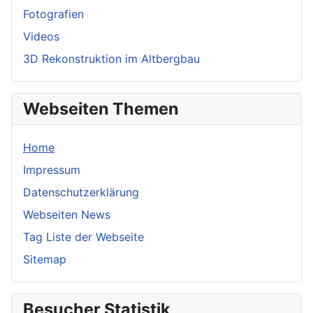
Fotografien
Videos
3D Rekonstruktion im Altbergbau
Webseiten Themen
Home
Impressum
Datenschutzerklärung
Webseiten News
Tag Liste der Webseite
Sitemap
Besucher Statistik