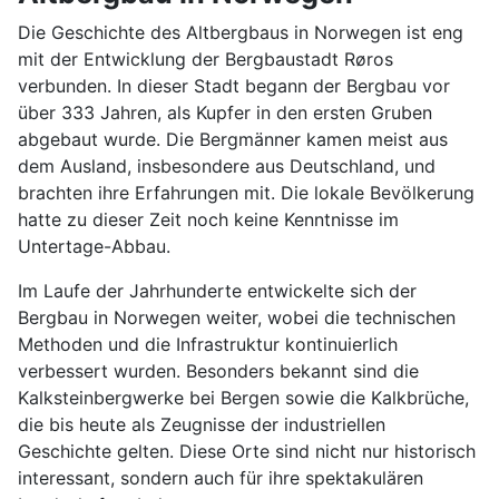
Die Geschichte des Altbergbaus in Norwegen ist eng
mit der Entwicklung der Bergbaustadt Røros
verbunden. In dieser Stadt begann der Bergbau vor
über 333 Jahren, als Kupfer in den ersten Gruben
abgebaut wurde. Die Bergmänner kamen meist aus
dem Ausland, insbesondere aus Deutschland, und
brachten ihre Erfahrungen mit. Die lokale Bevölkerung
hatte zu dieser Zeit noch keine Kenntnisse im
Untertage-Abbau.
Im Laufe der Jahrhunderte entwickelte sich der
Bergbau in Norwegen weiter, wobei die technischen
Methoden und die Infrastruktur kontinuierlich
verbessert wurden. Besonders bekannt sind die
Kalksteinbergwerke bei Bergen sowie die Kalkbrüche,
die bis heute als Zeugnisse der industriellen
Geschichte gelten. Diese Orte sind nicht nur historisch
interessant, sondern auch für ihre spektakulären