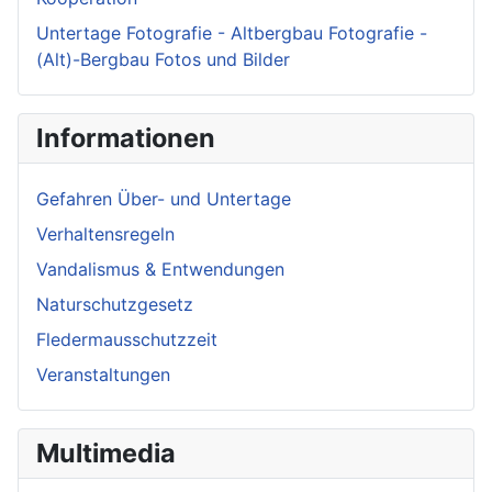
Untertage Fotografie - Altbergbau Fotografie -
(Alt)-Bergbau Fotos und Bilder
Informationen
Gefahren Über- und Untertage
Verhaltensregeln
Vandalismus & Entwendungen
Naturschutzgesetz
Fledermausschutzzeit
Veranstaltungen
Multimedia