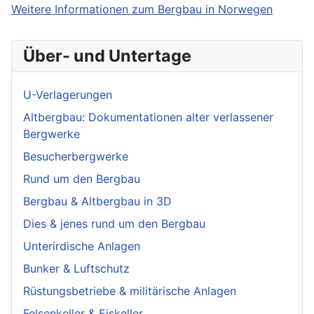
Weitere Informationen zum Bergbau in Norwegen
Über- und Untertage
U-Verlagerungen
Altbergbau: Dokumentationen alter verlassener
Bergwerke
Besucherbergwerke
Rund um den Bergbau
Bergbau & Altbergbau in 3D
Dies & jenes rund um den Bergbau
Unterirdische Anlagen
Bunker & Luftschutz
Rüstungsbetriebe & militärische Anlagen
Felsenkeller & Eiskeller