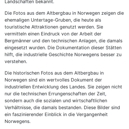
Landschaften bekannt.
Die Fotos aus dem Altbergbau in Norwegen zeigen die
ehemaligen Untertage-Gruben, die heute als
touristische Attraktionen genutzt werden. Sie
vermitteln einen Eindruck von der Arbeit der
Bergmänner und den technischen Anlagen, die damals
eingesetzt wurden. Die Dokumentation dieser Stätten
hilft, die industrielle Geschichte Norwegens besser zu
verstehen.
Die historischen Fotos aus dem Altbergbau in
Norwegen sind ein wertvolles Dokument der
industriellen Entwicklung des Landes. Sie zeigen nicht
nur die technischen Errungenschaften der Zeit,
sondern auch die sozialen und wirtschaftlichen
Verhältnisse, die damals bestanden. Diese Bilder sind
ein faszinierender Einblick in die Vergangenheit
Norwegens.