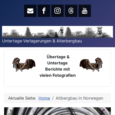
Untertage-Verlagerungen & Alterbergbau
Übertage &
Untertage
Berichte mit
vielen Fotografien
Aktuelle Seite:
Home
Altbergbau in Norwegen