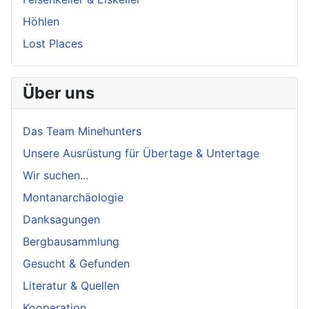
Höhlen
Lost Places
Über uns
Das Team Minehunters
Unsere Ausrüstung für Übertage & Untertage
Wir suchen...
Montanarchäologie
Danksagungen
Bergbausammlung
Gesucht & Gefunden
Literatur & Quellen
Kooperation