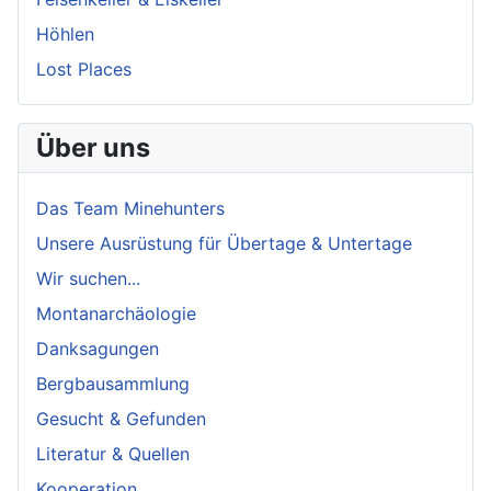
Höhlen
Lost Places
Über uns
Das Team Minehunters
Unsere Ausrüstung für Übertage & Untertage
Wir suchen...
Montanarchäologie
Danksagungen
Bergbausammlung
Gesucht & Gefunden
Literatur & Quellen
Kooperation