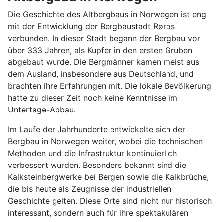
Die Geschichte des Altbergbaus in Norwegen ist eng
mit der Entwicklung der Bergbaustadt Røros
verbunden. In dieser Stadt begann der Bergbau vor
über 333 Jahren, als Kupfer in den ersten Gruben
abgebaut wurde. Die Bergmänner kamen meist aus
dem Ausland, insbesondere aus Deutschland, und
brachten ihre Erfahrungen mit. Die lokale Bevölkerung
hatte zu dieser Zeit noch keine Kenntnisse im
Untertage-Abbau.
Im Laufe der Jahrhunderte entwickelte sich der
Bergbau in Norwegen weiter, wobei die technischen
Methoden und die Infrastruktur kontinuierlich
verbessert wurden. Besonders bekannt sind die
Kalksteinbergwerke bei Bergen sowie die Kalkbrüche,
die bis heute als Zeugnisse der industriellen
Geschichte gelten. Diese Orte sind nicht nur historisch
interessant, sondern auch für ihre spektakulären