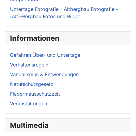
Untertage Fotografie - Altbergbau Fotografie -
(Alt)-Bergbau Fotos und Bilder
Informationen
Gefahren Über- und Untertage
Verhaltensregeln
Vandalismus & Entwendungen
Naturschutzgesetz
Fledermausschutzzeit
Veranstaltungen
Multimedia