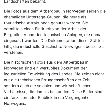
Landschaften bekannt.
Die Fotos aus dem Altbergbau in Norwegen zeigen die
ehemaligen Untertage-Gruben, die heute als
touristische Attraktionen genutzt werden. Sie
vermitteln einen Eindruck von der Arbeit der
Bergmänner und den technischen Anlagen, die damals
eingesetzt wurden. Die Dokumentation dieser Stätten
hilft, die industrielle Geschichte Norwegens besser zu
verstehen.
Die historischen Fotos aus dem Altbergbau in
Norwegen sind ein wertvolles Dokument der
industriellen Entwicklung des Landes. Sie zeigen nicht
nur die technischen Errungenschaften der Zeit,
sondern auch die sozialen und wirtschaftlichen
Verhältnisse, die damals bestanden. Diese Bilder sind
ein faszinierender Einblick in die Vergangenheit
Norwegens.