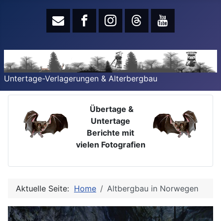
Untertage-Verlagerungen & Alterbergbau
Übertage &
Untertage
Berichte mit
vielen Fotografien
Aktuelle Seite:
Home
Altbergbau in Norwegen