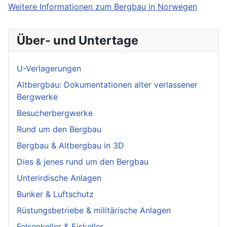
Weitere Informationen zum Bergbau in Norwegen
Über- und Untertage
U-Verlagerungen
Altbergbau: Dokumentationen alter verlassener
Bergwerke
Besucherbergwerke
Rund um den Bergbau
Bergbau & Altbergbau in 3D
Dies & jenes rund um den Bergbau
Unterirdische Anlagen
Bunker & Luftschutz
Rüstungsbetriebe & militärische Anlagen
Felsenkeller & Eiskeller