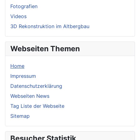
Fotografien
Videos
3D Rekonstruktion im Altbergbau
Webseiten Themen
Home
Impressum
Datenschutzerklärung
Webseiten News
Tag Liste der Webseite
Sitemap
Besucher Statistik