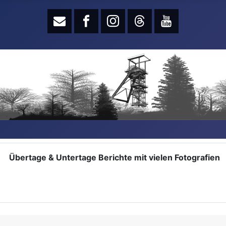
Übertage & Untertage Berichte mit vielen Fotografien