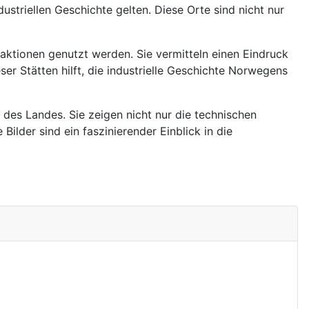
striellen Geschichte gelten. Diese Orte sind nicht nur
aktionen genutzt werden. Sie vermitteln einen Eindruck
r Stätten hilft, die industrielle Geschichte Norwegens
des Landes. Sie zeigen nicht nur die technischen
ilder sind ein faszinierender Einblick in die