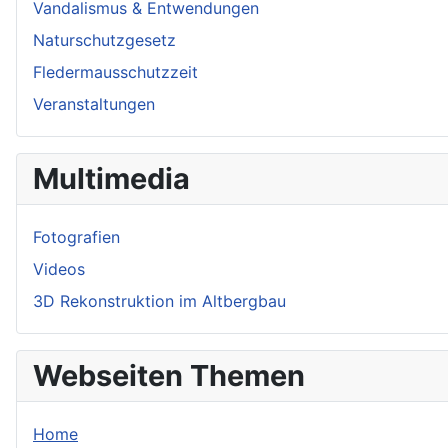
Vandalismus & Entwendungen
Naturschutzgesetz
Fledermausschutzzeit
Veranstaltungen
Multimedia
Fotografien
Videos
3D Rekonstruktion im Altbergbau
Webseiten Themen
Home