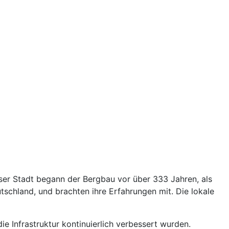
ser Stadt begann der Bergbau vor über 333 Jahren, als
chland, und brachten ihre Erfahrungen mit. Die lokale
 Infrastruktur kontinuierlich verbessert wurden.