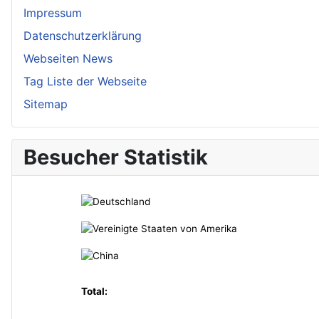
Impressum
Datenschutzerklärung
Webseiten News
Tag Liste der Webseite
Sitemap
Besucher Statistik
Total: