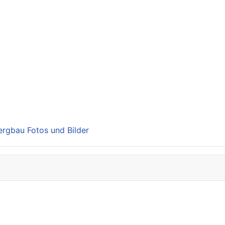
Bergbau Fotos und Bilder