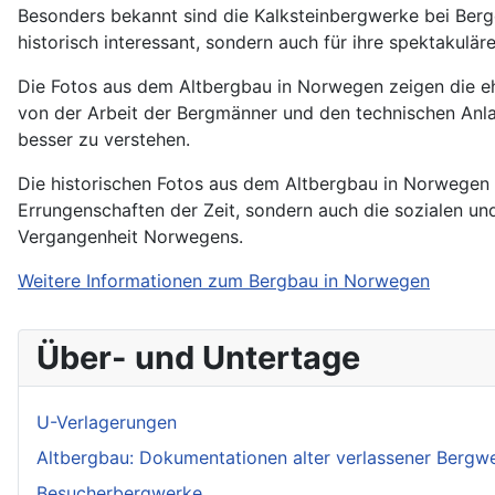
Besonders bekannt sind die Kalksteinbergwerke bei Bergen
historisch interessant, sondern auch für ihre spektakulä
Die Fotos aus dem Altbergbau in Norwegen zeigen die ehe
von der Arbeit der Bergmänner und den technischen Anlag
besser zu verstehen.
Die historischen Fotos aus dem Altbergbau in Norwegen s
Errungenschaften der Zeit, sondern auch die sozialen und 
Vergangenheit Norwegens.
Weitere Informationen zum Bergbau in Norwegen
Über- und Untertage
U-Verlagerungen
Altbergbau: Dokumentationen alter verlassener Bergw
Besucherbergwerke