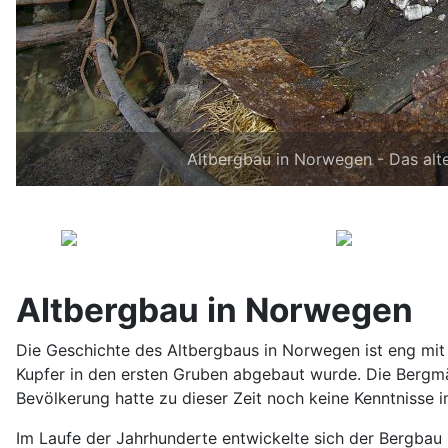
Altbergbau in Norwegen - Das alt
Altbergbau in Norwegen
Die Geschichte des Altbergbaus in Norwegen ist eng mit
Kupfer in den ersten Gruben abgebaut wurde. Die Bergmä
Bevölkerung hatte zu dieser Zeit noch keine Kenntnisse
Im Laufe der Jahrhunderte entwickelte sich der Bergbau 