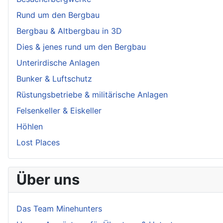
Rund um den Bergbau
Bergbau & Altbergbau in 3D
Dies & jenes rund um den Bergbau
Unterirdische Anlagen
Bunker & Luftschutz
Rüstungsbetriebe & militärische Anlagen
Felsenkeller & Eiskeller
Höhlen
Lost Places
Über uns
Das Team Minehunters