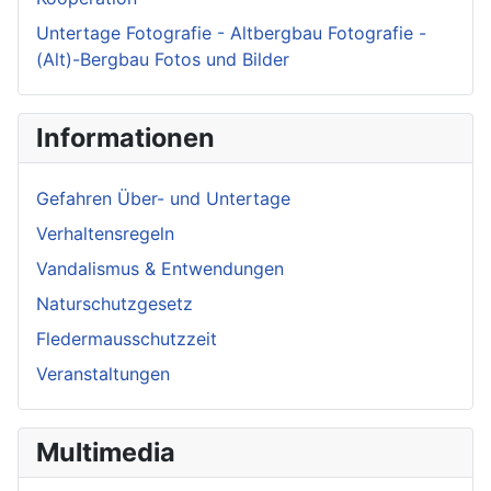
Untertage Fotografie - Altbergbau Fotografie -
(Alt)-Bergbau Fotos und Bilder
Informationen
Gefahren Über- und Untertage
Verhaltensregeln
Vandalismus & Entwendungen
Naturschutzgesetz
Fledermausschutzzeit
Veranstaltungen
Multimedia