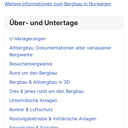
Weitere Informationen zum Bergbau in Norwegen
Über- und Untertage
U-Verlagerungen
Altbergbau: Dokumentationen alter verlassener
Bergwerke
Besucherbergwerke
Rund um den Bergbau
Bergbau & Altbergbau in 3D
Dies & jenes rund um den Bergbau
Unterirdische Anlagen
Bunker & Luftschutz
Rüstungsbetriebe & militärische Anlagen
Felsenkeller & Eiskeller