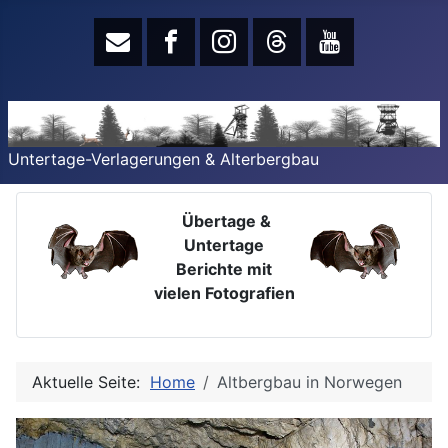
Untertage-Verlagerungen & Alterbergbau
Übertage &
Untertage
Berichte mit
vielen Fotografien
Aktuelle Seite:
Home
Altbergbau in Norwegen