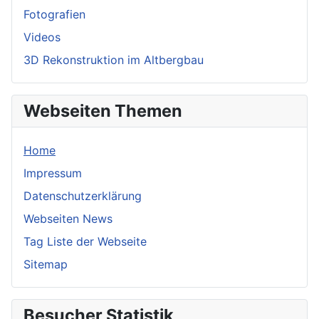
Fotografien
Videos
3D Rekonstruktion im Altbergbau
Webseiten Themen
Home
Impressum
Datenschutzerklärung
Webseiten News
Tag Liste der Webseite
Sitemap
Besucher Statistik