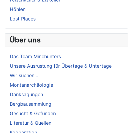
Höhlen
Lost Places
Über uns
Das Team Minehunters
Unsere Ausrüstung für Übertage & Untertage
Wir suchen...
Montanarchäologie
Danksagungen
Bergbausammlung
Gesucht & Gefunden
Literatur & Quellen
Kooperation