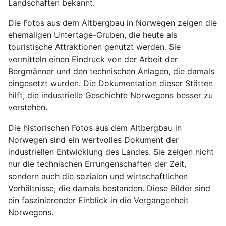
Landschaften bekannt.
Die Fotos aus dem Altbergbau in Norwegen zeigen die
ehemaligen Untertage-Gruben, die heute als
touristische Attraktionen genutzt werden. Sie
vermitteln einen Eindruck von der Arbeit der
Bergmänner und den technischen Anlagen, die damals
eingesetzt wurden. Die Dokumentation dieser Stätten
hilft, die industrielle Geschichte Norwegens besser zu
verstehen.
Die historischen Fotos aus dem Altbergbau in
Norwegen sind ein wertvolles Dokument der
industriellen Entwicklung des Landes. Sie zeigen nicht
nur die technischen Errungenschaften der Zeit,
sondern auch die sozialen und wirtschaftlichen
Verhältnisse, die damals bestanden. Diese Bilder sind
ein faszinierender Einblick in die Vergangenheit
Norwegens.