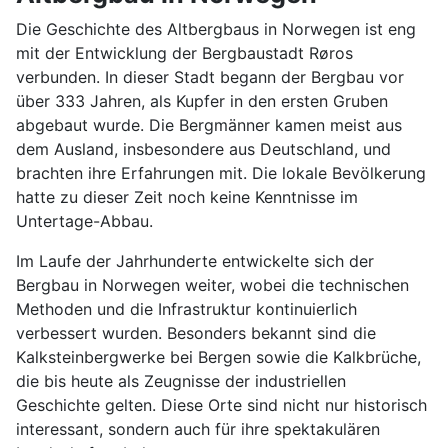
Die Geschichte des Altbergbaus in Norwegen ist eng
mit der Entwicklung der Bergbaustadt Røros
verbunden. In dieser Stadt begann der Bergbau vor
über 333 Jahren, als Kupfer in den ersten Gruben
abgebaut wurde. Die Bergmänner kamen meist aus
dem Ausland, insbesondere aus Deutschland, und
brachten ihre Erfahrungen mit. Die lokale Bevölkerung
hatte zu dieser Zeit noch keine Kenntnisse im
Untertage-Abbau.
Im Laufe der Jahrhunderte entwickelte sich der
Bergbau in Norwegen weiter, wobei die technischen
Methoden und die Infrastruktur kontinuierlich
verbessert wurden. Besonders bekannt sind die
Kalksteinbergwerke bei Bergen sowie die Kalkbrüche,
die bis heute als Zeugnisse der industriellen
Geschichte gelten. Diese Orte sind nicht nur historisch
interessant, sondern auch für ihre spektakulären