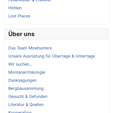
Höhlen
Lost Places
Über uns
Das Team Minehunters
Unsere Ausrüstung für Übertage & Untertage
Wir suchen...
Montanarchäologie
Danksagungen
Bergbausammlung
Gesucht & Gefunden
Literatur & Quellen
Kooperation