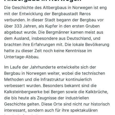
Die Geschichte des Altbergbaus in Norwegen ist eng
mit der Entwicklung der Bergbaustadt Røros
verbunden. In dieser Stadt begann der Bergbau vor
über 333 Jahren, als Kupfer in den ersten Gruben
abgebaut wurde. Die Bergmänner kamen meist aus
dem Ausland, insbesondere aus Deutschland, und
brachten ihre Erfahrungen mit. Die lokale Bevölkerung
hatte zu dieser Zeit noch keine Kenntnisse im
Untertage-Abbau.
Im Laufe der Jahrhunderte entwickelte sich der
Bergbau in Norwegen weiter, wobei die technischen
Methoden und die Infrastruktur kontinuierlich
verbessert wurden. Besonders bekannt sind die
Kalksteinbergwerke bei Bergen sowie die Kalkbrüche,
die bis heute als Zeugnisse der industriellen
Geschichte gelten. Diese Orte sind nicht nur historisch
interessant, sondern auch für ihre spektakulären