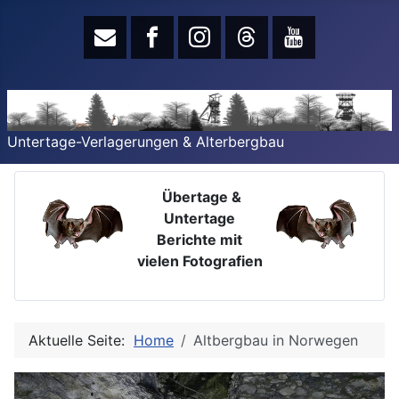
Untertage-Verlagerungen & Alterbergbau
Übertage &
Untertage
Berichte mit
vielen Fotografien
Aktuelle Seite:
Home
Altbergbau in Norwegen