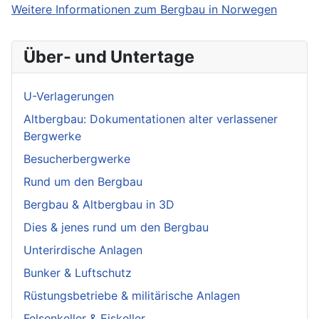
Weitere Informationen zum Bergbau in Norwegen
Über- und Untertage
U-Verlagerungen
Altbergbau: Dokumentationen alter verlassener
Bergwerke
Besucherbergwerke
Rund um den Bergbau
Bergbau & Altbergbau in 3D
Dies & jenes rund um den Bergbau
Unterirdische Anlagen
Bunker & Luftschutz
Rüstungsbetriebe & militärische Anlagen
Felsenkeller & Eiskeller