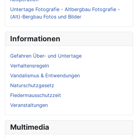
Untertage Fotografie - Altbergbau Fotografie -
(Alt)-Bergbau Fotos und Bilder
Informationen
Gefahren Über- und Untertage
Verhaltensregeln
Vandalismus & Entwendungen
Naturschutzgesetz
Fledermausschutzzeit
Veranstaltungen
Multimedia