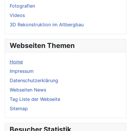
Fotografien
Videos
3D Rekonstruktion im Altbergbau
Webseiten Themen
Home
Impressum
Datenschutzerklärung
Webseiten News
Tag Liste der Webseite
Sitemap
Besucher Statistik