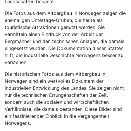
Landschaften bekannt.
Die Fotos aus dem Altbergbau in Norwegen zeigen die
ehemaligen Untertage-Gruben, die heute als
touristische Attraktionen genutzt werden. Sie
vermitteln einen Eindruck von der Arbeit der
Bergmänner und den technischen Anlagen, die damals
eingesetzt wurden. Die Dokumentation dieser Stätten
hilft, die industrielle Geschichte Norwegens besser zu
verstehen.
Die historischen Fotos aus dem Altbergbau in
Norwegen sind ein wertvolles Dokument der
industriellen Entwicklung des Landes. Sie zeigen nicht
nur die technischen Errungenschaften der Zeit,
sondern auch die sozialen und wirtschaftlichen
Verhältnisse, die damals bestanden. Diese Bilder sind
ein faszinierender Einblick in die Vergangenheit
Norwegens.