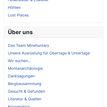
Höhlen
Lost Places
Über uns
Das Team Minehunters
Unsere Ausrüstung für Übertage & Untertage
Wir suchen...
Montanarchäologie
Danksagungen
Bergbausammlung
Gesucht & Gefunden
Literatur & Quellen
Kooperation