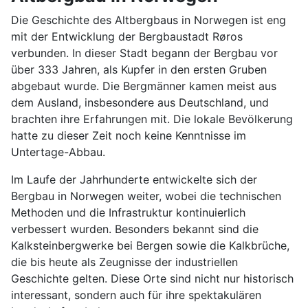
Die Geschichte des Altbergbaus in Norwegen ist eng
mit der Entwicklung der Bergbaustadt Røros
verbunden. In dieser Stadt begann der Bergbau vor
über 333 Jahren, als Kupfer in den ersten Gruben
abgebaut wurde. Die Bergmänner kamen meist aus
dem Ausland, insbesondere aus Deutschland, und
brachten ihre Erfahrungen mit. Die lokale Bevölkerung
hatte zu dieser Zeit noch keine Kenntnisse im
Untertage-Abbau.
Im Laufe der Jahrhunderte entwickelte sich der
Bergbau in Norwegen weiter, wobei die technischen
Methoden und die Infrastruktur kontinuierlich
verbessert wurden. Besonders bekannt sind die
Kalksteinbergwerke bei Bergen sowie die Kalkbrüche,
die bis heute als Zeugnisse der industriellen
Geschichte gelten. Diese Orte sind nicht nur historisch
interessant, sondern auch für ihre spektakulären