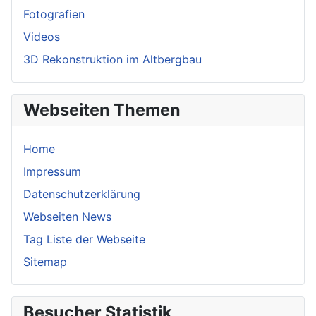
Fotografien
Videos
3D Rekonstruktion im Altbergbau
Webseiten Themen
Home
Impressum
Datenschutzerklärung
Webseiten News
Tag Liste der Webseite
Sitemap
Besucher Statistik