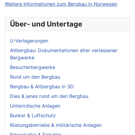
Weitere Informationen zum Bergbau in Norwegen
Über- und Untertage
U-Verlagerungen
Altbergbau: Dokumentationen alter verlassener
Bergwerke
Besucherbergwerke
Rund um den Bergbau
Bergbau & Altbergbau in 3D
Dies & jenes rund um den Bergbau
Unterirdische Anlagen
Bunker & Luftschutz
Rüstungsbetriebe & militärische Anlagen
Felsenkeller & Eiskeller