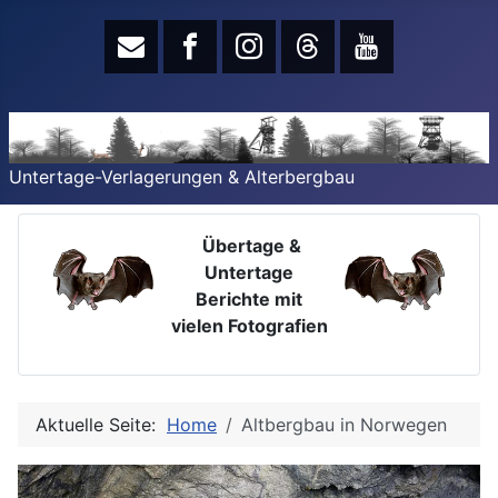
Untertage-Verlagerungen & Alterbergbau
Übertage &
Untertage
Berichte mit
vielen Fotografien
Aktuelle Seite:
Home
Altbergbau in Norwegen