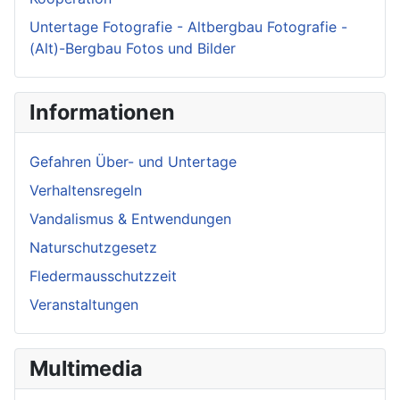
Untertage Fotografie - Altbergbau Fotografie -
(Alt)-Bergbau Fotos und Bilder
Informationen
Gefahren Über- und Untertage
Verhaltensregeln
Vandalismus & Entwendungen
Naturschutzgesetz
Fledermausschutzzeit
Veranstaltungen
Multimedia