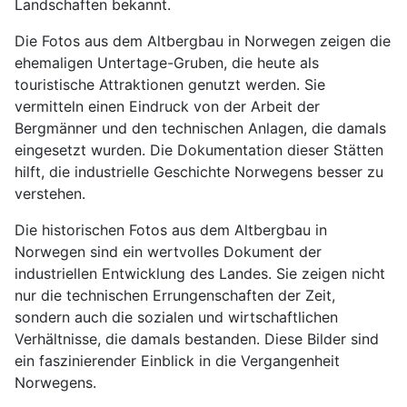
Landschaften bekannt.
Die Fotos aus dem Altbergbau in Norwegen zeigen die
ehemaligen Untertage-Gruben, die heute als
touristische Attraktionen genutzt werden. Sie
vermitteln einen Eindruck von der Arbeit der
Bergmänner und den technischen Anlagen, die damals
eingesetzt wurden. Die Dokumentation dieser Stätten
hilft, die industrielle Geschichte Norwegens besser zu
verstehen.
Die historischen Fotos aus dem Altbergbau in
Norwegen sind ein wertvolles Dokument der
industriellen Entwicklung des Landes. Sie zeigen nicht
nur die technischen Errungenschaften der Zeit,
sondern auch die sozialen und wirtschaftlichen
Verhältnisse, die damals bestanden. Diese Bilder sind
ein faszinierender Einblick in die Vergangenheit
Norwegens.