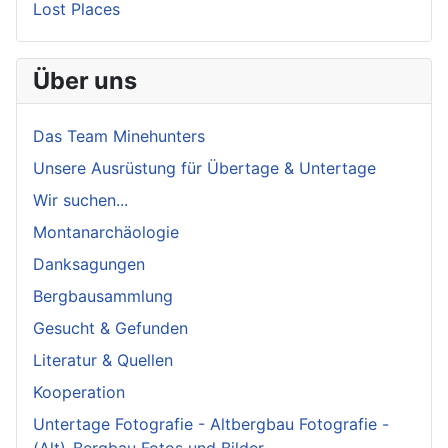
Lost Places
Über uns
Das Team Minehunters
Unsere Ausrüstung für Übertage & Untertage
Wir suchen...
Montanarchäologie
Danksagungen
Bergbausammlung
Gesucht & Gefunden
Literatur & Quellen
Kooperation
Untertage Fotografie - Altbergbau Fotografie -