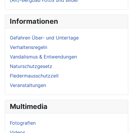
(Alt)-Bergbau Fotos und Bilder
Informationen
Gefahren Über- und Untertage
Verhaltensregeln
Vandalismus & Entwendungen
Naturschutzgesetz
Fledermausschutzzeit
Veranstaltungen
Multimedia
Fotografien
Videos