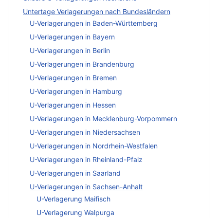
Untertage Verlagerungen nach Bundesländern
U-Verlagerungen in Baden-Württemberg
U-Verlagerungen in Bayern
U-Verlagerungen in Berlin
U-Verlagerungen in Brandenburg
U-Verlagerungen in Bremen
U-Verlagerungen in Hamburg
U-Verlagerungen in Hessen
U-Verlagerungen in Mecklenburg-Vorpommern
U-Verlagerungen in Niedersachsen
U-Verlagerungen in Nordrhein-Westfalen
U-Verlagerungen in Rheinland-Pfalz
U-Verlagerungen in Saarland
U-Verlagerungen in Sachsen-Anhalt
U-Verlagerung Maifisch
U-Verlagerung Walpurga