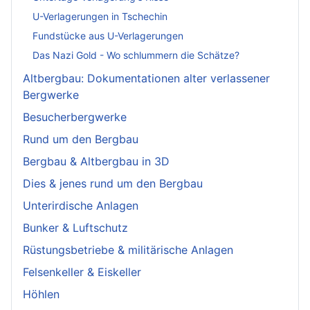
U-Verlagerungen in Tschechin
Fundstücke aus U-Verlagerungen
Das Nazi Gold - Wo schlummern die Schätze?
Altbergbau: Dokumentationen alter verlassener
Bergwerke
Besucherbergwerke
Rund um den Bergbau
Bergbau & Altbergbau in 3D
Dies & jenes rund um den Bergbau
Unterirdische Anlagen
Bunker & Luftschutz
Rüstungsbetriebe & militärische Anlagen
Felsenkeller & Eiskeller
Höhlen