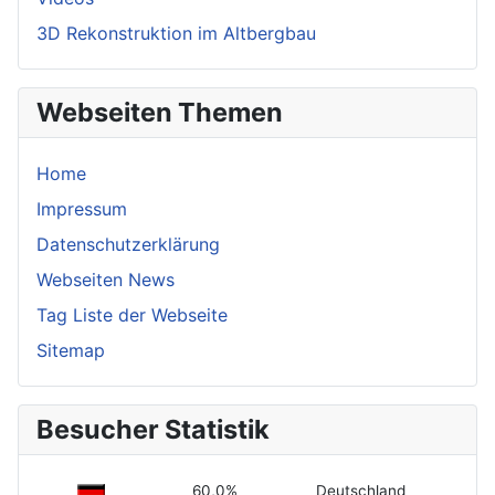
3D Rekonstruktion im Altbergbau
Webseiten Themen
Home
Impressum
Datenschutzerklärung
Webseiten News
Tag Liste der Webseite
Sitemap
Besucher Statistik
60,0%
Deutschland