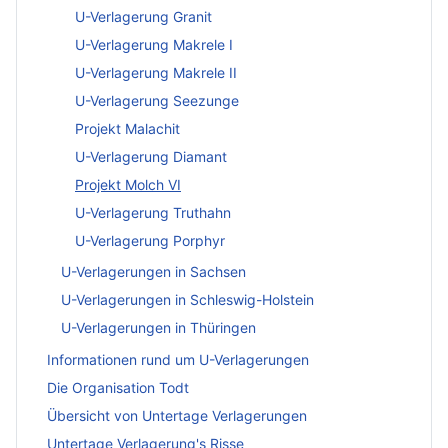
U-Verlagerung Granit
U-Verlagerung Makrele I
U-Verlagerung Makrele II
U-Verlagerung Seezunge
Projekt Malachit
U-Verlagerung Diamant
Projekt Molch VI
U-Verlagerung Truthahn
U-Verlagerung Porphyr
U-Verlagerungen in Sachsen
U-Verlagerungen in Schleswig-Holstein
U-Verlagerungen in Thüringen
Informationen rund um U-Verlagerungen
Die Organisation Todt
Übersicht von Untertage Verlagerungen
Untertage Verlagerung's Risse