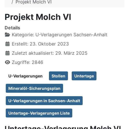
Projekt Molch VI
Projekt Molch VI
Details
Kategorie:
U-Verlagerungen Sachsen-Anhalt
Erstellt: 23. Oktober 2023
Zuletzt aktualisiert: 29. März 2025
Zugriffe: 2846
U-Verlagerungen
Stollen
Untertage
Mineralöl-Sicherungsplan
U-Verlagerungen in Sachsen-Anhalt
Untertage-Verlagerungen Liste
Untertage-Verlagerung Molch VI