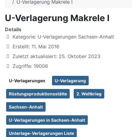
U-Verlagerung Makrele I
U-Verlagerung Makrele I
Details
Kategorie:
U-Verlagerungen Sachsen-Anhalt
Erstellt: 11. Mai 2016
Zuletzt aktualisiert: 25. Oktober 2023
Zugriffe: 19006
U-Verlagerungen
U-Verlagerung
Rüstungsproduktionsstätte
2. Weltkrieg
Sachsen-Anhalt
U-Verlagerungen in Sachsen-Anhalt
Untertage-Verlagerungen Liste