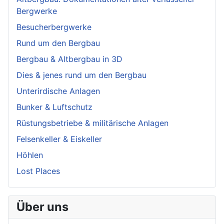
Bergwerke
Besucherbergwerke
Rund um den Bergbau
Bergbau & Altbergbau in 3D
Dies & jenes rund um den Bergbau
Unterirdische Anlagen
Bunker & Luftschutz
Rüstungsbetriebe & militärische Anlagen
Felsenkeller & Eiskeller
Höhlen
Lost Places
Über uns