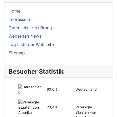
Home
Impressum
Datenschutzerklärung
Webseiten News
Tag Liste der Webseite
Sitemap
Besucher Statistik
60,0%
Deutschland
23,4%
Vereinigte
Staaten von