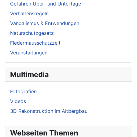
Gefahren Über- und Untertage
Verhaltensregeln
Vandalismus & Entwendungen
Naturschutzgesetz
Fledermausschutzzeit
Veranstaltungen
Multimedia
Fotografien
Videos
3D Rekonstruktion im Altbergbau
Webseiten Themen