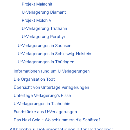
Projekt Malachit
U-Verlagerung Diamant
Projekt Molch VI
U-Verlagerung Truthahn
U-Verlagerung Porphyr
U-Verlagerungen in Sachsen
U-Verlagerungen in Schleswig-Holstein
U-Verlagerungen in Thüringen
Informationen rund um U-Verlagerungen
Die Organisation Todt
Übersicht von Untertage Verlagerungen
Untertage Verlagerung's Risse
U-Verlagerungen in Tschechin
Fundstücke aus U-Verlagerungen
Das Nazi Gold - Wo schlummern die Schätze?
Altbergbau: Dokumentationen alter verlassener