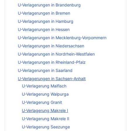
U-Verlagerungen in Brandenburg
U-Verlagerungen in Bremen
U-Verlagerungen in Hamburg
U-Verlagerungen in Hessen
U-Verlagerungen in Mecklenburg-Vorpommern
U-Verlagerungen in Niedersachsen
U-Verlagerungen in Nordrhein-Westfalen
U-Verlagerungen in Rheinland-Pfalz
U-Verlagerungen in Saarland
U-Verlagerungen in Sachsen-Anhalt
U-Verlagerung Maifisch
U-Verlagerung Walpurga
U-Verlagerung Granit
U-Verlagerung Makrele I
U-Verlagerung Makrele II
U-Verlagerung Seezunge