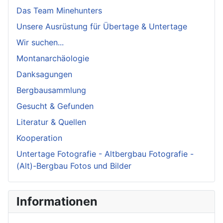
Das Team Minehunters
Unsere Ausrüstung für Übertage & Untertage
Wir suchen...
Montanarchäologie
Danksagungen
Bergbausammlung
Gesucht & Gefunden
Literatur & Quellen
Kooperation
Untertage Fotografie - Altbergbau Fotografie -
(Alt)-Bergbau Fotos und Bilder
Informationen