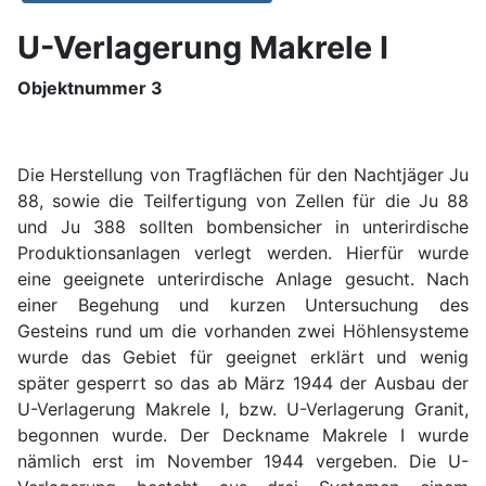
U-Verlagerung Makrele I
Objektnummer 3
Die Herstellung von Tragflächen für den Nachtjäger Ju
88, sowie die Teilfertigung von Zellen für die Ju 88
und Ju 388 sollten bombensicher in unterirdische
Produktionsanlagen verlegt werden. Hierfür wurde
eine geeignete unterirdische Anlage gesucht. Nach
einer Begehung und kurzen Untersuchung des
Gesteins rund um die vorhanden zwei Höhlensysteme
wurde das Gebiet für geeignet erklärt und wenig
später gesperrt so das ab März 1944 der Ausbau der
U-Verlagerung Makrele I, bzw. U-Verlagerung Granit,
begonnen wurde. Der Deckname Makrele I wurde
nämlich erst im November 1944 vergeben. Die U-