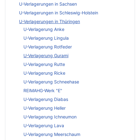
U-Verlagerungen in Sachsen
U-Verlagerungen in Schleswig-Holstein
U-Verlagerungen in Thüringen
U-Verlagerung Anke
U-Verlagerung Lingula
U-Verlagerung Rotfeder
U-Verlagerung Gurami
U-Verlagerung Rutte
U-Verlagerung Ricke
U-Verlagerung Schneehase
REIMAHG-Werk "E"
U-Verlagerung Diabas
U-Verlagerung Heller
U-Verlagerung Ichneumon
U-Verlagerung Lava
U-Verlagerung Meerschaum