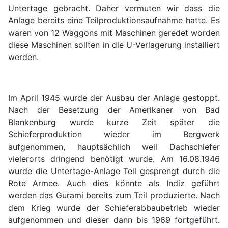
Untertage gebracht. Daher vermuten wir dass die
Anlage bereits eine Teilproduktionsaufnahme hatte. Es
waren von 12 Waggons mit Maschinen geredet worden
diese Maschinen sollten in die U-Verlagerung installiert
werden.
Im April 1945 wurde der Ausbau der Anlage gestoppt.
Nach der Besetzung der Amerikaner von Bad
Blankenburg wurde kurze Zeit später die
Schieferproduktion wieder im Bergwerk
aufgenommen, hauptsächlich weil Dachschiefer
vielerorts dringend benötigt wurde. Am 16.08.1946
wurde die Untertage-Anlage Teil gesprengt durch die
Rote Armee. Auch dies könnte als Indiz geführt
werden das Gurami bereits zum Teil produzierte. Nach
dem Krieg wurde der Schieferabbaubetrieb wieder
aufgenommen und dieser dann bis 1969 fortgeführt.