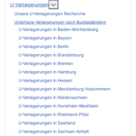
More about: U-Verlagerungen
U-Verlagerungen
Unsere U-Verlagerungen Recherche
Untertage Verlagerungen nach Bundesländern
U-Verlagerungen in Baden-Württemberg
U-Verlagerungen in Bayern
U-Verlagerungen in Berlin
U-Verlagerungen in Brandenburg
U-Verlagerungen in Bremen
U-Verlagerungen in Hamburg
U-Verlagerungen in Hessen
U-Verlagerungen in Mecklenburg-Vorpommern
U-Verlagerungen in Niedersachsen
U-Verlagerungen in Nordrhein-Westfalen
U-Verlagerungen in Rheinland-Pfalz
U-Verlagerungen in Saarland
U-Verlagerungen in Sachsen-Anhalt