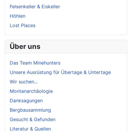
Felsenkeller & Eiskeller
Höhlen
Lost Places
Über uns
Das Team Minehunters
Unsere Ausrüstung für Übertage & Untertage
Wir suchen...
Montanarchäologie
Danksagungen
Bergbausammlung
Gesucht & Gefunden
Literatur & Quellen