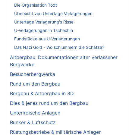
Die Organisation Todt
Übersicht von Untertage Verlagerungen
Untertage Verlagerung's Risse
U-Verlagerungen in Tschechin
Fundstücke aus U-Verlagerungen
Das Nazi Gold - Wo schlummern die Schätze?
Altbergbau: Dokumentationen alter verlassener
Bergwerke
Besucherbergwerke
Rund um den Bergbau
Bergbau & Altbergbau in 3D
Dies & jenes rund um den Bergbau
Unterirdische Anlagen
Bunker & Luftschutz
Rüstungsbetriebe & militärische Anlagen