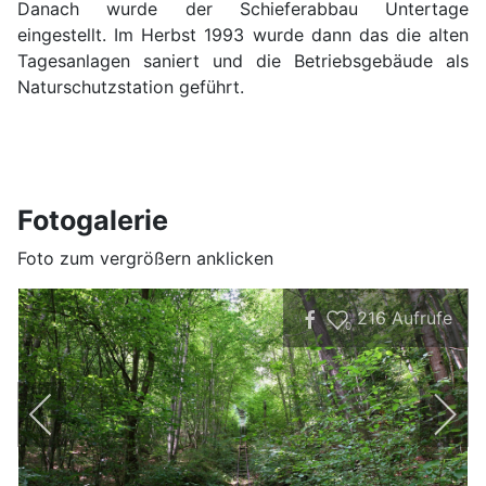
Danach wurde der Schieferabbau Untertage
eingestellt. Im Herbst 1993 wurde dann das die alten
Tagesanlagen saniert und die Betriebsgebäude als
Naturschutzstation geführt.
Fotogalerie
Foto zum vergrößern anklicken
216
Aufrufe
0