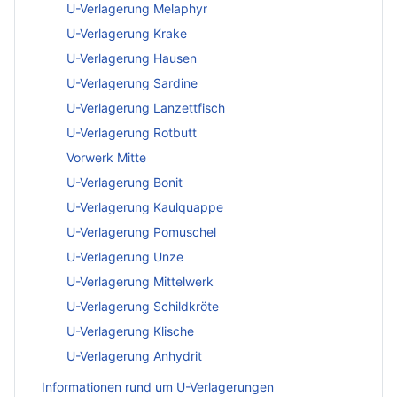
U-Verlagerung Melaphyr
U-Verlagerung Krake
U-Verlagerung Hausen
U-Verlagerung Sardine
U-Verlagerung Lanzettfisch
U-Verlagerung Rotbutt
Vorwerk Mitte
U-Verlagerung Bonit
U-Verlagerung Kaulquappe
U-Verlagerung Pomuschel
U-Verlagerung Unze
U-Verlagerung Mittelwerk
U-Verlagerung Schildkröte
U-Verlagerung Klische
U-Verlagerung Anhydrit
Informationen rund um U-Verlagerungen