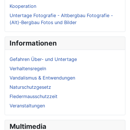
Kooperation
Untertage Fotografie - Altbergbau Fotografie -
(Alt)-Bergbau Fotos und Bilder
Informationen
Gefahren Über- und Untertage
Verhaltensregeln
Vandalismus & Entwendungen
Naturschutzgesetz
Fledermausschutzzeit
Veranstaltungen
Multimedia