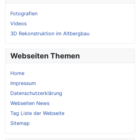
Fotografien
Videos
3D Rekonstruktion im Altbergbau
Webseiten Themen
Home
Impressum
Datenschutzerklärung
Webseiten News
Tag Liste der Webseite
Sitemap