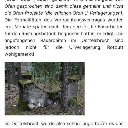
Ofen gesprochen sind damit diese gemeint und nicht
die Ofen-Projekte (die etlichen Ofen U-Verlagerungen).
Die Formalitäten des Verpachtungsvertrages wurden
erst Monate später, nach dem bereits die Bauarbeiten
für den Rüstungsbetrieb begonnen hatten, erledigt. Die
angefangenen Bauarbeiten im Oertelsbruch sind
jedoch nicht für die U-Verlagerung Rotbutt
wohlgemerkt!
Im Oertelsbruch wurde also schon lange bevor es das