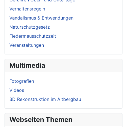
Verhaltensregeln
Vandalismus & Entwendungen
Naturschutzgesetz
Fledermausschutzzeit
Veranstaltungen
Multimedia
Fotografien
Videos
3D Rekonstruktion im Altbergbau
Webseiten Themen