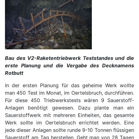
Bau des V2-Raketentriebwerk Teststandes und die
erste Planung und die Vergabe des Decknamens
Rotbutt
In der ersten Planung für das geheime Werk wollte
man 450 Test im Monat, im Oertelsbruch, durchführen.
Für diese 450 Triebwerkstests wären 9 Sauerstoff-
Anlagen benötigt gewesen. Dazu plante man ein
Sauerstoffwerk mit mehreren Einheiten, das gesamte
Werk sollte im Oertelsbruch errichtet werden. Eine
jede dieser Anlagen sollte runde 9-10 Tonnen flüssigen
Sauerstoff am Tag herstellen. Geht man von 28 Tagen