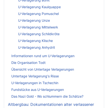
U-Verlagerung Bonit
U-Verlagerung Kaulquappe
U-Verlagerung Pomuschel
U-Verlagerung Unze
U-Verlagerung Mittelwerk
U-Verlagerung Schildkröte
U-Verlagerung Klische
U-Verlagerung Anhydrit
Informationen rund um U-Verlagerungen
Die Organisation Todt
Übersicht von Untertage Verlagerungen
Untertage Verlagerung's Risse
U-Verlagerungen in Tschechin
Fundstücke aus U-Verlagerungen
Das Nazi Gold - Wo schlummern die Schätze?
Altbergbau: Dokumentationen alter verlassener