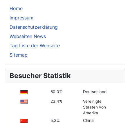
Home
Impressum
Datenschutzerklärung
Webseiten News
Tag Liste der Webseite
Sitemap
Besucher Statistik
60,0%
Deutschland
23,4%
Vereinigte
Staaten von
Amerika
5,3%
China