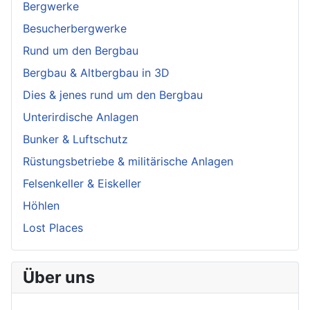
Bergwerke
Besucherbergwerke
Rund um den Bergbau
Bergbau & Altbergbau in 3D
Dies & jenes rund um den Bergbau
Unterirdische Anlagen
Bunker & Luftschutz
Rüstungsbetriebe & militärische Anlagen
Felsenkeller & Eiskeller
Höhlen
Lost Places
Über uns