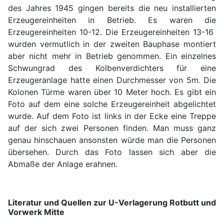
des Jahres 1945 gingen bereits die neu installierten
Erzeugereinheiten in Betrieb. Es waren die
Erzeugereinheiten 10-12. Die Erzeugereinheiten 13-16
wurden vermutlich in der zweiten Bauphase montiert
aber nicht mehr in Betrieb genommen. Ein einzelnes
Schwungrad des Kolbenverdichters für eine
Erzeugeranlage hatte einen Durchmesser von 5m. Die
Kolonen Türme waren über 10 Meter hoch. Es gibt ein
Foto auf dem eine solche Erzeugereinheit abgelichtet
wurde. Auf dem Foto ist links in der Ecke eine Treppe
auf der sich zwei Personen finden. Man muss ganz
genau hinschauen ansonsten würde man die Personen
übersehen. Durch das Foto lassen sich aber die
Abmaße der Anlage erahnen.
Literatur und Quellen zur U-Verlagerung Rotbutt und
Vorwerk Mitte