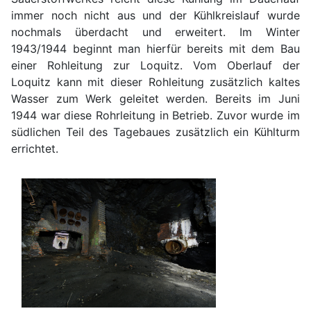
immer noch nicht aus und der Kühlkreislauf wurde
nochmals überdacht und erweitert. Im Winter
1943/1944 beginnt man hierfür bereits mit dem Bau
einer Rohleitung zur Loquitz. Vom Oberlauf der
Loquitz kann mit dieser Rohleitung zusätzlich kaltes
Wasser zum Werk geleitet werden. Bereits im Juni
1944 war diese Rohrleitung in Betrieb. Zuvor wurde im
südlichen Teil des Tagebaues zusätzlich ein Kühlturm
errichtet.