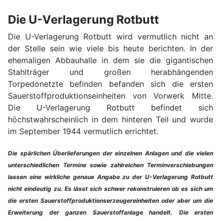
Die U-Verlagerung Rotbutt
Die U-Verlagerung Rotbutt wird vermutlich nicht an
der Stelle sein wie viele bis heute berichten. In der
ehemaligen Abbauhalle in dem sie die gigantischen
Stahlträger und großen herabhängenden
Torpedonetzte befinden befanden sich die ersten
Sauerstoffproduktionseinheiten von Vorwerk Mitte.
Die U-Verlagerung Rotbutt befindet sich
höchstwahrscheinlich in dem hinteren Teil und wurde
im September 1944 vermutlich errichtet.
Die spärlichen Überlieferungen der einzelnen Anlagen und die vielen
unterschiedlichen Termine sowie zahlreichen Terminverschiebungen
lassen eine wirkliche genaue Angabe zu der U-Verlagerung Rotbutt
nicht eindeutig zu. Es lässt sich schwer rekonstruieren ob es sich um
die ersten Sauerstoffproduktionserzeugereinheiten oder aber um die
Erweiterung der ganzen Sauerstoffanlage handelt. Die ersten