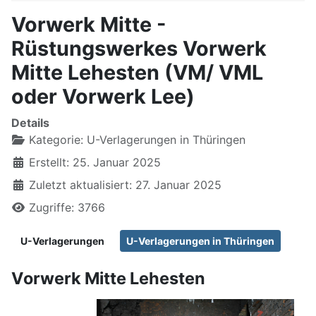
Vorwerk Mitte -
Rüstungswerkes Vorwerk
Mitte Lehesten (VM/ VML
oder Vorwerk Lee)
Details
Kategorie:
U-Verlagerungen in Thüringen
Erstellt: 25. Januar 2025
Zuletzt aktualisiert: 27. Januar 2025
Zugriffe: 3766
U-Verlagerungen
U-Verlagerungen in Thüringen
Vorwerk Mitte Lehesten