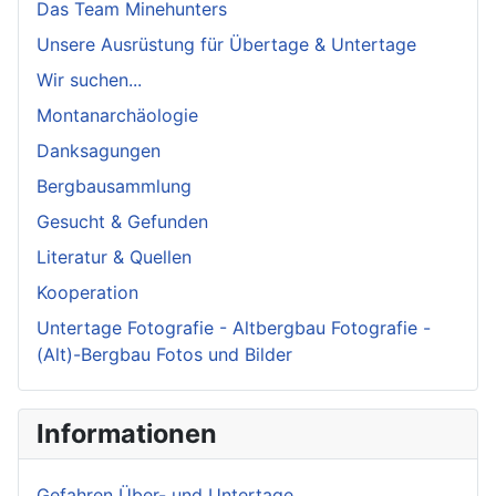
Das Team Minehunters
Unsere Ausrüstung für Übertage & Untertage
Wir suchen...
Montanarchäologie
Danksagungen
Bergbausammlung
Gesucht & Gefunden
Literatur & Quellen
Kooperation
Untertage Fotografie - Altbergbau Fotografie -
(Alt)-Bergbau Fotos und Bilder
Informationen
Gefahren Über- und Untertage