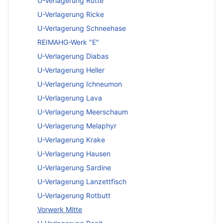
U-Verlagerung Rutte
U-Verlagerung Ricke
U-Verlagerung Schneehase
REIMAHG-Werk "E"
U-Verlagerung Diabas
U-Verlagerung Heller
U-Verlagerung Ichneumon
U-Verlagerung Lava
U-Verlagerung Meerschaum
U-Verlagerung Melaphyr
U-Verlagerung Krake
U-Verlagerung Hausen
U-Verlagerung Sardine
U-Verlagerung Lanzettfisch
U-Verlagerung Rotbutt
Vorwerk Mitte