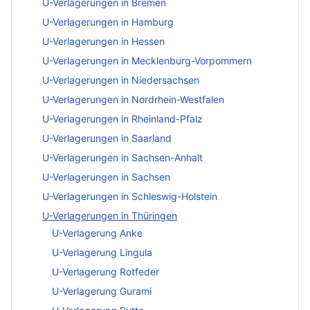
U-Verlagerungen in Bremen
U-Verlagerungen in Hamburg
U-Verlagerungen in Hessen
U-Verlagerungen in Mecklenburg-Vorpommern
U-Verlagerungen in Niedersachsen
U-Verlagerungen in Nordrhein-Westfalen
U-Verlagerungen in Rheinland-Pfalz
U-Verlagerungen in Saarland
U-Verlagerungen in Sachsen-Anhalt
U-Verlagerungen in Sachsen
U-Verlagerungen in Schleswig-Holstein
U-Verlagerungen in Thüringen
U-Verlagerung Anke
U-Verlagerung Lingula
U-Verlagerung Rotfeder
U-Verlagerung Gurami