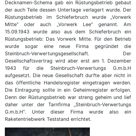
Decknamen-Schema gab ein Rüstungsbetrieb gebaut
der auch Teile dessen Untertage verlagert wurde. Der
Rüstungsbetrieb im Schieferbruch wurde „Vorwerk
Mitte“ oder auch „Vorwerk Lee“ genannt. Am
15.09.1943 wurde also aus dem Schieferbruch ein
Rüstungsbetrieb: Das Vorwerk Mitte. Für den Betrieb
wurde sogar eine neue Firma gegründet die
Steinbruch-Verwertungsgesellschaft. Der
Gesellschaftsvertrag wird aber erst am 1. Dezember
1943 für die Steinbruch-Verwertungs G.m.b.H
aufgesetzt. Die neue Gesellschaft durfte aber nicht in
das öffentliche Handelsregister eingetragen werden.
Die Eintragung sollte in ein Geheimregister erfolgen.
Denn der Rüstungsbetrieb war streng geheim und lief
daher unter der Tarnfirma „Steinbruch-Verwertungs
G.m.b.H“. Unter dieser Firma wurde also ein
Raketentriebwerk Teststand errichtet.