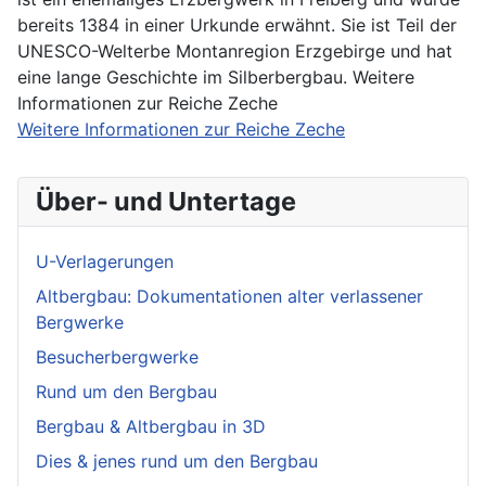
bereits 1384 in einer Urkunde erwähnt. Sie ist Teil der
UNESCO-Welterbe Montanregion Erzgebirge und hat
eine lange Geschichte im Silberbergbau. Weitere
Informationen zur Reiche Zeche
Weitere Informationen zur Reiche Zeche
Über- und Untertage
U-Verlagerungen
Altbergbau: Dokumentationen alter verlassener
Bergwerke
Besucherbergwerke
Rund um den Bergbau
Bergbau & Altbergbau in 3D
Dies & jenes rund um den Bergbau