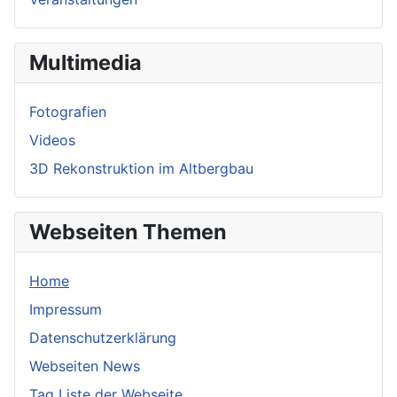
Multimedia
Fotografien
Videos
3D Rekonstruktion im Altbergbau
Webseiten Themen
Home
Impressum
Datenschutzerklärung
Webseiten News
Tag Liste der Webseite