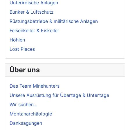
Unterirdische Anlagen
Bunker & Luftschutz
Rüstungsbetriebe & militärische Anlagen
Felsenkeller & Eiskeller
Höhlen
Lost Places
Über uns
Das Team Minehunters
Unsere Ausrüstung für Übertage & Untertage
Wir suchen...
Montanarchäologie
Danksagungen