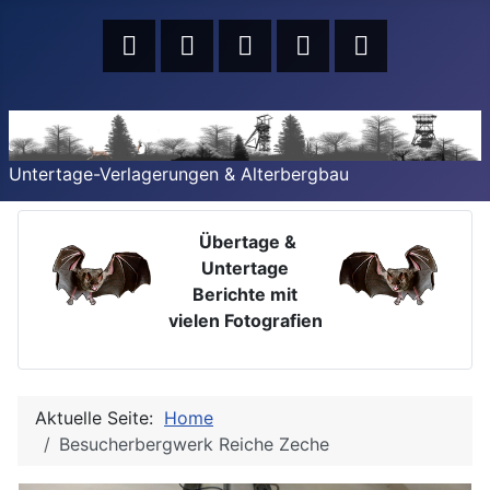
Untertage-Verlagerungen & Alterbergbau
Übertage &
Untertage
Berichte mit
vielen Fotografien
Aktuelle Seite:
Home
Besucherbergwerk Reiche Zeche