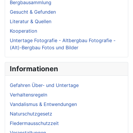
Bergbausammlung
Gesucht & Gefunden
Literatur & Quellen
Kooperation
Untertage Fotografie - Altbergbau Fotografie -
(Alt)-Bergbau Fotos und Bilder
Informationen
Gefahren Über- und Untertage
Verhaltensregeln
Vandalismus & Entwendungen
Naturschutzgesetz
Fledermausschutzzeit
Veranstaltungen