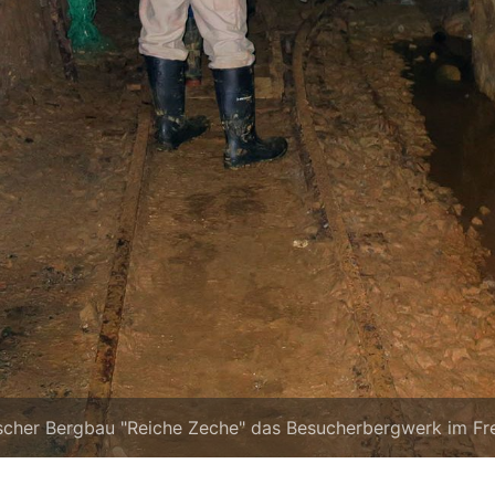
scher Bergbau "Reiche Zeche" das Besucherbergwerk im Fre