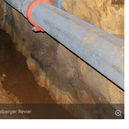
iberger Revier