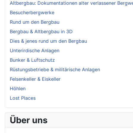
Altbergbau: Dokumentationen alter verlassener Bergw
Besucherbergwerke
Rund um den Bergbau
Bergbau & Altbergbau in 3D
Dies & jenes rund um den Bergbau
Unterirdische Anlagen
Bunker & Luftschutz
Rüstungsbetriebe & militärische Anlagen
Felsenkeller & Eiskeller
Höhlen
Lost Places
Über uns