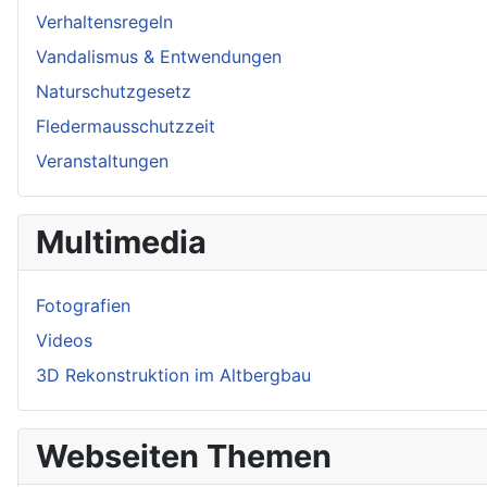
Verhaltensregeln
Vandalismus & Entwendungen
Naturschutzgesetz
Fledermausschutzzeit
Veranstaltungen
Multimedia
Fotografien
Videos
3D Rekonstruktion im Altbergbau
Webseiten Themen