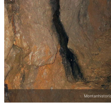
Montanhistori