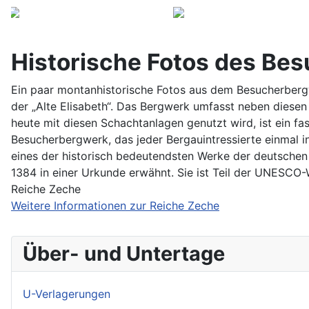
Historische Fotos des Be
Ein paar montanhistorische Fotos aus dem Besucherbergw
der „Alte Elisabeth“. Das Bergwerk umfasst neben diesen
heute mit diesen Schachtanlagen genutzt wird, ist ein fa
Besucherbergwerk, das jeder Bergauintressierte einmal i
eines der historisch bedeutendsten Werke der deutschen
1384 in einer Urkunde erwähnt. Sie ist Teil der UNESCO-
Reiche Zeche
Weitere Informationen zur Reiche Zeche
Über- und Untertage
U-Verlagerungen