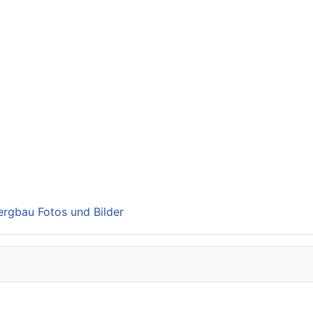
Bergbau Fotos und Bilder