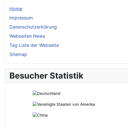
Home
Impressum
Datenschutzerklärung
Webseiten News
Tag Liste der Webseite
Sitemap
Besucher Statistik