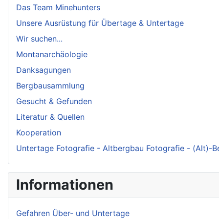
Das Team Minehunters
Unsere Ausrüstung für Übertage & Untertage
Wir suchen...
Montanarchäologie
Danksagungen
Bergbausammlung
Gesucht & Gefunden
Literatur & Quellen
Kooperation
Untertage Fotografie - Altbergbau Fotografie - (Alt)-
Informationen
Gefahren Über- und Untertage