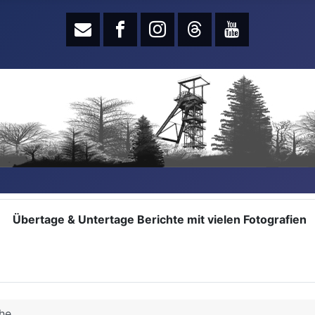
Übertage & Untertage Berichte mit vielen Fotografien
he