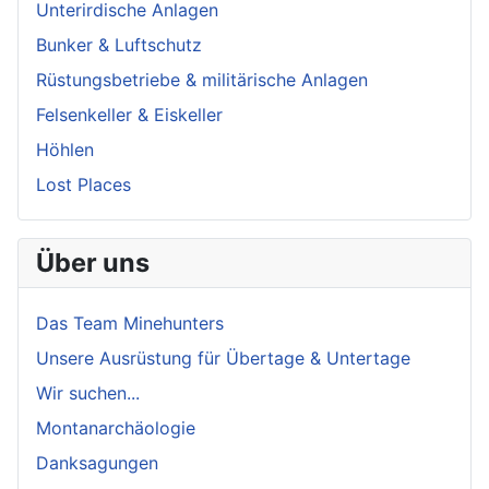
Unterirdische Anlagen
Bunker & Luftschutz
Rüstungsbetriebe & militärische Anlagen
Felsenkeller & Eiskeller
Höhlen
Lost Places
Über uns
Das Team Minehunters
Unsere Ausrüstung für Übertage & Untertage
Wir suchen...
Montanarchäologie
Danksagungen