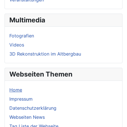
Multimedia
Fotografien
Videos
3D Rekonstruktion im Altbergbau
Webseiten Themen
Home
Impressum
Datenschutzerklärung
Webseiten News
Tag Liste der Webseite