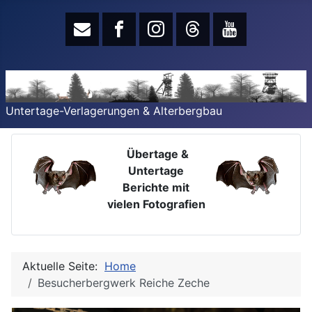
Untertage-Verlagerungen & Alterbergbau
Übertage &
Untertage
Berichte mit
vielen Fotografien
Aktuelle Seite:
Home
Besucherbergwerk Reiche Zeche