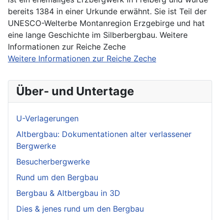
bereits 1384 in einer Urkunde erwähnt. Sie ist Teil der
UNESCO-Welterbe Montanregion Erzgebirge und hat
eine lange Geschichte im Silberbergbau. Weitere
Informationen zur Reiche Zeche
Weitere Informationen zur Reiche Zeche
Über- und Untertage
U-Verlagerungen
Altbergbau: Dokumentationen alter verlassener
Bergwerke
Besucherbergwerke
Rund um den Bergbau
Bergbau & Altbergbau in 3D
Dies & jenes rund um den Bergbau