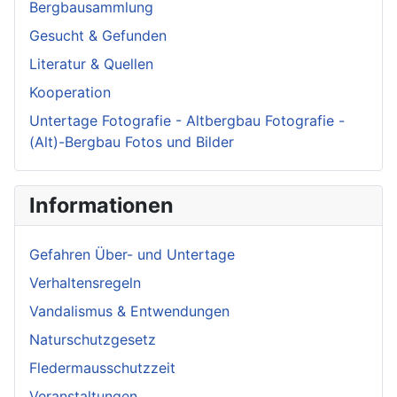
Bergbausammlung
Gesucht & Gefunden
Literatur & Quellen
Kooperation
Untertage Fotografie - Altbergbau Fotografie -
(Alt)-Bergbau Fotos und Bilder
Informationen
Gefahren Über- und Untertage
Verhaltensregeln
Vandalismus & Entwendungen
Naturschutzgesetz
Fledermausschutzzeit
Veranstaltungen