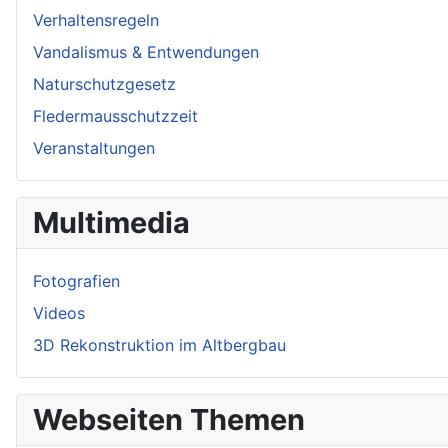
Verhaltensregeln
Vandalismus & Entwendungen
Naturschutzgesetz
Fledermausschutzzeit
Veranstaltungen
Multimedia
Fotografien
Videos
3D Rekonstruktion im Altbergbau
Webseiten Themen