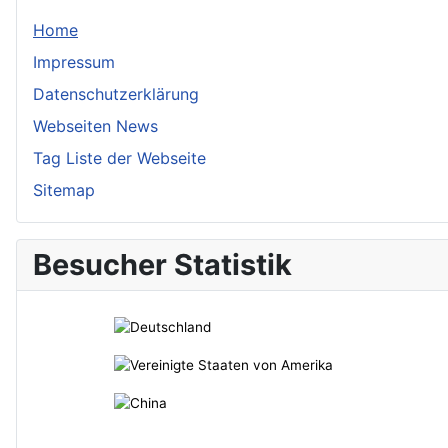
Home
Impressum
Datenschutzerklärung
Webseiten News
Tag Liste der Webseite
Sitemap
Besucher Statistik