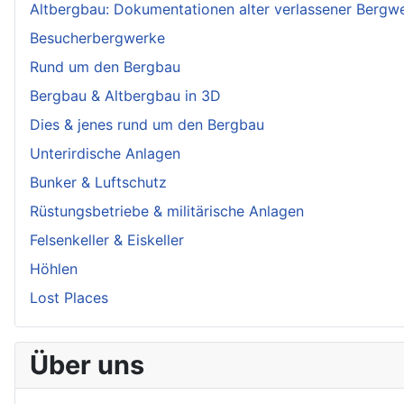
Altbergbau: Dokumentationen alter verlassener Bergw
Besucherbergwerke
Rund um den Bergbau
Bergbau & Altbergbau in 3D
Dies & jenes rund um den Bergbau
Unterirdische Anlagen
Bunker & Luftschutz
Rüstungsbetriebe & militärische Anlagen
Felsenkeller & Eiskeller
Höhlen
Lost Places
Über uns