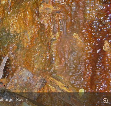
iberger Revier