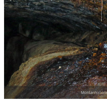
Montanhistori