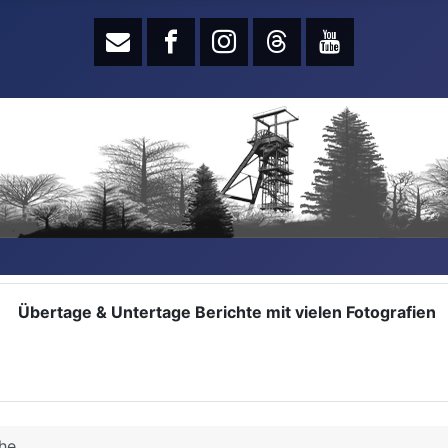
Übertage & Untertage Berichte mit vielen Fotografien
he