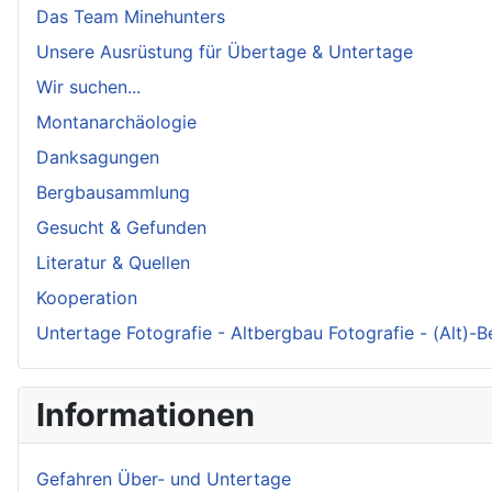
Das Team Minehunters
Unsere Ausrüstung für Übertage & Untertage
Wir suchen...
Montanarchäologie
Danksagungen
Bergbausammlung
Gesucht & Gefunden
Literatur & Quellen
Kooperation
Untertage Fotografie - Altbergbau Fotografie - (Alt)-
Informationen
Gefahren Über- und Untertage