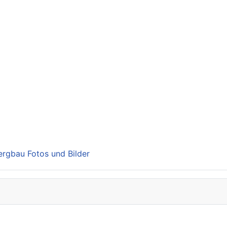
Bergbau Fotos und Bilder