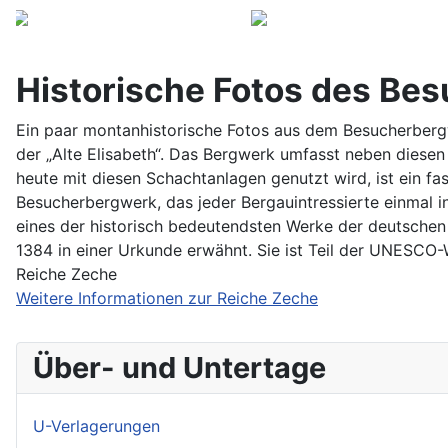
Historische Fotos des Be
Ein paar montanhistorische Fotos aus dem Besucherbergw
der „Alte Elisabeth“. Das Bergwerk umfasst neben diesen
heute mit diesen Schachtanlagen genutzt wird, ist ein fa
Besucherbergwerk, das jeder Bergauintressierte einmal i
eines der historisch bedeutendsten Werke der deutschen
1384 in einer Urkunde erwähnt. Sie ist Teil der UNESCO-
Reiche Zeche
Weitere Informationen zur Reiche Zeche
Über- und Untertage
U-Verlagerungen