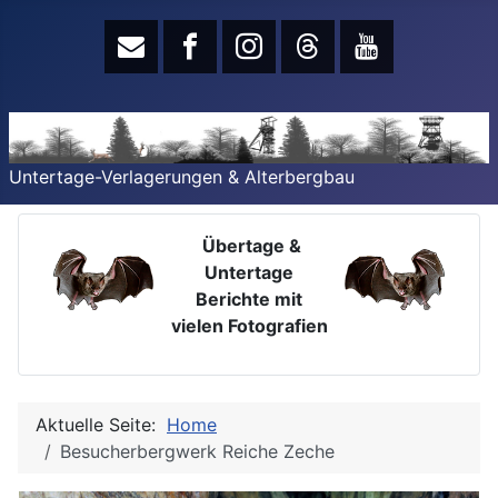
Untertage-Verlagerungen & Alterbergbau
Übertage &
Untertage
Berichte mit
vielen Fotografien
Aktuelle Seite:
Home
Besucherbergwerk Reiche Zeche