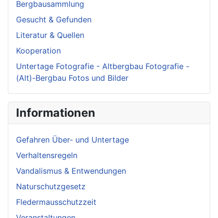
Bergbausammlung
Gesucht & Gefunden
Literatur & Quellen
Kooperation
Untertage Fotografie - Altbergbau Fotografie -
(Alt)-Bergbau Fotos und Bilder
Informationen
Gefahren Über- und Untertage
Verhaltensregeln
Vandalismus & Entwendungen
Naturschutzgesetz
Fledermausschutzzeit
Veranstaltungen