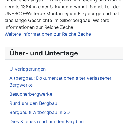
bereits 1384 in einer Urkunde erwähnt. Sie ist Teil der
UNESCO-Welterbe Montanregion Erzgebirge und hat
eine lange Geschichte im Silberbergbau. Weitere
Informationen zur Reiche Zeche
Weitere Informationen zur Reiche Zeche
Über- und Untertage
U-Verlagerungen
Altbergbau: Dokumentationen alter verlassener
Bergwerke
Besucherbergwerke
Rund um den Bergbau
Bergbau & Altbergbau in 3D
Dies & jenes rund um den Bergbau