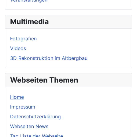
Multimedia
Fotografien
Videos
3D Rekonstruktion im Altbergbau
Webseiten Themen
Home
Impressum
Datenschutzerklärung
Webseiten News
Tag Liste der Webseite