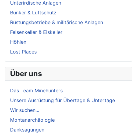
Unterirdische Anlagen
Bunker & Luftschutz
Rüstungsbetriebe & militärische Anlagen
Felsenkeller & Eiskeller
Höhlen
Lost Places
Über uns
Das Team Minehunters
Unsere Ausrüstung für Übertage & Untertage
Wir suchen...
Montanarchäologie
Danksagungen