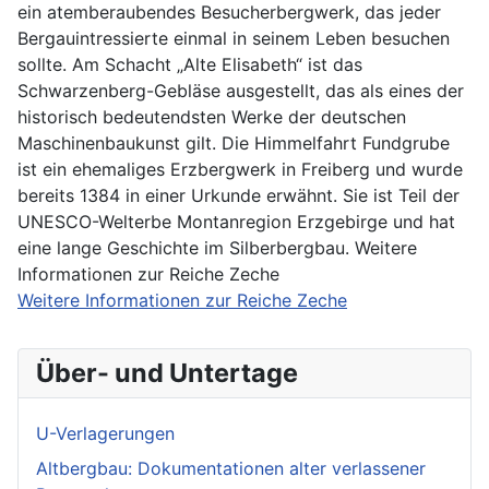
ein atemberaubendes Besucherbergwerk, das jeder
Bergauintressierte einmal in seinem Leben besuchen
sollte. Am Schacht „Alte Elisabeth“ ist das
Schwarzenberg-Gebläse ausgestellt, das als eines der
historisch bedeutendsten Werke der deutschen
Maschinenbaukunst gilt. Die Himmelfahrt Fundgrube
ist ein ehemaliges Erzbergwerk in Freiberg und wurde
bereits 1384 in einer Urkunde erwähnt. Sie ist Teil der
UNESCO-Welterbe Montanregion Erzgebirge und hat
eine lange Geschichte im Silberbergbau. Weitere
Informationen zur Reiche Zeche
Weitere Informationen zur Reiche Zeche
Über- und Untertage
U-Verlagerungen
Altbergbau: Dokumentationen alter verlassener