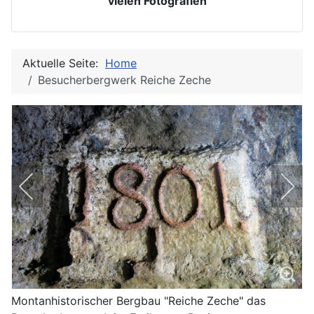
vielen Fotografien
Aktuelle Seite:
Home
Besucherbergwerk Reiche Zeche
Montanhistorischer Bergbau "Reiche Zeche" das