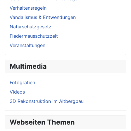
Verhaltensregeln
Vandalismus & Entwendungen
Naturschutzgesetz
Fledermausschutzzeit
Veranstaltungen
Multimedia
Fotografien
Videos
3D Rekonstruktion im Altbergbau
Webseiten Themen