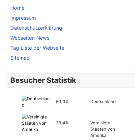
Home
Impressum
Datenschutzerklärung
Webseiten News
Tag Liste der Webseite
Sitemap
Besucher Statistik
60,0%
Deutschland
23,4%
Vereinigte
Staaten von
Amerika