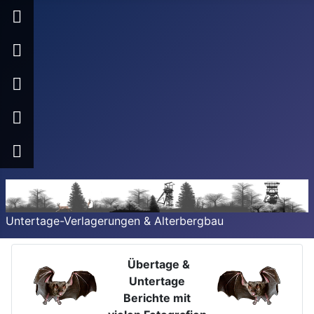
Untertage-Verlagerungen & Alterbergbau
Übertage &
Untertage
Berichte mit