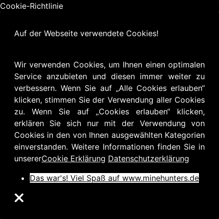
Cookie-Richtlinie
Auf der Webseite verwendete Cookies!
Wir verwenden Cookies, um Ihnen einen optimalen
Service anzubieten und diesen immer weiter zu
verbessern. Wenn Sie auf „Alle Cookies erlauben“
klicken, stimmen Sie der Verwendung aller Cookies
zu. Wenn Sie auf „Cookies erlauben“ klicken,
erklären Sie sich nur mit der Verwendung von
Cookies in den von Ihnen ausgewählten Kategorien
einverstanden. Weitere Informationen finden Sie in
unserer
Cookie Erklärung
Datenschutzerklärung
Das war's! Viel Spaß auf www.minehunters.de
❌