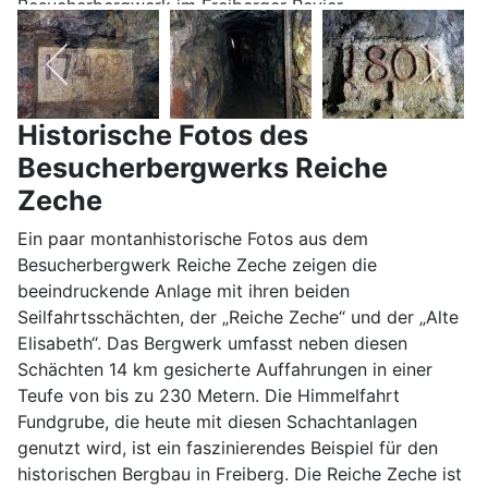
Besucherbergwerk im Freiberger Revier
Historische Fotos des
Besucherbergwerks Reiche
Zeche
Ein paar montanhistorische Fotos aus dem
Besucherbergwerk Reiche Zeche zeigen die
beeindruckende Anlage mit ihren beiden
Seilfahrtsschächten, der „Reiche Zeche“ und der „Alte
Elisabeth“. Das Bergwerk umfasst neben diesen
Schächten 14 km gesicherte Auffahrungen in einer
Teufe von bis zu 230 Metern. Die Himmelfahrt
Fundgrube, die heute mit diesen Schachtanlagen
genutzt wird, ist ein faszinierendes Beispiel für den
historischen Bergbau in Freiberg. Die Reiche Zeche ist