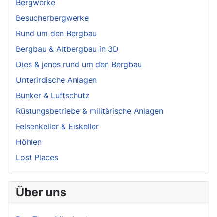
Bergwerke
Besucherbergwerke
Rund um den Bergbau
Bergbau & Altbergbau in 3D
Dies & jenes rund um den Bergbau
Unterirdische Anlagen
Bunker & Luftschutz
Rüstungsbetriebe & militärische Anlagen
Felsenkeller & Eiskeller
Höhlen
Lost Places
Über uns