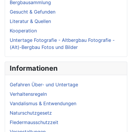
Bergbausammlung
Gesucht & Gefunden
Literatur & Quellen
Kooperation
Untertage Fotografie - Altbergbau Fotografie -
(Alt)-Bergbau Fotos und Bilder
Informationen
Gefahren Über- und Untertage
Verhaltensregeln
Vandalismus & Entwendungen
Naturschutzgesetz
Fledermausschutzzeit
Veranstaltungen