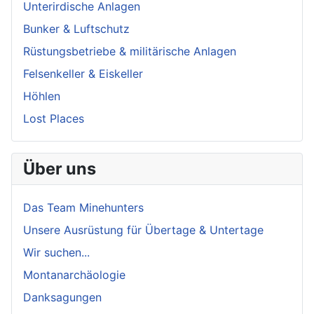
Unterirdische Anlagen
Bunker & Luftschutz
Rüstungsbetriebe & militärische Anlagen
Felsenkeller & Eiskeller
Höhlen
Lost Places
Über uns
Das Team Minehunters
Unsere Ausrüstung für Übertage & Untertage
Wir suchen...
Montanarchäologie
Danksagungen