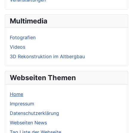
Multimedia
Fotografien
Videos
3D Rekonstruktion im Altbergbau
Webseiten Themen
Home
Impressum
Datenschutzerklärung
Webseiten News
Tag Liste der Webseite