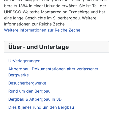
bereits 1384 in einer Urkunde erwähnt. Sie ist Teil der
UNESCO-Welterbe Montanregion Erzgebirge und hat
eine lange Geschichte im Silberbergbau. Weitere
Informationen zur Reiche Zeche
Weitere Informationen zur Reiche Zeche
Über- und Untertage
U-Verlagerungen
Altbergbau: Dokumentationen alter verlassener
Bergwerke
Besucherbergwerke
Rund um den Bergbau
Bergbau & Altbergbau in 3D
Dies & jenes rund um den Bergbau