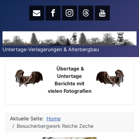
Untertage-Verlagerungen & Alterbergbau
Übertage &
Untertage
Berichte mit
vielen Fotografien
Aktuelle Seite:
Home
Besucherbergwerk Reiche Zeche