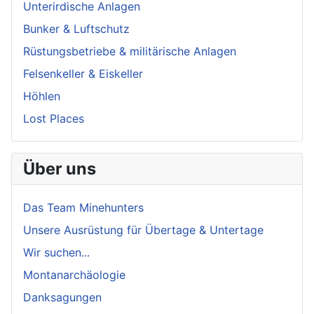
Unterirdische Anlagen
Bunker & Luftschutz
Rüstungsbetriebe & militärische Anlagen
Felsenkeller & Eiskeller
Höhlen
Lost Places
Über uns
Das Team Minehunters
Unsere Ausrüstung für Übertage & Untertage
Wir suchen...
Montanarchäologie
Danksagungen