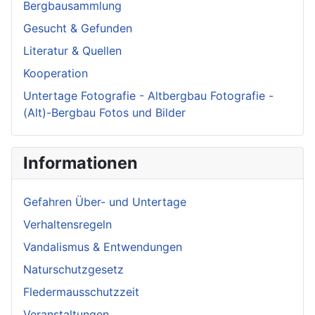
Bergbausammlung
Gesucht & Gefunden
Literatur & Quellen
Kooperation
Untertage Fotografie - Altbergbau Fotografie -
(Alt)-Bergbau Fotos und Bilder
Informationen
Gefahren Über- und Untertage
Verhaltensregeln
Vandalismus & Entwendungen
Naturschutzgesetz
Fledermausschutzzeit
Veranstaltungen