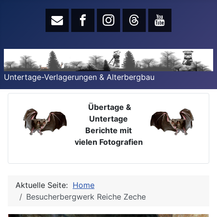
Untertage-Verlagerungen & Alterbergbau
Übertage &
Untertage
Berichte mit
vielen Fotografien
Aktuelle Seite:
Home
Besucherbergwerk Reiche Zeche