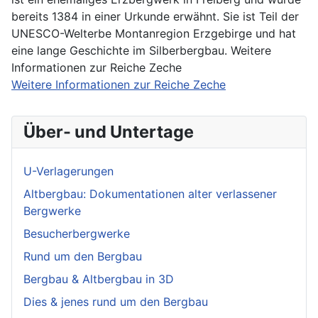
bereits 1384 in einer Urkunde erwähnt. Sie ist Teil der
UNESCO-Welterbe Montanregion Erzgebirge und hat
eine lange Geschichte im Silberbergbau. Weitere
Informationen zur Reiche Zeche
Weitere Informationen zur Reiche Zeche
Über- und Untertage
U-Verlagerungen
Altbergbau: Dokumentationen alter verlassener
Bergwerke
Besucherbergwerke
Rund um den Bergbau
Bergbau & Altbergbau in 3D
Dies & jenes rund um den Bergbau