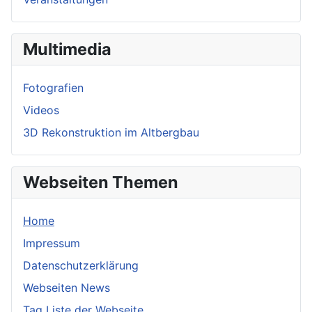
Multimedia
Fotografien
Videos
3D Rekonstruktion im Altbergbau
Webseiten Themen
Home
Impressum
Datenschutzerklärung
Webseiten News
Tag Liste der Webseite