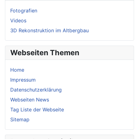
Fotografien
Videos
3D Rekonstruktion im Altbergbau
Webseiten Themen
Home
Impressum
Datenschutzerklärung
Webseiten News
Tag Liste der Webseite
Sitemap