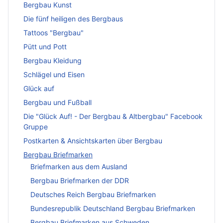
Bergbau Kunst
Die fünf heiligen des Bergbaus
Tattoos "Bergbau"
Pütt und Pott
Bergbau Kleidung
Schlägel und Eisen
Glück auf
Bergbau und Fußball
Die "Glück Auf! - Der Bergbau & Altbergbau" Facebook
Gruppe
Postkarten & Ansichtskarten über Bergbau
Bergbau Briefmarken
Briefmarken aus dem Ausland
Bergbau Briefmarken der DDR
Deutsches Reich Bergbau Briefmarken
Bundesrepublik Deutschland Bergbau Briefmarken
Bergbau Briefmarken aus Schweden