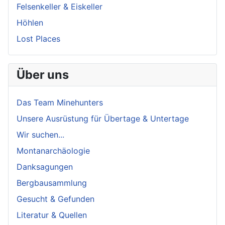
Felsenkeller & Eiskeller
Höhlen
Lost Places
Über uns
Das Team Minehunters
Unsere Ausrüstung für Übertage & Untertage
Wir suchen...
Montanarchäologie
Danksagungen
Bergbausammlung
Gesucht & Gefunden
Literatur & Quellen