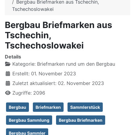
Bergbau Briefmarken aus Tschechin,
Tschechoslowakei
Bergbau Briefmarken aus
Tschechin,
Tschechoslowakei
Details
Kategorie:
Briefmarken rund um den Bergbau
Erstellt: 01. November 2023
Zuletzt aktualisiert: 02. November 2023
Zugriffe: 2096
Bergbau
Briefmarken
Sammlerstück
Bergbau Sammlung
Bergbau Briefmarken
Bergbau Sammler