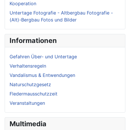
Kooperation
Untertage Fotografie - Altbergbau Fotografie -
(Alt)-Bergbau Fotos und Bilder
Informationen
Gefahren Über- und Untertage
Verhaltensregeln
Vandalismus & Entwendungen
Naturschutzgesetz
Fledermausschutzzeit
Veranstaltungen
Multimedia