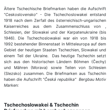
Ältere Tschechische Briefmarken haben die Aufschrift
"
Ceskoslovensko
" - Die Tschechoslowakei entstand
1918 nach dem Zerfall des österreichisch-ungarischen
Kaiserreiches aus dem Zusammenschluss von
,
Schlesien, der Slowakei und der Karpatenukraine (bis
1946). Die Tschechoslowakei war ein von 1918 bis
1992 bestehender Binnenstaat in Mitteleuropa auf dem
Gebiet der heutigen Staaten Tschechien, Slowakei und
einem Teil der Ukraine. Das heutige Tschechin setzt
sich aus den historischen Ländern Böhmen (Čechy)
und Mähren (Morava) sowie Teilen von Schlesien
(Slezsko) zusammen. Die Briefmarken aus Tschechin
haben die Aufschrift "
Česká republika" Bergbau Motiv
Marken:
Tschechoslowakei & Tschechin