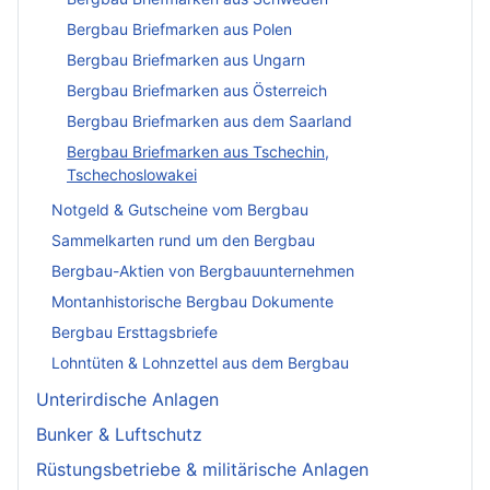
Bergbau Briefmarken aus Polen
Bergbau Briefmarken aus Ungarn
Bergbau Briefmarken aus Österreich
Bergbau Briefmarken aus dem Saarland
Bergbau Briefmarken aus Tschechin,
Tschechoslowakei
Notgeld & Gutscheine vom Bergbau
Sammelkarten rund um den Bergbau
Bergbau-Aktien von Bergbauunternehmen
Montanhistorische Bergbau Dokumente
Bergbau Ersttagsbriefe
Lohntüten & Lohnzettel aus dem Bergbau
Unterirdische Anlagen
Bunker & Luftschutz
Rüstungsbetriebe & militärische Anlagen