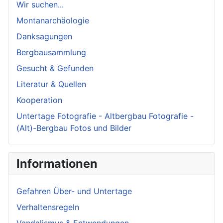
Wir suchen...
Montanarchäologie
Danksagungen
Bergbausammlung
Gesucht & Gefunden
Literatur & Quellen
Kooperation
Untertage Fotografie - Altbergbau Fotografie -
(Alt)-Bergbau Fotos und Bilder
Informationen
Gefahren Über- und Untertage
Verhaltensregeln