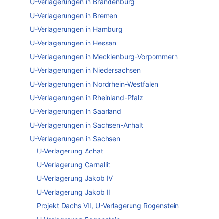
U-Verlagerungen in Brandenburg
U-Verlagerungen in Bremen
U-Verlagerungen in Hamburg
U-Verlagerungen in Hessen
U-Verlagerungen in Mecklenburg-Vorpommern
U-Verlagerungen in Niedersachsen
U-Verlagerungen in Nordrhein-Westfalen
U-Verlagerungen in Rheinland-Pfalz
U-Verlagerungen in Saarland
U-Verlagerungen in Sachsen-Anhalt
U-Verlagerungen in Sachsen
U-Verlagerung Achat
U-Verlagerung Carnallit
U-Verlagerung Jakob IV
U-Verlagerung Jakob II
Projekt Dachs VII, U-Verlagerung Rogenstein