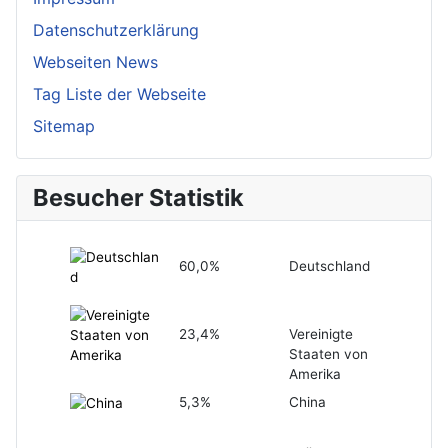
Datenschutzerklärung
Webseiten News
Tag Liste der Webseite
Sitemap
Besucher Statistik
60,0%
Deutschland
23,4%
Vereinigte
Staaten von
Amerika
5,3%
China