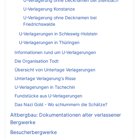
U-Verlagerung ohne Decknamen bei Steinbach
U-Verlagerung Konstanze
U-Verlagerung ohne Decknamen bei
Friedrichswalde
U-Verlagerungen in Schleswig-Holstein
U-Verlagerungen in Thüringen
Informationen rund um U-Verlagerungen
Die Organisation Todt
Übersicht von Untertage Verlagerungen
Untertage Verlagerung's Risse
U-Verlagerungen in Tschechin
Fundstücke aus U-Verlagerungen
Das Nazi Gold - Wo schlummern die Schätze?
Altbergbau: Dokumentationen alter verlassener
Bergwerke
Besucherbergwerke