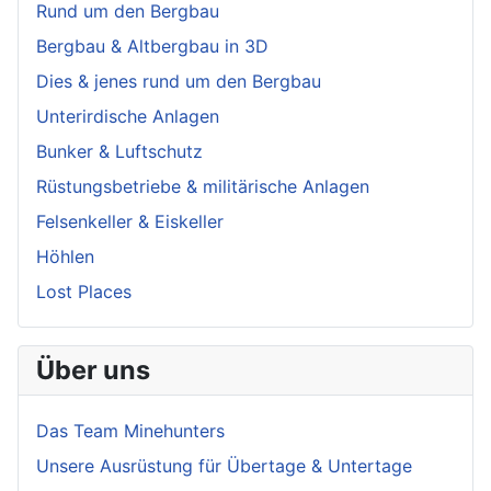
Rund um den Bergbau
Bergbau & Altbergbau in 3D
Dies & jenes rund um den Bergbau
Unterirdische Anlagen
Bunker & Luftschutz
Rüstungsbetriebe & militärische Anlagen
Felsenkeller & Eiskeller
Höhlen
Lost Places
Über uns
Das Team Minehunters
Unsere Ausrüstung für Übertage & Untertage