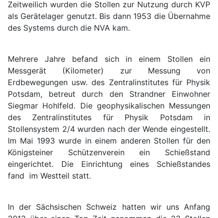
Zeitweilich wurden die Stollen zur Nutzung durch KVP
als Gerätelager genutzt. Bis dann 1953 die Übernahme
des Systems durch die NVA kam.
Mehrere Jahre befand sich in einem Stollen ein
Messgerät (Kilometer) zur Messung von
Erdbewegungen usw. des Zentralinstitutes für Physik
Potsdam, betreut durch den Strandner Einwohner
Siegmar Hohlfeld. Die geophysikalischen Messungen
des Zentralinstitutes für Physik Potsdam in
Stollensystem 2/4 wurden nach der Wende eingestellt.
Im Mai 1993 wurde in einem anderen Stollen für den
Königsteiner Schützenverein ein Schießstand
eingerichtet. Die Einrichtung eines Schießstandes
fand im Westteil statt.
In der Sächsischen Schweiz hatten wir uns Anfang