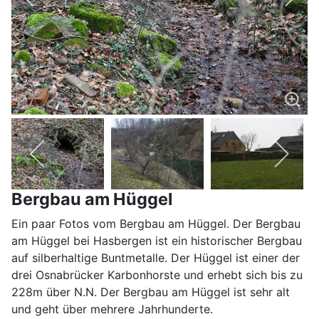
Bergbau am Hüggel
Ein paar Fotos vom Bergbau am Hüggel. Der Bergbau
am Hüggel bei Hasbergen ist ein historischer Bergbau
auf silberhaltige Buntmetalle. Der Hüggel ist einer der
drei Osnabrücker Karbonhorste und erhebt sich bis zu
228m über N.N. Der Bergbau am Hüggel ist sehr alt
und geht über mehrere Jahrhunderte.