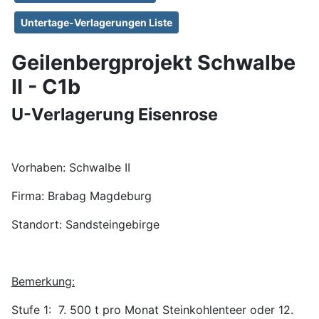
Untertage-Verlagerungen Liste
Geilenbergprojekt Schwalbe
II - C1b
U-Verlagerung Eisenrose
Vorhaben: Schwalbe II
Firma: Brabag Magdeburg
Standort: Sandsteingebirge
Bemerkung:
Stufe 1: 7. 500 t pro Monat Steinkohlenteer oder 12.