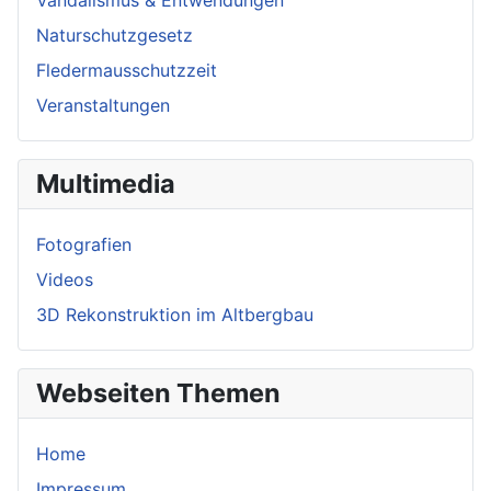
Vandalismus & Entwendungen
Naturschutzgesetz
Fledermausschutzzeit
Veranstaltungen
Multimedia
Fotografien
Videos
3D Rekonstruktion im Altbergbau
Webseiten Themen
Home
Impressum