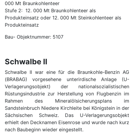
000 Mt Braunkohlenteer
Stufe 2: 12. 000 Mt Braunkohlenteer als
Produkteinsatz oder 12. 000 Mt Steinkohlenteer als
Produkteinsatz
Bau- Objektnummer: 5107
Schwalbe II
Schwalbe II war eine für die Braunkohle-Benzin AG
(BRABAG) vorgesehene unterirdische Anlage (U-
Verlagerungsobjekt) der nationalsozialistischen
Rüstungsindustrie zur Herstellung von Flugbenzin im
Rahmen des Mineralölsicherungsplans im
Sandsteinbruch Niedere Kirchleite bei Königstein in der
Sächsischen Schweiz. Das U-Verlagerungsobjekt
erhielt den Decknamen Eisenrose und wurde nach kurz
nach Baubeginn wieder eingestellt.