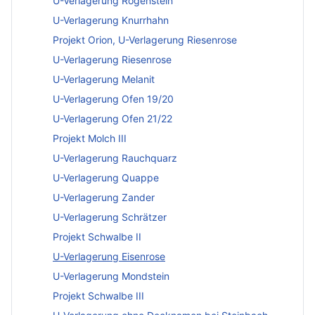
U-Verlagerung Rogenstein
U-Verlagerung Knurrhahn
Projekt Orion, U-Verlagerung Riesenrose
U-Verlagerung Riesenrose
U-Verlagerung Melanit
U-Verlagerung Ofen 19/20
U-Verlagerung Ofen 21/22
Projekt Molch III
U-Verlagerung Rauchquarz
U-Verlagerung Quappe
U-Verlagerung Zander
U-Verlagerung Schrätzer
Projekt Schwalbe II
U-Verlagerung Eisenrose
U-Verlagerung Mondstein
Projekt Schwalbe III