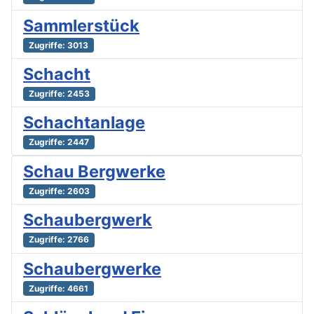
Sammlerstück
Zugriffe: 3013
Schacht
Zugriffe: 2453
Schachtanlage
Zugriffe: 2447
Schau Bergwerke
Zugriffe: 2603
Schaubergwerk
Zugriffe: 2766
Schaubergwerke
Zugriffe: 4661