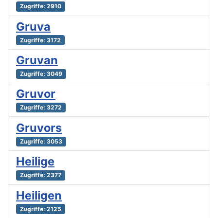
Zugriffe: 2910
Gruva
Zugriffe: 3172
Gruvan
Zugriffe: 3049
Gruvor
Zugriffe: 3272
Gruvors
Zugriffe: 3053
Heilige
Zugriffe: 2377
Heiligen
Zugriffe: 2125