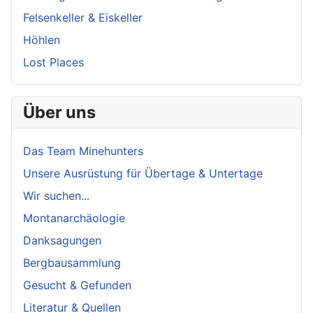
Felsenkeller & Eiskeller
Höhlen
Lost Places
Über uns
Das Team Minehunters
Unsere Ausrüstung für Übertage & Untertage
Wir suchen...
Montanarchäologie
Danksagungen
Bergbausammlung
Gesucht & Gefunden
Literatur & Quellen