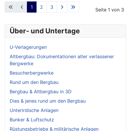
1
2
3
Seite 1 von 3
Über- und Untertage
U-Verlagerungen
Altbergbau: Dokumentationen alter verlassener
Bergwerke
Besucherbergwerke
Rund um den Bergbau
Bergbau & Altbergbau in 3D
Dies & jenes rund um den Bergbau
Unterirdische Anlagen
Bunker & Luftschutz
Rüstungsbetriebe & militärische Anlagen