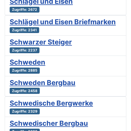
Schlägel und Eisen
Zugriffe: 2672
Schlägel und Eisen Briefmarken
Zugriffe: 2341
Schwarzer Steiger
Zugriffe: 2237
Schweden
Zugriffe: 2885
Schweden Bergbau
Zugriffe: 2458
Schwedische Bergwerke
Zugriffe: 2329
Schwedischer Bergbau