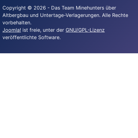
Copyright © 2026 - Das Team Minehunters über
Altbergbau und Untertage-Verlagerungen. Alle Rechte
vorbehalten.
Joomla!
ist freie, unter der
GNU/GPL-Lizenz
veröffentlichte Software.