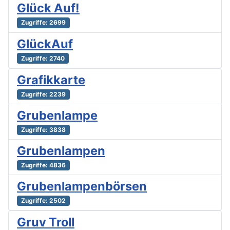
Glück Auf!
Zugriffe: 2699
GlückAuf
Zugriffe: 2740
Grafikkarte
Zugriffe: 2239
Grubenlampe
Zugriffe: 3838
Grubenlampen
Zugriffe: 4836
Grubenlampenbörsen
Zugriffe: 2502
Gruv Troll