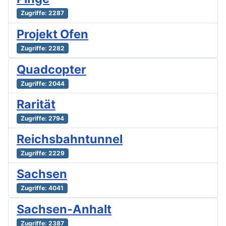
Zugriffe: 2287
Projekt Ofen
Zugriffe: 2282
Quadcopter
Zugriffe: 2044
Rarität
Zugriffe: 2794
Reichsbahntunnel
Zugriffe: 2229
Sachsen
Zugriffe: 4041
Sachsen-Anhalt
Zugriffe: 2387