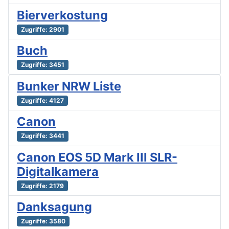
Bierverkostung
Zugriffe: 2901
Buch
Zugriffe: 3451
Bunker NRW Liste
Zugriffe: 4127
Canon
Zugriffe: 3441
Canon EOS 5D Mark III SLR-
Digitalkamera
Zugriffe: 2179
Danksagung
Zugriffe: 3580