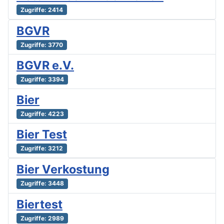
Zugriffe: 2414
BGVR
Zugriffe: 3770
BGVR e.V.
Zugriffe: 3394
Bier
Zugriffe: 4223
Bier Test
Zugriffe: 3212
Bier Verkostung
Zugriffe: 3448
Biertest
Zugriffe: 2989