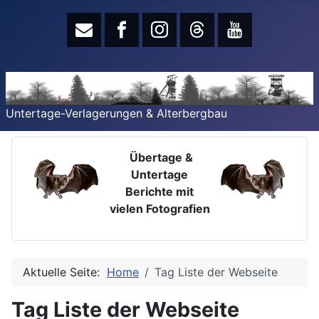
Untertage-Verlagerungen & Alterbergbau
Übertage &
Untertage
Berichte mit
vielen Fotografien
Aktuelle Seite:
Home
Tag Liste der Webseite
Tag Liste der Webseite