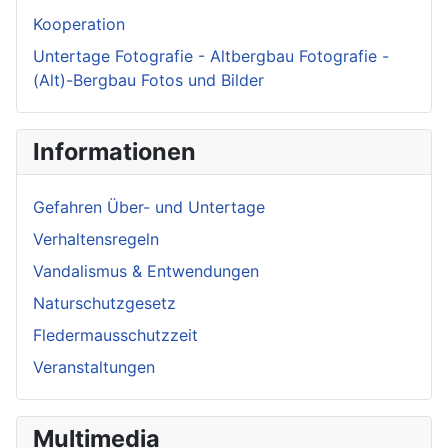
Kooperation
Untertage Fotografie - Altbergbau Fotografie -
(Alt)-Bergbau Fotos und Bilder
Informationen
Gefahren Über- und Untertage
Verhaltensregeln
Vandalismus & Entwendungen
Naturschutzgesetz
Fledermausschutzzeit
Veranstaltungen
Multimedia