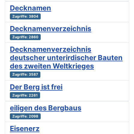
Decknamen
Zugriffe: 3804
Decknamenverzeichnis
Zugriffe: 2860
Decknamenverzeichnis
deutscher unterirdischer Bauten
des zweiten Weltkrieges
Zugriffe: 3587
Der Berg ist frei
Zugriffe: 2261
eiligen des Bergbaus
Zugriffe: 2098
Eisenerz