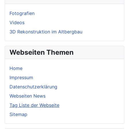
Fotografien
Videos
3D Rekonstruktion im Altbergbau
Webseiten Themen
Home
Impressum
Datenschutzerklärung
Webseiten News
Tag Liste der Webseite
Sitemap