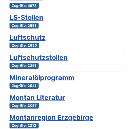
Zugriffe: 4978
LS-Stollen
Zugriffe: 2551
Luftschutz
Zugriffe: 2630
Luftschutzstollen
Zugriffe: 2391
Mineralölprogramm
Zugriffe: 2541
Montan Literatur
Zugriffe: 3097
Montanregion Erzgebirge
Zugriffe: 2212