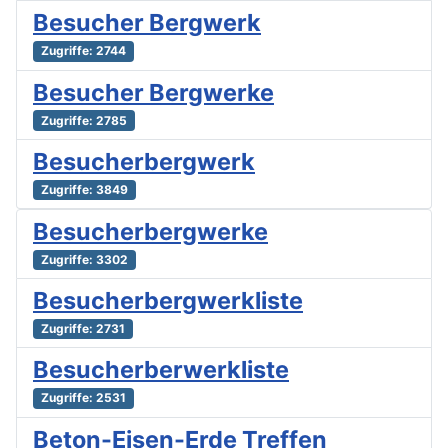
Besucher Bergwerk
Zugriffe: 2744
Besucher Bergwerke
Zugriffe: 2785
Besucherbergwerk
Zugriffe: 3849
Besucherbergwerke
Zugriffe: 3302
Besucherbergwerkliste
Zugriffe: 2731
Besucherberwerkliste
Zugriffe: 2531
Beton-Eisen-Erde Treffen