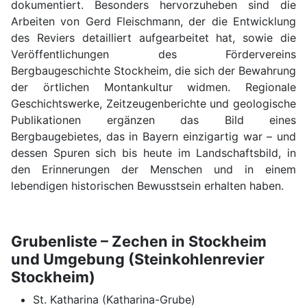
dokumentiert. Besonders hervorzuheben sind die
Arbeiten von Gerd Fleischmann, der die Entwicklung
des Reviers detailliert aufgearbeitet hat, sowie die
Veröffentlichungen des Fördervereins
Bergbaugeschichte Stockheim, die sich der Bewahrung
der örtlichen Montankultur widmen. Regionale
Geschichtswerke, Zeitzeugenberichte und geologische
Publikationen ergänzen das Bild eines
Bergbaugebietes, das in Bayern einzigartig war – und
dessen Spuren sich bis heute im Landschaftsbild, in
den Erinnerungen der Menschen und in einem
lebendigen historischen Bewusstsein erhalten haben.
Grubenliste – Zechen in Stockheim
und Umgebung (Steinkohlenrevier
Stockheim)
St. Katharina (Katharina-Grube)