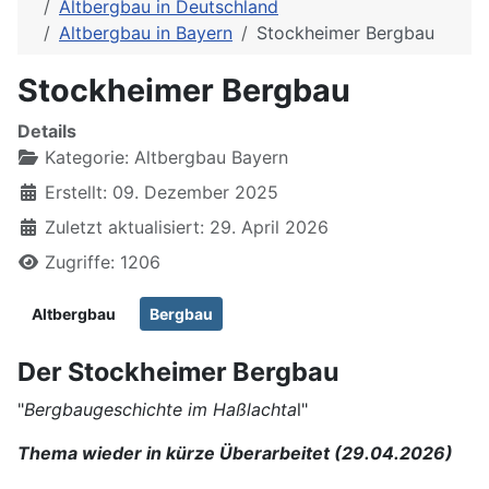
Altbergbau in Deutschland
Altbergbau in Bayern
Stockheimer Bergbau
Stockheimer Bergbau
Details
Kategorie:
Altbergbau Bayern
Erstellt: 09. Dezember 2025
Zuletzt aktualisiert: 29. April 2026
Zugriffe: 1206
Altbergbau
Bergbau
Der Stockheimer Bergbau
"
Bergbaugeschichte im Haßlachta
l"
Thema wieder in kürze Überarbeitet (29.04.2026)