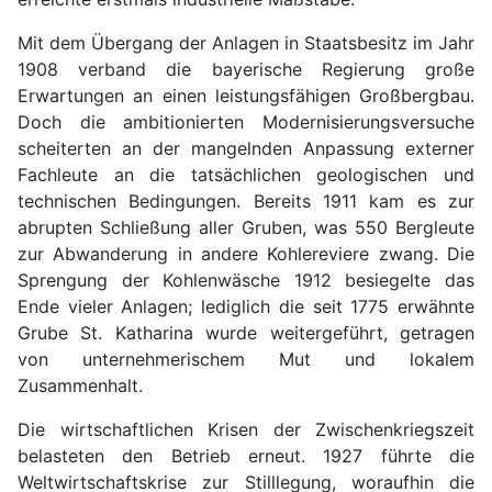
Mit dem Übergang der Anlagen in Staatsbesitz im Jahr
1908 verband die bayerische Regierung große
Erwartungen an einen leistungsfähigen Großbergbau.
Doch die ambitionierten Modernisierungsversuche
scheiterten an der mangelnden Anpassung externer
Fachleute an die tatsächlichen geologischen und
technischen Bedingungen. Bereits 1911 kam es zur
abrupten Schließung aller Gruben, was 550 Bergleute
zur Abwanderung in andere Kohlereviere zwang. Die
Sprengung der Kohlenwäsche 1912 besiegelte das
Ende vieler Anlagen; lediglich die seit 1775 erwähnte
Grube St. Katharina wurde weitergeführt, getragen
von unternehmerischem Mut und lokalem
Zusammenhalt.
Die wirtschaftlichen Krisen der Zwischenkriegszeit
belasteten den Betrieb erneut. 1927 führte die
Weltwirtschaftskrise zur Stilllegung, woraufhin die