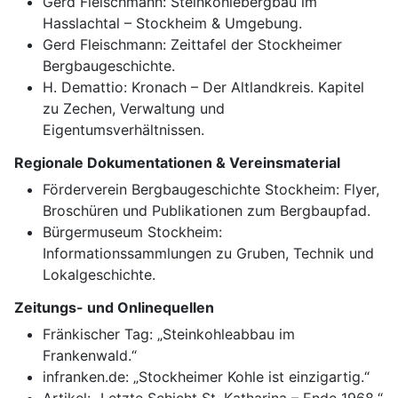
Gerd Fleischmann: Steinkohlebergbau im
Hasslachtal – Stockheim & Umgebung.
Gerd Fleischmann: Zeittafel der Stockheimer
Bergbaugeschichte.
H. Demattio: Kronach – Der Altlandkreis. Kapitel
zu Zechen, Verwaltung und
Eigentumsverhältnissen.
Regionale Dokumentationen & Vereinsmaterial
Förderverein Bergbaugeschichte Stockheim: Flyer,
Broschüren und Publikationen zum Bergbaupfad.
Bürgermuseum Stockheim:
Informationssammlungen zu Gruben, Technik und
Lokalgeschichte.
Zeitungs- und Onlinequellen
Fränkischer Tag: „Steinkohleabbau im
Frankenwald.“
infranken.de: „Stockheimer Kohle ist einzigartig.“