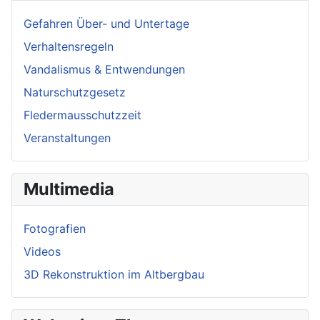
Gefahren Über- und Untertage
Verhaltensregeln
Vandalismus & Entwendungen
Naturschutzgesetz
Fledermausschutzzeit
Veranstaltungen
Multimedia
Fotografien
Videos
3D Rekonstruktion im Altbergbau