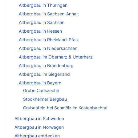
Altbergbau in Thüringen
Altbergbau in Sachsen-Anhalt
Altbergbau in Sachsen
Altbergbau in Hessen
Altbergbau in Rheinland-Pfalz
Altbergbau in Niedersachsen
Altbergbau im Oberharz & Unterharz
Altbergbau in Brandenburg
Altbergbau im Siegerland
Altbergbau in Bayern
Grube Carlszeche
Stockheimer Bergbau
Grubenfeld bei Schmölz im Köstenbachtal
Altbergbau in Schweden
Altbergbau in Norwegen
Altbergbau entdecken