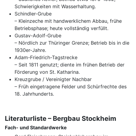
Schwierigkeiten mit Wasserhaltung.
Schindler-Grube
– Kleinzeche mit handwerklichem Abbau, frühe
Betriebsphase; heute vollständig verfüllt.
Gustav-Adolf-Grube
– Nördlich zur Thüringer Grenze; Betrieb bis in die
1930er-Jahre.
Adam-Friedrich-Tagstrecke
– Seit 1811 genutzt; diente im frühen Betrieb der
Förderung von St. Katharina.
Kreuzgrube / Vereinigter Nachbar
– Früh eingetragene Felder und Schürfrechte des
18. Jahrhunderts.
Literaturliste – Bergbau Stockheim
Fach- und Standardwerke