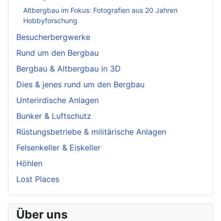
Altbergbau im Fokus: Fotografien aus 20 Jahren
Hobbyforschung
Besucherbergwerke
Rund um den Bergbau
Bergbau & Altbergbau in 3D
Dies & jenes rund um den Bergbau
Unterirdische Anlagen
Bunker & Luftschutz
Rüstungsbetriebe & militärische Anlagen
Felsenkeller & Eiskeller
Höhlen
Lost Places
Über uns