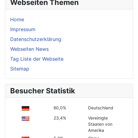
Webseiten Themen
Home
Impressum
Datenschutzerklärung
Webseiten News
Tag Liste der Webseite
Sitemap
Besucher Statistik
60,0%
Deutschland
23,4%
Vereinigte
Staaten von
Amerika