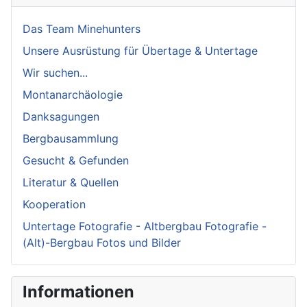
Das Team Minehunters
Unsere Ausrüstung für Übertage & Untertage
Wir suchen...
Montanarchäologie
Danksagungen
Bergbausammlung
Gesucht & Gefunden
Literatur & Quellen
Kooperation
Untertage Fotografie - Altbergbau Fotografie -
(Alt)-Bergbau Fotos und Bilder
Informationen