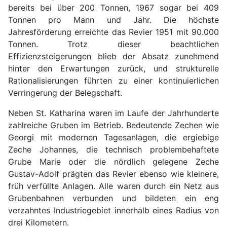
bereits bei über 200 Tonnen, 1967 sogar bei 409
Tonnen pro Mann und Jahr. Die höchste
Jahresförderung erreichte das Revier 1951 mit 90.000
Tonnen. Trotz dieser beachtlichen
Effizienzsteigerungen blieb der Absatz zunehmend
hinter den Erwartungen zurück, und strukturelle
Rationalisierungen führten zu einer kontinuierlichen
Verringerung der Belegschaft.
Neben St. Katharina waren im Laufe der Jahrhunderte
zahlreiche Gruben im Betrieb. Bedeutende Zechen wie
Georgi mit modernen Tagesanlagen, die ergiebige
Zeche Johannes, die technisch problembehaftete
Grube Marie oder die nördlich gelegene Zeche
Gustav-Adolf prägten das Revier ebenso wie kleinere,
früh verfüllte Anlagen. Alle waren durch ein Netz aus
Grubenbahnen verbunden und bildeten ein eng
verzahntes Industriegebiet innerhalb eines Radius von
drei Kilometern.