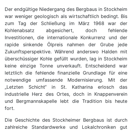
Der endgültige Niedergang des Bergbaus in Stockheim
war weniger geologisch als wirtschaftlich bedingt. Bis
zum Tag der Schließung im März 1968 war der
Kohlenabsatz abgesichert, doch fehlende
Investitionen, die internationale Konkurrenz und der
rapide sinkende Ölpreis nahmen der Grube jede
Zukunftsperspektive. Während anderswo Halden mit
überschüssiger Kohle gefüllt wurden, lag in Stockheim
keine einzige Tonne unverkauft. Entscheidend war
letztlich die fehlende finanzielle Grundlage für eine
notwendige umfassende Modernisierung. Mit der
„Letzten Schicht“ in St. Katharina erlosch das
industrielle Herz des Ortes, doch in Knappenverein
und Bergmannskapelle lebt die Tradition bis heute
fort.
Die Geschichte des Stockheimer Bergbaus ist durch
zahlreiche Standardwerke und Lokalchroniken gut