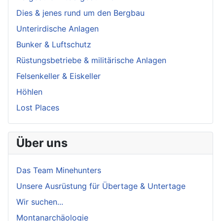
Dies & jenes rund um den Bergbau
Unterirdische Anlagen
Bunker & Luftschutz
Rüstungsbetriebe & militärische Anlagen
Felsenkeller & Eiskeller
Höhlen
Lost Places
Über uns
Das Team Minehunters
Unsere Ausrüstung für Übertage & Untertage
Wir suchen...
Montanarchäologie