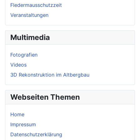
Fledermausschutzzeit
Veranstaltungen
Multimedia
Fotografien
Videos
3D Rekonstruktion im Altbergbau
Webseiten Themen
Home
Impressum
Datenschutzerklärung