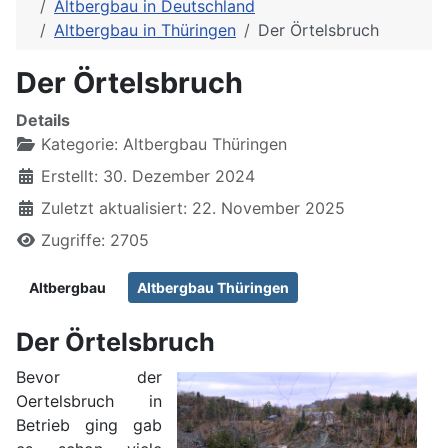
Altbergbau in Deutschland
Altbergbau in Thüringen
Der Örtelsbruch
Der Örtelsbruch
Details
Kategorie:
Altbergbau Thüringen
Erstellt: 30. Dezember 2024
Zuletzt aktualisiert: 22. November 2025
Zugriffe: 2705
Altbergbau
Altbergbau Thüringen
Der Örtelsbruch
Bevor der
Oertelsbruch in
Betrieb ging gab