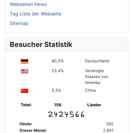
Webseiten News
Tag Liste der Webseite
Sitemap
Besucher Statistik
60,0%
Deutschland
23,4%
Vereinigte
Staaten von
Amerika
5,3%
China
Total:
156
Länder
Heute:
392
Dieser Monat:
2.641