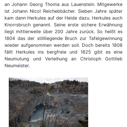
an Johann Georg Thoma aus Lauenstein. Mitgewerke
ist Johann Nicol Reichebbächer. Sieben Jahre später
kam dann Herkules auf der Heide dazu. Herkules auch
Knorrsbruch genannt. Seine erste sichere Erwähnung
liegt mittlerweile über 200 Jahre zurück. So heißt es
1804 das der stillliegende Bruch zur Tafelgewinnung
wieder aufgenommen werden soll. Doch bereits 1808
fällt Herkules ins bergfreie und 1825 gibt es eine
Neumutung und Verleihung an Christoph Gottlieb
Neumeister.