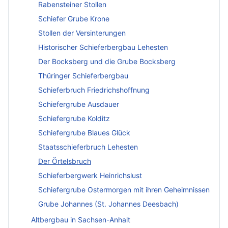
Rabensteiner Stollen
Schiefer Grube Krone
Stollen der Versinterungen
Historischer Schieferbergbau Lehesten
Der Bocksberg und die Grube Bocksberg
Thüringer Schieferbergbau
Schieferbruch Friedrichshoffnung
Schiefergrube Ausdauer
Schiefergrube Kolditz
Schiefergrube Blaues Glück
Staatsschieferbruch Lehesten
Der Örtelsbruch
Schieferbergwerk Heinrichslust
Schiefergrube Ostermorgen mit ihren Geheimnissen
Grube Johannes (St. Johannes Deesbach)
Altbergbau in Sachsen-Anhalt