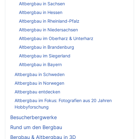
Altbergbau in Sachsen
Altbergbau in Hessen
Altbergbau in Rheinland-Pfalz
Altbergbau in Niedersachsen
Altbergbau im Oberharz & Unterharz
Altbergbau in Brandenburg
Altbergbau im Siegerland
Altbergbau in Bayern
Altbergbau in Schweden
Altbergbau in Norwegen
Altbergbau entdecken
Altbergbau im Fokus: Fotografien aus 20 Jahren
Hobbyforschung
Besucherbergwerke
Rund um den Bergbau
Bergbau & Altbergbau in 3D