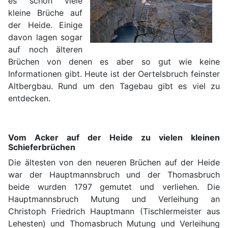
es schon viele
kleine Brüche auf
der Heide. Einige
davon lagen sogar
auf noch älteren
Brüchen von denen es aber so gut wie keine
Informationen gibt. Heute ist der Oertelsbruch feinster
Altbergbau. Rund um den Tagebau gibt es viel zu
entdecken.
Vom Acker auf der Heide zu vielen kleinen
Schieferbrüchen
Die ältesten von den neueren Brüchen auf der Heide
war der Hauptmannsbruch und der Thomasbruch
beide wurden 1797 gemutet und verliehen. Die
Hauptmannsbruch Mutung und Verleihung an
Christoph Friedrich Hauptmann (Tischlermeister aus
Lehesten) und Thomasbruch Mutung und Verleihung