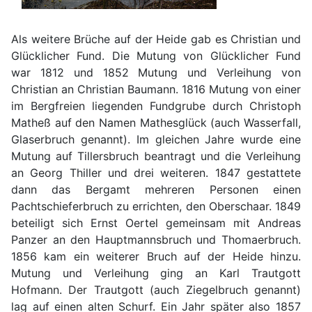
Als weitere Brüche auf der Heide gab es Christian und
Glücklicher Fund. Die Mutung von Glücklicher Fund
war 1812 und 1852 Mutung und Verleihung von
Christian an Christian Baumann. 1816 Mutung von einer
im Bergfreien liegenden Fundgrube durch Christoph
Matheß auf den Namen Mathesglück (auch Wasserfall,
Glaserbruch genannt). Im gleichen Jahre wurde eine
Mutung auf Tillersbruch beantragt und die Verleihung
an Georg Thiller und drei weiteren. 1847 gestattete
dann das Bergamt mehreren Personen einen
Pachtschieferbruch zu errichten, den Oberschaar. 1849
beteiligt sich Ernst Oertel gemeinsam mit Andreas
Panzer an den Hauptmannsbruch und Thomaerbruch.
1856 kam ein weiterer Bruch auf der Heide hinzu.
Mutung und Verleihung ging an Karl Trautgott
Hofmann. Der Trautgott (auch Ziegelbruch genannt)
lag auf einen alten Schurf. Ein Jahr später also 1857