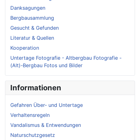
Danksagungen
Bergbausammlung
Gesucht & Gefunden
Literatur & Quellen
Kooperation
Untertage Fotografie - Altbergbau Fotografie -
(Alt)-Bergbau Fotos und Bilder
Informationen
Gefahren Über- und Untertage
Verhaltensregeln
Vandalismus & Entwendungen
Naturschutzgesetz