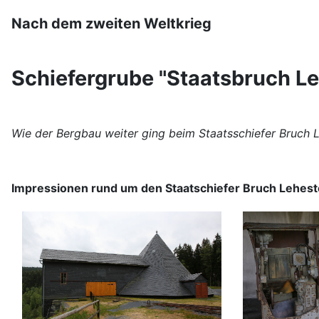
Nach dem zweiten Weltkrieg
Schiefergrube "Staatsbruch L
Wie der Bergbau weiter ging beim Staatsschiefer Bruch Le
Impressionen rund um den Staatschiefer Bruch Lehest