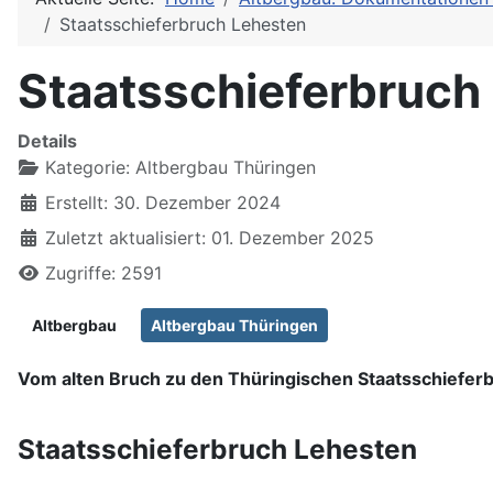
Staatsschieferbruch Lehesten
Staatsschieferbruch
Details
Kategorie:
Altbergbau Thüringen
Erstellt: 30. Dezember 2024
Zuletzt aktualisiert: 01. Dezember 2025
Zugriffe: 2591
Altbergbau
Altbergbau Thüringen
Vom alten Bruch zu den Thüringischen Staatsschiefer
Staatsschieferbruch Lehesten