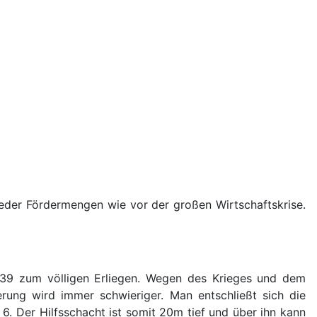
eder Fördermengen wie vor der großen Wirtschaftskrise.
39 zum völligen Erliegen. Wegen des Krieges und dem
rung wird immer schwieriger. Man entschließt sich die
6. Der Hilfsschacht ist somit 20m tief und über ihn kann