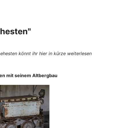
ehesten"
hesten könnt ihr hier in kürze weiterlesen
en mit seinem Altbergbau