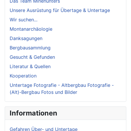
Das Team Minehunters
Unsere Ausrüstung für Übertage & Untertage
Wir suchen...
Montanarchäologie
Danksagungen
Bergbausammlung
Gesucht & Gefunden
Literatur & Quellen
Kooperation
Untertage Fotografie - Altbergbau Fotografie -
(Alt)-Bergbau Fotos und Bilder
Informationen
Gefahren Über- und Untertage