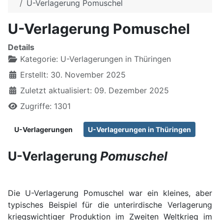
U-Verlagerung Pomuschel
U-Verlagerung Pomuschel
Details
Kategorie:
U-Verlagerungen in Thüringen
Erstellt: 30. November 2025
Zuletzt aktualisiert: 09. Dezember 2025
Zugriffe: 1301
U-Verlagerungen
U-Verlagerungen in Thüringen
U-Verlagerung
Pomuschel
Die U-Verlagerung Pomuschel war ein kleines, aber
typisches Beispiel für die unterirdische Verlagerung
kriegswichtiger Produktion im Zweiten Weltkrieg im