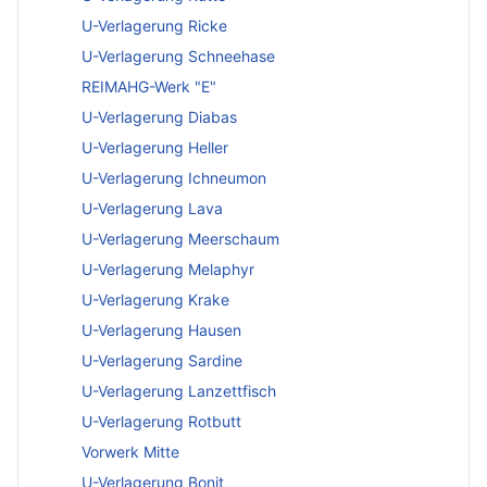
U-Verlagerung Ricke
U-Verlagerung Schneehase
REIMAHG-Werk "E"
U-Verlagerung Diabas
U-Verlagerung Heller
U-Verlagerung Ichneumon
U-Verlagerung Lava
U-Verlagerung Meerschaum
U-Verlagerung Melaphyr
U-Verlagerung Krake
U-Verlagerung Hausen
U-Verlagerung Sardine
U-Verlagerung Lanzettfisch
U-Verlagerung Rotbutt
Vorwerk Mitte
U-Verlagerung Bonit