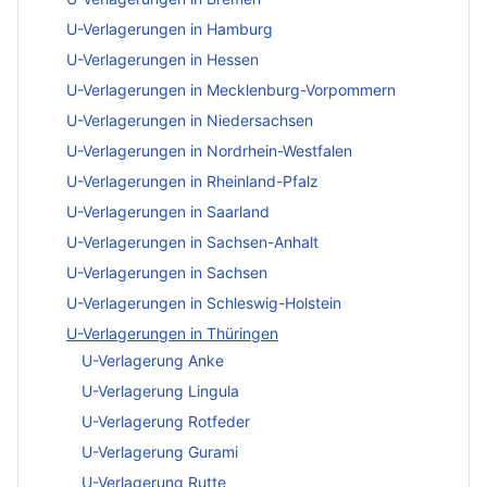
U-Verlagerungen in Hamburg
U-Verlagerungen in Hessen
U-Verlagerungen in Mecklenburg-Vorpommern
U-Verlagerungen in Niedersachsen
U-Verlagerungen in Nordrhein-Westfalen
U-Verlagerungen in Rheinland-Pfalz
U-Verlagerungen in Saarland
U-Verlagerungen in Sachsen-Anhalt
U-Verlagerungen in Sachsen
U-Verlagerungen in Schleswig-Holstein
U-Verlagerungen in Thüringen
U-Verlagerung Anke
U-Verlagerung Lingula
U-Verlagerung Rotfeder
U-Verlagerung Gurami
U-Verlagerung Rutte