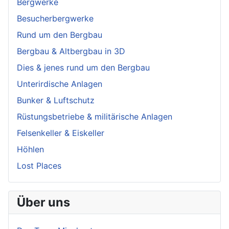
Bergwerke
Besucherbergwerke
Rund um den Bergbau
Bergbau & Altbergbau in 3D
Dies & jenes rund um den Bergbau
Unterirdische Anlagen
Bunker & Luftschutz
Rüstungsbetriebe & militärische Anlagen
Felsenkeller & Eiskeller
Höhlen
Lost Places
Über uns