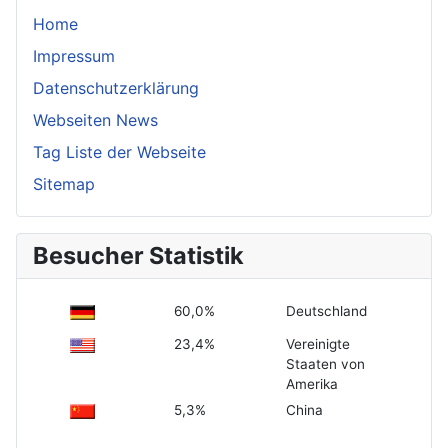
Home
Impressum
Datenschutzerklärung
Webseiten News
Tag Liste der Webseite
Sitemap
Besucher Statistik
60,0%
Deutschland
23,4%
Vereinigte
Staaten von
Amerika
5,3%
China