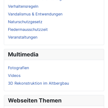
Verhaltensregeln
Vandalismus & Entwendungen
Naturschutzgesetz
Fledermausschutzzeit
Veranstaltungen
Multimedia
Fotografien
Videos
3D Rekonstruktion im Altbergbau
Webseiten Themen