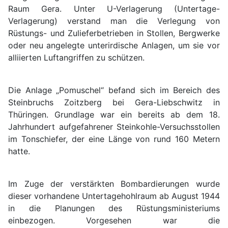
Raum Gera. Unter U-Verlagerung (Untertage-
Verlagerung) verstand man die Verlegung von
Rüstungs- und Zulieferbetrieben in Stollen, Bergwerke
oder neu angelegte unterirdische Anlagen, um sie vor
alliierten Luftangriffen zu schützen.
Die Anlage „Pomuschel“ befand sich im Bereich des
Steinbruchs Zoitzberg bei Gera-Liebschwitz in
Thüringen. Grundlage war ein bereits ab dem 18.
Jahrhundert aufgefahrener Steinkohle-Versuchsstollen
im Tonschiefer, der eine Länge von rund 160 Metern
hatte.
Im Zuge der verstärkten Bombardierungen wurde
dieser vorhandene Untertagehohlraum ab August 1944
in die Planungen des Rüstungsministeriums
einbezogen. Vorgesehen war die