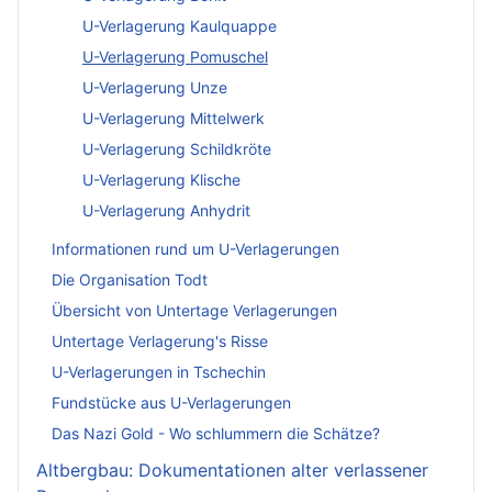
U-Verlagerung Kaulquappe
U-Verlagerung Pomuschel
U-Verlagerung Unze
U-Verlagerung Mittelwerk
U-Verlagerung Schildkröte
U-Verlagerung Klische
U-Verlagerung Anhydrit
Informationen rund um U-Verlagerungen
Die Organisation Todt
Übersicht von Untertage Verlagerungen
Untertage Verlagerung's Risse
U-Verlagerungen in Tschechin
Fundstücke aus U-Verlagerungen
Das Nazi Gold - Wo schlummern die Schätze?
Altbergbau: Dokumentationen alter verlassener