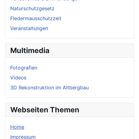
Naturschutzgesetz
Fledermausschutzzeit
Veranstaltungen
Multimedia
Fotografien
Videos
3D Rekonstruktion im Altbergbau
Webseiten Themen
Home
Impressum