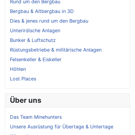
Rund um den Bergbau
Bergbau & Altbergbau in 3D
Dies & jenes rund um den Bergbau
Unterirdische Anlagen
Bunker & Luftschutz
Rüstungsbetriebe & militärische Anlagen
Felsenkeller & Eiskeller
Höhlen
Lost Places
Über uns
Das Team Minehunters
Unsere Ausrüstung für Übertage & Untertage