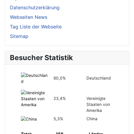
Datenschutzerklärung
Webseiten News
Tag Liste der Webseite
Sitemap
Besucher Statistik
60,0%
Deutschland
23,4%
Vereinigte
Staaten von
Amerika
5,3%
China