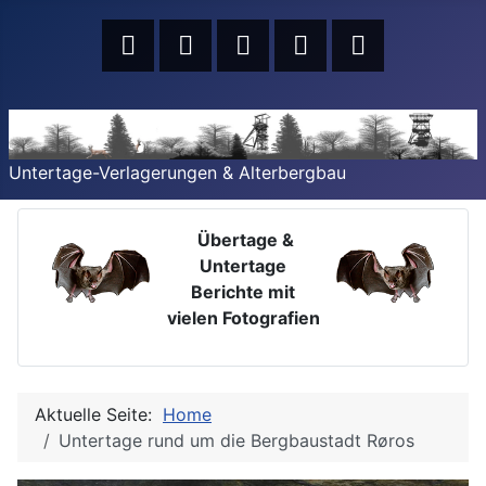
Untertage-Verlagerungen & Alterbergbau
Übertage &
Untertage
Berichte mit
vielen Fotografien
Aktuelle Seite:
Home
Untertage rund um die Bergbaustadt Røros