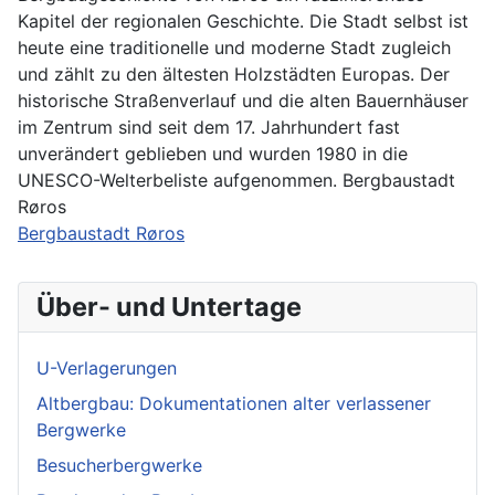
Kapitel der regionalen Geschichte. Die Stadt selbst ist
heute eine traditionelle und moderne Stadt zugleich
und zählt zu den ältesten Holzstädten Europas. Der
historische Straßenverlauf und die alten Bauernhäuser
im Zentrum sind seit dem 17. Jahrhundert fast
unverändert geblieben und wurden 1980 in die
UNESCO-Welterbeliste aufgenommen. Bergbaustadt
Røros
Bergbaustadt Røros
Über- und Untertage
U-Verlagerungen
Altbergbau: Dokumentationen alter verlassener
Bergwerke
Besucherbergwerke