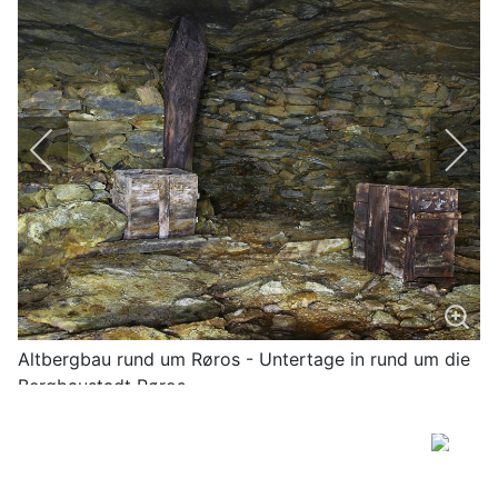
Altbergbau rund um Røros - Untertage in rund um die
Bergbaustadt Røros