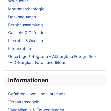
Wir suchen...
Montanarchäologie
Danksagungen
Bergbausammlung
Gesucht & Gefunden
Literatur & Quellen
Kooperation
Untertage Fotografie - Altbergbau Fotografie -
(Alt)-Bergbau Fotos und Bilder
Informationen
Gefahren Über- und Untertage
Verhaltensregeln
Vandalismus & Entwendungen