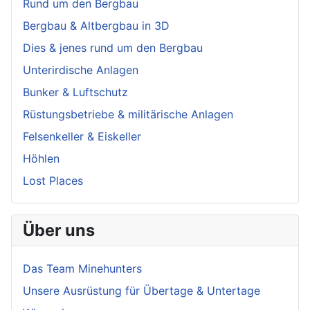
Rund um den Bergbau
Bergbau & Altbergbau in 3D
Dies & jenes rund um den Bergbau
Unterirdische Anlagen
Bunker & Luftschutz
Rüstungsbetriebe & militärische Anlagen
Felsenkeller & Eiskeller
Höhlen
Lost Places
Über uns
Das Team Minehunters
Unsere Ausrüstung für Übertage & Untertage