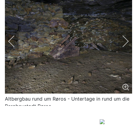
Altbergbau rund um Røros - Untertage in rund um die
Bergbaustadt Røros