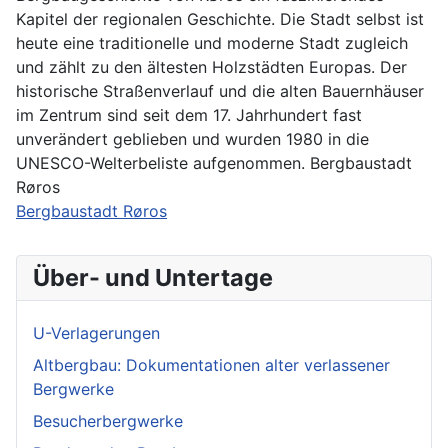
Kapitel der regionalen Geschichte. Die Stadt selbst ist
heute eine traditionelle und moderne Stadt zugleich
und zählt zu den ältesten Holzstädten Europas. Der
historische Straßenverlauf und die alten Bauernhäuser
im Zentrum sind seit dem 17. Jahrhundert fast
unverändert geblieben und wurden 1980 in die
UNESCO-Welterbeliste aufgenommen. Bergbaustadt
Røros
Bergbaustadt Røros
Über- und Untertage
U-Verlagerungen
Altbergbau: Dokumentationen alter verlassener
Bergwerke
Besucherbergwerke