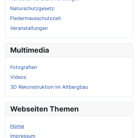
Naturschutzgesetz
Fledermausschutzzeit
Veranstaltungen
Multimedia
Fotografien
Videos
3D Rekonstruktion im Altbergbau
Webseiten Themen
Home
Impressum