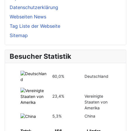
Datenschutzerklärung
Webseiten News
Tag Liste der Webseite
Sitemap
Besucher Statistik
60,0%
Deutschland
23,4%
Vereinigte
Staaten von
Amerika
5,3%
China