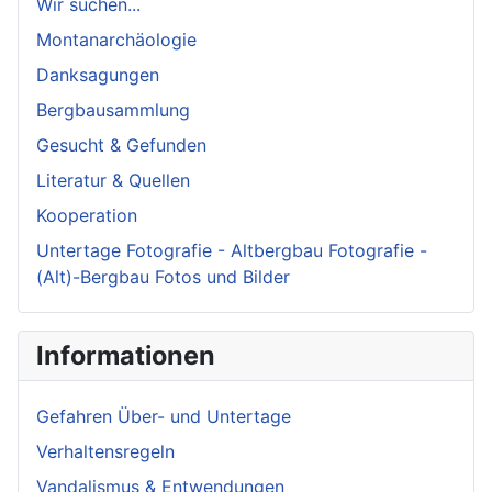
Wir suchen...
Montanarchäologie
Danksagungen
Bergbausammlung
Gesucht & Gefunden
Literatur & Quellen
Kooperation
Untertage Fotografie - Altbergbau Fotografie -
(Alt)-Bergbau Fotos und Bilder
Informationen
Gefahren Über- und Untertage
Verhaltensregeln
Vandalismus & Entwendungen