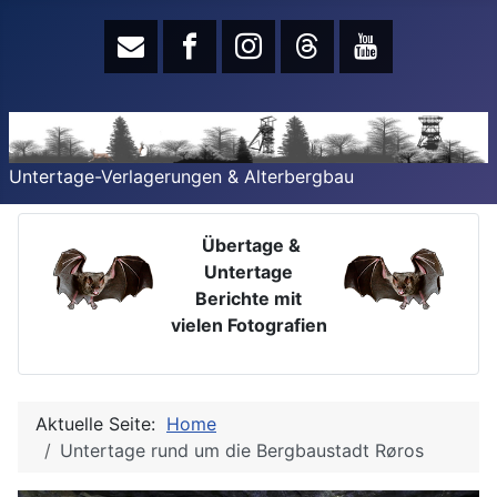
Untertage-Verlagerungen & Alterbergbau
Übertage &
Untertage
Berichte mit
vielen Fotografien
Aktuelle Seite:
Home
Untertage rund um die Bergbaustadt Røros